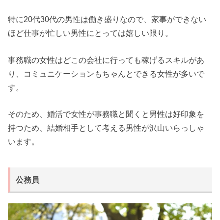
特に20代30代の男性は働き盛りなので、家事ができない
ほど仕事が忙しい男性にとっては嬉しい限り。
事務職の女性はどこの会社に行っても稼げるスキルがあ
り、コミュニケーションもちゃんとできる女性が多いで
す。
そのため、婚活で女性が事務職と聞くと男性は好印象を
持つため、結婚相手として考える男性が沢山いらっしゃ
います。
公務員