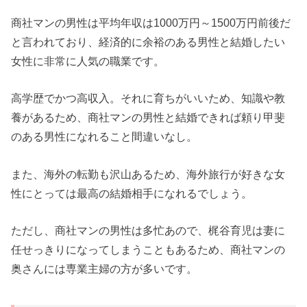
商社マンの男性は平均年収は1000万円～1500万円前後だ
と言われており、経済的に余裕のある男性と結婚したい
女性に非常に人気の職業です。
高学歴でかつ高収入。それに育ちがいいため、知識や教
養があるため、商社マンの男性と結婚できれば頼り甲斐
のある男性になれること間違いなし。
また、海外の転勤も沢山あるため、海外旅行が好きな女
性にとっては最高の結婚相手になれるでしょう。
ただし、商社マンの男性は多忙あので、梶谷育児は妻に
任せっきりになってしまうこともあるため、商社マンの
奥さんには専業主婦の方が多いです。