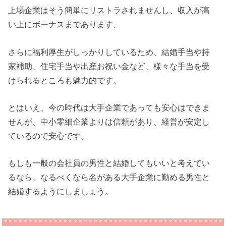
上場企業はそう簡単にリストラされませんし、収入が高
い上にボーナスまであります、
さらに福利厚生がしっかりしているため、結婚手当や持
家補助、住宅手当や出産お祝い金など、様々な手当を受
けられるところも魅力的です。
とはいえ、今の時代は大手企業であっても安心はできま
せんが、中小零細企業よりは信頼があり、経営が安定し
ているので安心です。
もしも一般の会社員の男性と結婚してもいいと考えてい
るなら、なるべくなら名がある大手企業に勤める男性と
結婚するようにしましょう。