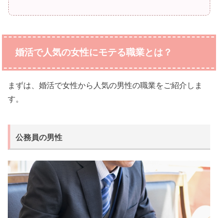
婚活で人気の女性にモテる職業とは？
まずは、婚活で女性から人気の男性の職業をご紹介しま
す。
公務員の男性