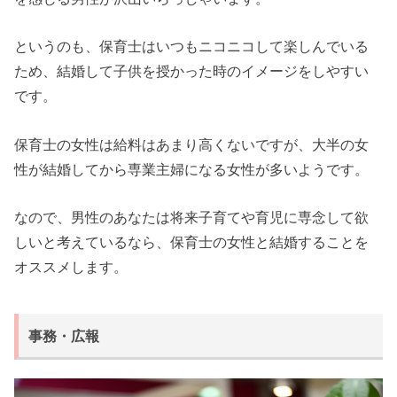
というのも、保育士はいつもニコニコして楽しんでいる
ため、結婚して子供を授かった時のイメージをしやすい
です。
保育士の女性は給料はあまり高くないですが、大半の女
性が結婚してから専業主婦になる女性が多いようです。
なので、男性のあなたは将来子育てや育児に専念して欲
しいと考えているなら、保育士の女性と結婚することを
オススメします。
事務・広報