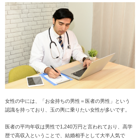
女性の中には、「お金持ちの男性＝医者の男性」という
認識を持っており、玉の輿に乗りたい女性が多いです。
医者の平均年収は男性で1,240万円と言われており、高学
歴で高収入ということで、結婚相手として大半人気で