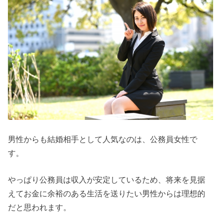
男性からも結婚相手として人気なのは、公務員女性で
す。
やっぱり公務員は収入が安定しているため、将来を見据
えてお金に余裕のある生活を送りたい男性からは理想的
だと思われます。