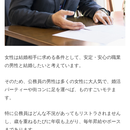
女性は結婚相手に求める条件として、安定・安心の職業
の男性と結婚したいと考えています。
そのため、公務員の男性は多くの女性に大人気で、婚活
パーティーや街コンに足を運べば、ものすごいモテま
す。
特に公務員はどんな不況があってもリストラされません
し、歳を重ねるたびに年収も上がり、毎年昇給やボース
まであります。