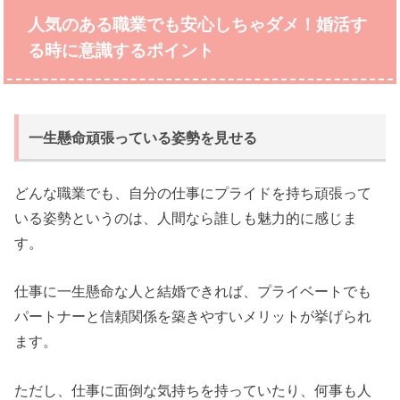
人気のある職業でも安心しちゃダメ！婚活す
る時
に意識するポイント
一生懸命頑張っている姿勢を見せる
どんな職業でも、自分の仕事にプライドを持ち頑張って
いる姿勢というのは、人間なら誰しも魅力的に感じま
す。
仕事に一生懸命な人と結婚できれば、プライベートでも
パートナーと信頼関係を築きやすいメリットが挙げられ
ます。
ただし、仕事に面倒な気持ちを持っていたり、何事も人