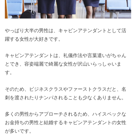
やっぱり大半の男性は、キャビンアテンダントとして活
躍する女性が大好きです。
キャビンアテンダントは、礼儀作法や言葉遣いがちゃん
とでき、容姿端麗で綺麗な女性が沢山いらっしゃいま
す。
そのため、ビジネスクラスやファーストクラスだと、名
刺を渡されたりナンパされることも少なくありません。
多くの男性からアプローチされるため、ハイスペックな
お金持ちの男性と結婚するキャビンアテンダントの女性
が多いです。