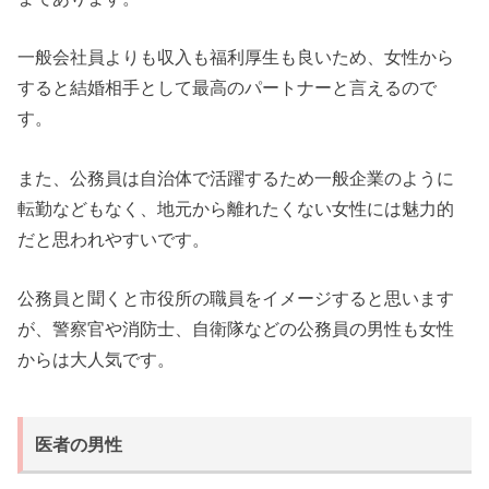
一般会社員よりも収入も福利厚生も良いため、女性から
すると結婚相手として最高のパートナーと言えるので
す。
また、公務員は自治体で活躍するため一般企業のように
転勤などもなく、地元から離れたくない女性には魅力的
だと思われやすいです。
公務員と聞くと市役所の職員をイメージすると思います
が、警察官や消防士、自衛隊などの公務員の男性も女性
からは大人気です。
医者の男性