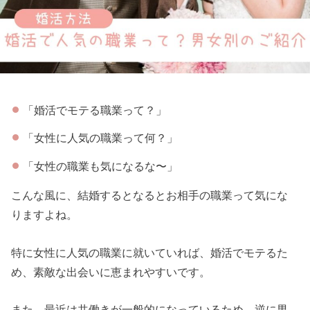
「婚活でモテる職業って？」
「女性に人気の職業って何？」
「女性の職業も気になるな〜」
こんな風に、結婚するとなるとお相手の職業って気にな
りますよね。
特に女性に人気の職業に就いていれば、婚活でモテるた
め、素敵な出会いに恵まれやすいです。
また、最近は共働きが一般的になっているため、逆に男