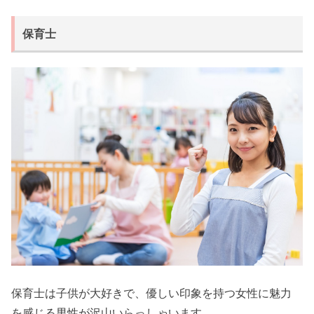
保育士
保育士は子供が大好きで、優しい印象を持つ女性に魅力
を感じる男性が沢山いらっしゃいます。