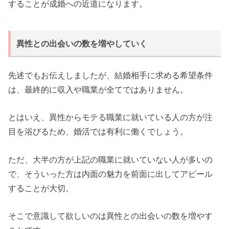
することが成婚への近道になります。
異性との出会いの数を増やしていく
先述でもお伝えしましたが、結婚相手に求める希望条件
は、最終的に収入や職業が全てではありません。
とはいえ、異性からモテる職業に就いている人の方が注
目を浴びるため、婚活では有利に働くでしょう。
ただ、大半の方が上記の職業に就いていない人が多いの
で、そういった方は内面の魅力を前面に出してアピール
することが大切。
そこで意識して欲しいのは異性との出会いの数を増やす