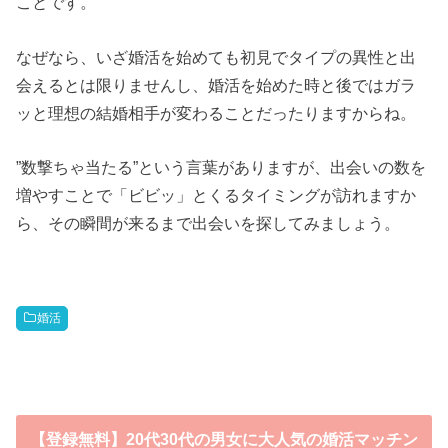
ことです。
なぜなら、いざ婚活を始めても初見でタイプの異性と出
会えるとは限りませんし、婚活を始めた時と後ではガラ
ッと理想の結婚相手が変わることだったりますからね。
”数撃ちゃ当たる”という言葉がありますが、出会いの数を
増やすことで「ビビッ」とくるタイミングが訪れますか
ら、その瞬間が来るまで出会いを探してみましょう。
婚活
【登録無料】20代30代の男女に大人気の婚活マッチン