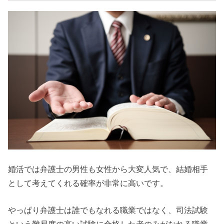
婚活では弁護士の男性も女性から大変人気で、結婚相手
として考えてくれる確率が非常に高いです。
やっぱり弁護士は誰でもなれる職業ではなく、司法試験