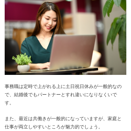
事務職は定時で上がれる上に土日祝日休みが一般的なの
で、結婚後でもパートナーとすれ違いになりなくいで
す。
また、最近は共働きが一般的になっていますが、家庭と
仕事が両立しやすいところが魅力的でしょう。