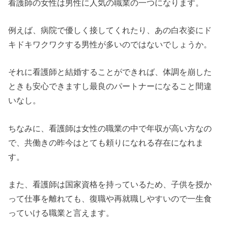
看護師の女性は男性に人気の職業の一つになります。
例えば、病院で優しく接してくれたり、あの白衣姿にド
キドキワクワクする男性が多いのではないでしょうか。
それに看護師と結婚することができれば、体調を崩した
ときも安心できますし最良のパートナーになること間違
いなし。
ちなみに、看護師は女性の職業の中で年収が高い方なの
で、共働きの昨今はとても頼りになれる存在になれま
す。
また、看護師は国家資格を持っているため、子供を授か
って仕事を離れても、復職や再就職しやすいので一生食
っていける職業と言えます。