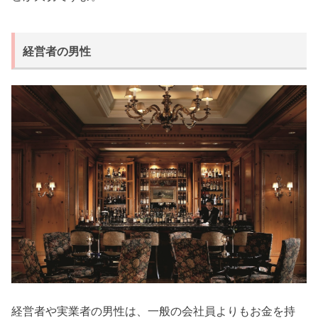
経営者の男性
経営者や実業者の男性は、一般の会社員よりもお金を持