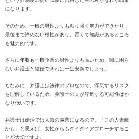
という難易度の高い試験に合格した者のみがなれる職業
になります。
そのため、一般の男性よりも粘り強く努力ができたり、
最後まで諦めない根性があり、賢くて知識があるところ
も魅力的です。
さらに年収も一般企業の男性よりも高いため、職に困ら
ない弁護士と結婚できれば一生安泰でしょう。
ちなみに、弁護士は法律のプロなので、浮気するリスク
を理解しているため、弁護士の夫が浮気する可能性はか
なり低いです。
弁護士は婚活では人気の職業になるので、「この人素敵
かも」と思えば、女性からもグイグイアプローチするこ
とが大切ですよ。