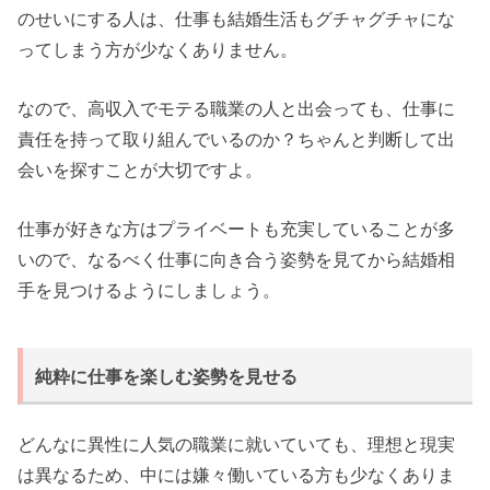
のせいにする人は、仕事も結婚生活もグチャグチャにな
ってしまう方が少なくありません。
なので、高収入でモテる職業の人と出会っても、仕事に
責任を持って取り組んでいるのか？ちゃんと判断して出
会いを探すことが大切ですよ。
仕事が好きな方はプライベートも充実していることが多
いので、なるべく仕事に向き合う姿勢を見てから結婚相
手を見つけるようにしましょう。
純粋に仕事を楽しむ姿勢を見せる
どんなに異性に人気の職業に就いていても、理想と現実
は異なるため、中には嫌々働いている方も少なくありま