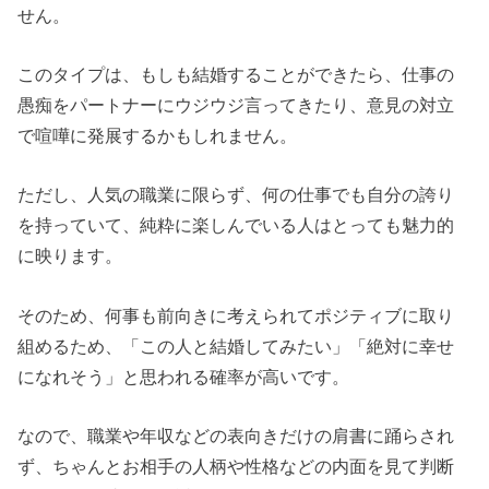
せん。
このタイプは、もしも結婚することができたら、仕事の
愚痴をパートナーにウジウジ言ってきたり、意見の対立
で喧嘩に発展するかもしれません。
ただし、人気の職業に限らず、何の仕事でも自分の誇り
を持っていて、純粋に楽しんでいる人はとっても魅力的
に映ります。
そのため、何事も前向きに考えられてポジティブに取り
組めるため、「この人と結婚してみたい」「絶対に幸せ
になれそう」と思われる確率が高いです。
なので、職業や年収などの表向きだけの肩書に踊らされ
ず、ちゃんとお相手の人柄や性格などの内面を見て判断