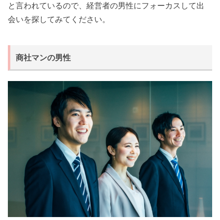
と言われているので、経営者の男性にフォーカスして出
会いを探してみてください。
商社マンの男性