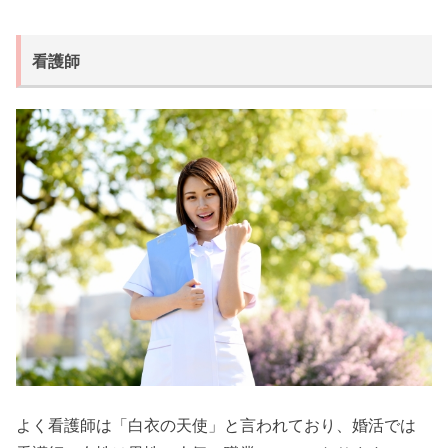
看護師
よく看護師は「白衣の天使」と言われており、婚活では