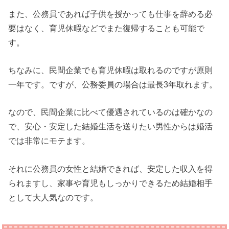
また、公務員であれば子供を授かっても仕事を辞める必
要はなく、育児休暇などでまた復帰することも可能で
す。
ちなみに、民間企業でも育児休暇は取れるのですが原則
一年です。ですが、公務委員の場合は最長3年取れます。
なので、民間企業に比べて優遇されているのは確かなの
で、安心・安定した結婚生活を送りたい男性からは婚活
では非常にモテます。
それに公務員の女性と結婚できれば、安定した収入を得
られますし、家事や育児もしっかりできるため結婚相手
として大人気なのです。