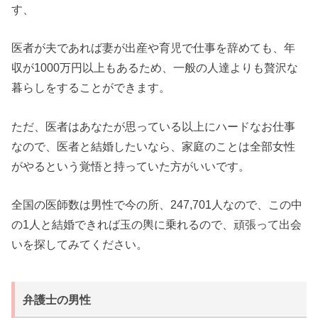
す、
医者が夫であれば妻が出産や育児で仕事を辞めても、年
収が1000万円以上もあるため、一般の人達よりも贅沢な
暮らしをすることができます。
ただ、医者はあなたが思っている以上にハードなお仕事
なので、医者と結婚したいなら、家庭のことは全部女性
がやるという覚悟と持っていた方がいいです。
全国の医師数は男性で今の所、247,701人なので、この中
の1人と結婚できれば玉の輿に乗れるので、頑張って出会
いを探してみてください。
弁護士の男性