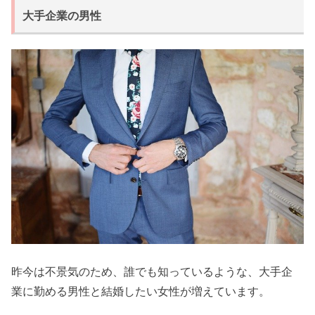
大手企業の男性
昨今は不景気のため、誰でも知っているような、大手企
業に勤める男性と結婚したい女性が増えています。