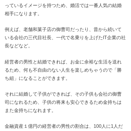
っているイメージを持つため、婚活では一番人気の結婚
相手になります。
例えば、老舗和菓子店の御曹司だったり、昔から続いて
いる会社の三代目社長、一代で名乗りを上げたIT企業の社
長などなど。
経営者の男性と結婚できれば、お金に余裕な生活を送れ
るため、何も不自由のない人生を楽しめちゃうので「勝
ち組」になることができます。
それに結婚して子供ができれば、その子供も会社の御曹
司になれるため、子供の将来も安心できるため金持ちは
また金持ちになれます。
金融資産１億円の経営者の男性の割合は、100人に1人だ