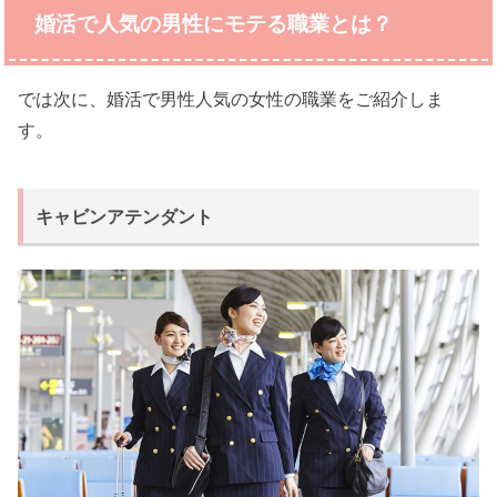
婚活で人気の男性にモテる職業とは？
では次に、婚活で男性人気の女性の職業をご紹介しま
す。
キャビンアテンダント