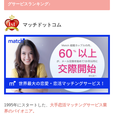
グサービスランキング♪
マッチドットコム
1995年にスタートした、
大手恋活マッチングサービス業
界のパイオニア。