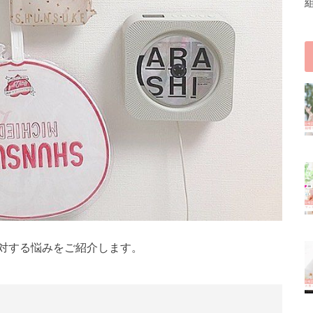
対する悩みをご紹介します。