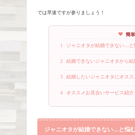
では早速ですが参りましょう！
簡
1
ジャニオタが結婚できない…と
2
結婚できないジャニオタから結
3
結婚したいジャニオタにオスス
4
オススメお見合いサービス紹介
ジャニオタが
結婚できない…と悩