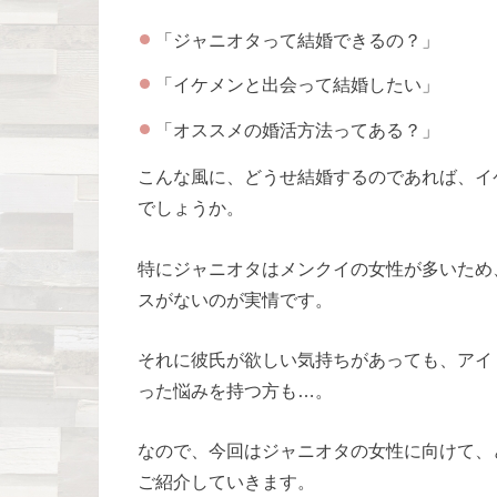
「ジャニオタって結婚できるの？」
「イケメンと出会って結婚したい」
「オススメの婚活方法ってある？」
こんな風に、どうせ結婚するのであれば、イ
でしょうか。
特にジャニオタはメンクイの女性が多いため
スがないのが実情です。
それに彼氏が欲しい気持ちがあっても、アイ
った悩みを持つ方も…。
なので、今回はジャニオタの女性に向けて、
ご紹介していきます。