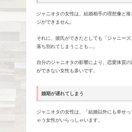
ジャニオタの女性は、結婚相手の理想像と推
ジができません。
それに、彼氏ができたとしても「ジャニーズ
落ち別れてしまうことも…。
自分のジャニオタの影響により、恋愛体質の
ができない女性も多いです。
婚期が遅れてしまう
ジャニオタの女性は、「結婚以外にも幸せっ
ゃう女性がいらっしゃいます。