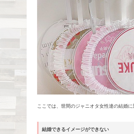
ここでは、世間のジャニオタ女性達の結婚に
結婚できるイメージができない