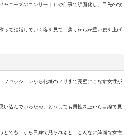
ジャニーズのコンサート）や仕事で誤魔化し、目先の欲
作って結婚していく姿を見て、焦りからか重い腰を上げ
、ファッションから化粧のノリまで完璧にこなす女性が
思い込んでいるため、どうしても男性を上から目線で見
っとでも上から目線で見られると、どんなに綺麗な女性