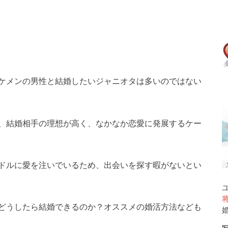
ケメンの男性と結婚したいジャニオタは多いのではない
、結婚相手の理想が高く、なかなか恋愛に発展するケー
ドルに愛を注いでいるため、出会いを探す暇がないとい
どうしたら結婚できるのか？オススメの婚活方法なども