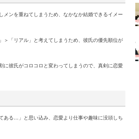
しメンを重ねてしまうため、なかなか結婚できるイメー
」＞「リアル」と考えてしまうため、彼氏の優先順位が
割に彼氏がコロコロと変わってしまうので、真剣に恋愛
てある…」と思い込み、恋愛より仕事や趣味に没頭しち