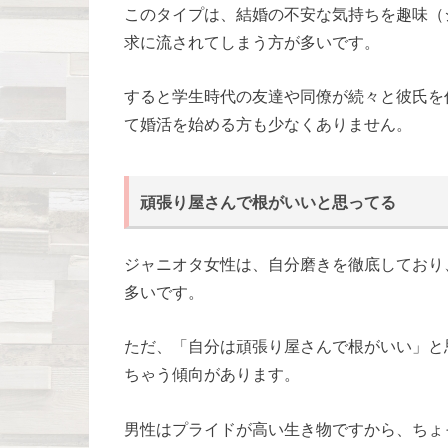
このタイプは、結婚の不安な気持ちを趣味（
求に流されてしまう方が多いです。
すると学生時代の友達や同僚が続々と彼氏を
て婚活を始める方も少なくありません。
頑張り屋さんで根がいいと思ってる
ジャニオタ女性は、自分磨きを徹底しており
多いです。
ただ、「自分は頑張り屋さんで根がいい」と
ちゃう傾向があります。
男性はプライドが高い生き物ですから、ちょ