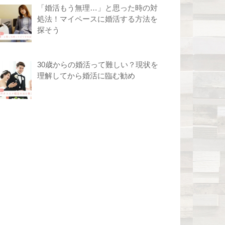
「婚活もう無理…」と思った時の対
処法！マイペースに婚活する方法を
探そう
30歳からの婚活って難しい？現状を
理解してから婚活に臨む勧め