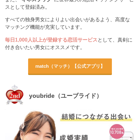
スとして登録済み。
すべての独身男女によりよい出会いがあるよう、高度な
マッチング機能が充実しています。
毎日1,000人以上が登録する恋活サービス
として、真剣に
付き合いたい男女にオススメです。
match（マッチ）【公式アプリ】
youbride（ユーブライド）