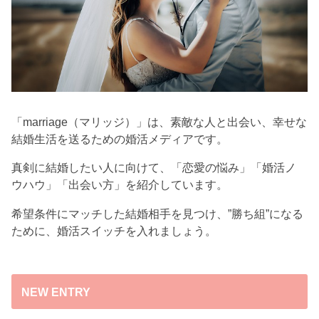
「marriage（マリッジ）」は、素敵な人と出会い、幸せな
結婚生活を送るための婚活メディアです。
真剣に結婚したい人に向けて、「恋愛の悩み」「婚活ノ
ウハウ」「出会い方」を紹介しています。
希望条件にマッチした結婚相手を見つけ、”勝ち組”になる
ために、婚活スイッチを入れましょう。
NEW ENTRY