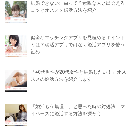
結婚できない理由って？素敵な人と出会える
コツとオススメ婚活方法を紹介
健全なマッチングアプリを見極めるポイント
とは？恋活アプリではなく婚活アプリを使う
勧め
「40代男性が20代女性と結婚したい！」オス
スメの婚活方法を紹介します
「婚活もう無理…」と思った時の対処法！マ
イペースに婚活する方法を探そう