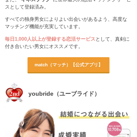
スとして登録済み。
すべての独身男女によりよい出会いがあるよう、高度な
マッチング機能が充実しています。
毎日1,000人以上が登録する恋活サービス
として、真剣に
付き合いたい男女にオススメです。
match（マッチ）【公式アプリ】
youbride（ユーブライド）