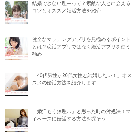
結婚できない理由って？素敵な人と出会える
コツとオススメ婚活方法を紹介
健全なマッチングアプリを見極めるポイント
とは？恋活アプリではなく婚活アプリを使う
勧め
「40代男性が20代女性と結婚したい！」オス
スメの婚活方法を紹介します
「婚活もう無理…」と思った時の対処法！マ
イペースに婚活する方法を探そう