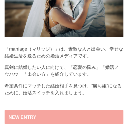
「marriage（マリッジ）」は、素敵な人と出会い、幸せな
結婚生活を送るための婚活メディアです。
真剣に結婚したい人に向けて、「恋愛の悩み」「婚活ノ
ウハウ」「出会い方」を紹介しています。
希望条件にマッチした結婚相手を見つけ、”勝ち組”になる
ために、婚活スイッチを入れましょう。
NEW ENTRY