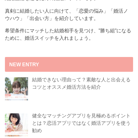
真剣に結婚したい人に向けて、「恋愛の悩み」「婚活ノ
ウハウ」「出会い方」を紹介しています。
希望条件にマッチした結婚相手を見つけ、”勝ち組”になる
ために、婚活スイッチを入れましょう。
NEW ENTRY
結婚できない理由って？素敵な人と出会える
コツとオススメ婚活方法を紹介
健全なマッチングアプリを見極めるポイント
とは？恋活アプリではなく婚活アプリを使う
勧め