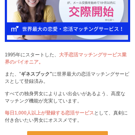
1995年にスタートした、
大手恋活マッチングサービス業
界のパイオニア。
また、”
ギネスブック”
に世界最大の恋活マッチングサービ
スとして登録済み。
すべての独身男女によりよい出会いがあるよう、高度な
マッチング機能が充実しています。
毎日1,000人以上が登録する恋活サービス
として、真剣に
付き合いたい男女にオススメです。