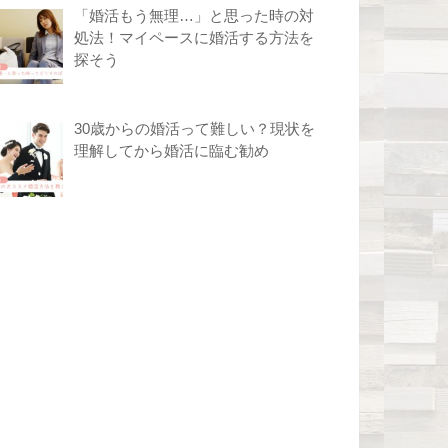
「婚活もう無理…」と思った時の対
処法！マイペースに婚活する方法を
探そう
30歳からの婚活って難しい？現状を
理解してから婚活に臨む勧め