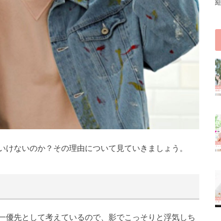
いけないのか？その理由について見ていきましょう。
一優先として考えているので、影でこっそりと浮気しち