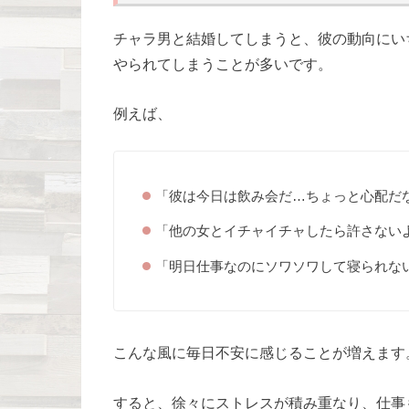
チャラ男と結婚してしまうと、彼の動向にい
やられてしまうことが多いです。
例えば、
「彼は今日は飲み会だ…ちょっと心配だ
「他の女とイチャイチャしたら許さない
「明日仕事なのにソワソワして寝られな
こんな風に毎日不安に感じることが増えます
すると、徐々にストレスが積み重なり、仕事