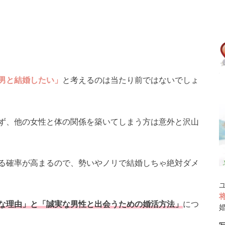
男と結婚したい」
と考えるのは当たり前ではないでしょ
ず、他の女性と体の関係を築いてしまう方は意外と沢山
る確率が高まるので、勢いやノリで結婚しちゃ絶対ダメ
な理由」と「誠実な男性と出会うための婚活方法」
につ