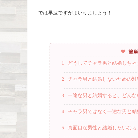
では早速ですがまいりましょう！
簡
1
どうしてチャラ男と結婚しちゃ
2
チャラ男と結婚しないための対
3
一途な男と結婚すると、どんな
4
チャラ男ではなく一途な男と結
5
真面目な男性と結婚したいなら