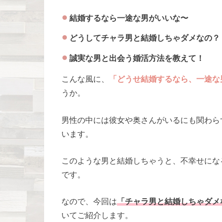
結婚するなら一途な男がいいな〜
どうしてチャラ男と結婚しちゃダメなの？
誠実な男と出会う婚活方法を教えて！
こんな風に、
「どうせ結婚するなら、一途な
うか。
男性の中には彼女や奥さんがいるにも関わら
います。
このような男と結婚しちゃうと、不幸せにな
です。
なので、今回は
「チャラ男と結婚しちゃダメ
いてご紹介します。