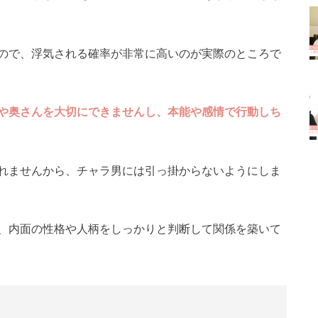
ので、浮気される確率が非常に高いのが実際のところで
や奥さんを大切にできませんし、本能や感情で行動しち
れませんから、チャラ男には引っ掛からないようにしま
、内面の性格や人柄をしっかりと判断して関係を築いて