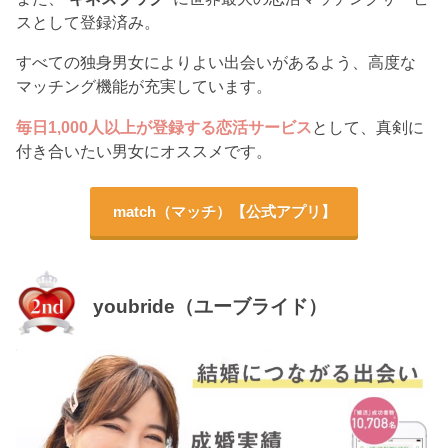
スとして登録済み。
すべての独身男女によりよい出会いがあるよう、高度な
マッチング機能が充実しています。
毎日1,000人以上が登録する恋活サービス
として、真剣に
付き合いたい男女にオススメです。
match（マッチ）【公式アプリ】
youbride（ユーブライド）