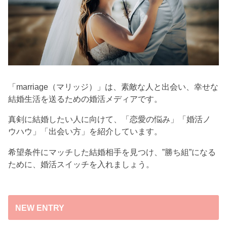
「marriage（マリッジ）」は、素敵な人と出会い、幸せな
結婚生活を送るための婚活メディアです。
真剣に結婚したい人に向けて、「恋愛の悩み」「婚活ノ
ウハウ」「出会い方」を紹介しています。
希望条件にマッチした結婚相手を見つけ、”勝ち組”になる
ために、婚活スイッチを入れましょう。
NEW ENTRY