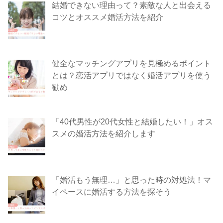
結婚できない理由って？素敵な人と出会える
コツとオススメ婚活方法を紹介
健全なマッチングアプリを見極めるポイント
とは？恋活アプリではなく婚活アプリを使う
勧め
「40代男性が20代女性と結婚したい！」オス
スメの婚活方法を紹介します
「婚活もう無理…」と思った時の対処法！マ
イペースに婚活する方法を探そう