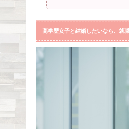
高学歴女子と結婚したいなら、就