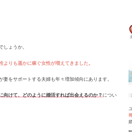
でしょうか。
性よりも遥かに稼ぐ女性が増えてきました。
が妻をサポートする夫婦も年々増加傾向にあります。
に向けて、どのように婚活すれば出会えるのか？
につい