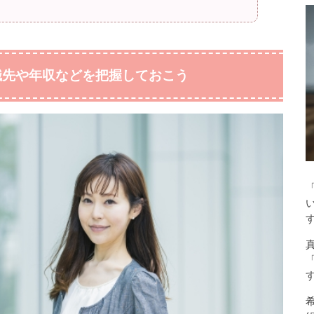
職先や年収などを把握しておこう