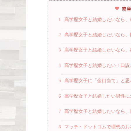
簡
1
高学歴女子と結婚したいなら、
2
高学歴女子と結婚したいなら、
3
高学歴女子と結婚したいなら、
4
高学歴女子と結婚したい！口説
5
高学歴女子に「金目当て」と思
6
高学歴女子と結婚したい男性に
7
高学歴女子と結婚したいなら、
8
マッチ・ドットコムで理想のお