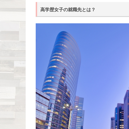
高学歴女子の就職先とは？