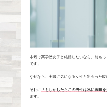
本気で高学歴女子と結婚したいなら、前もっ
です。
なぜなら、実際に気になる女性と出会った時
それに
「もしかしたらこの男性は私に興味を
ます。