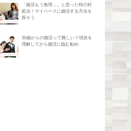
「婚活もう無理…」と思った時の対
処法！マイペースに婚活する方法を
探そう
30歳からの婚活って難しい？現状を
理解してから婚活に臨む勧め