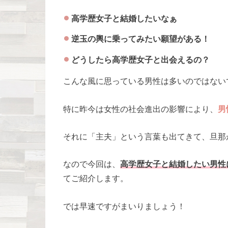
高学歴女子と結婚したいなぁ
逆玉の輿に乗ってみたい願望がある！
どうしたら高学歴女子と出会えるの？
こんな風に思っている男性は多いのではない
特に昨今は女性の社会進出の影響により、
男
それに「主夫」という言葉も出てきて、旦那
なので今回は、
高学歴女子と結婚したい男性
てご紹介します。
では早速ですがまいりましょう！