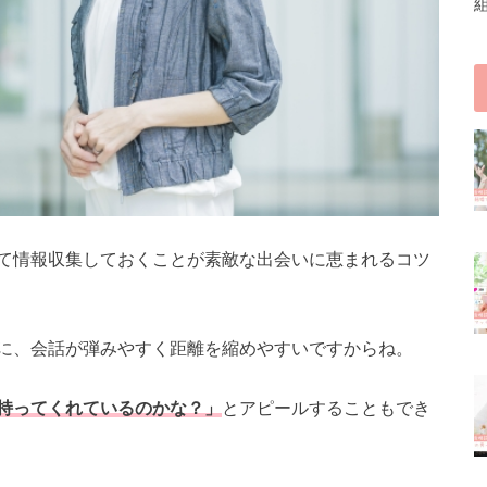
て情報収集しておくことが素敵な出会いに恵まれるコツ
に、会話が弾みやすく距離を縮めやすいですからね。
持ってくれているのかな？」
とアピールすることもでき