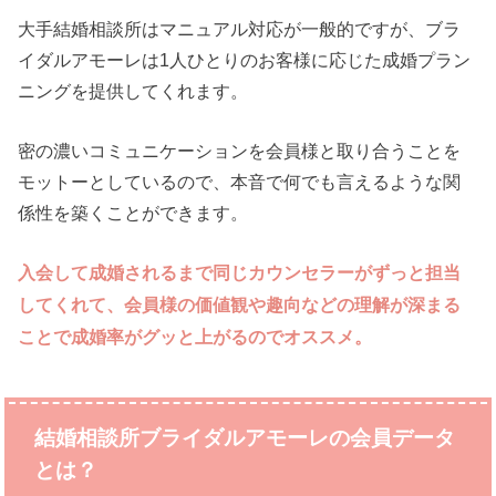
大手結婚相談所はマニュアル対応が一般的ですが、ブラ
イダルアモーレは1人ひとりのお客様に応じた成婚プラン
ニングを提供してくれます。
密の濃いコミュニケーションを会員様と取り合うことを
モットーとしているので、本音で何でも言えるような関
係性を築くことができます。
入会して成婚されるまで同じカウンセラーがずっと担当
してくれて、会員様の価値観や趣向などの理解が深まる
ことで成婚率がグッと上がるのでオススメ。
結婚相談所ブライダルアモーレ
の会員データ
とは？