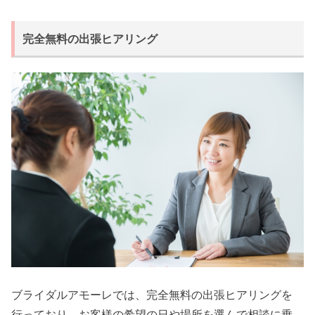
完全無料の出張ヒアリング
ブライダルアモーレでは、完全無料の出張ヒアリングを
行っており、お客様の希望の日や場所を選んで相談に乗