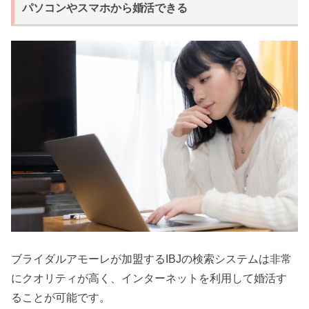
パソコンやスマホから婚活できる
ブライダルアモーレが加盟するIBJの検索システムは非常
にクオリティが高く、インターネットを利用して婚活す
ることが可能です。