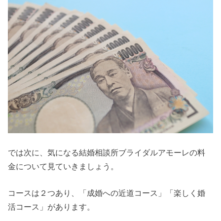
では次に、気になる結婚相談所ブライダルアモーレの料
金について見ていきましょう。
コースは２つあり、「成婚への近道コース」「楽しく婚
活コース」があります。