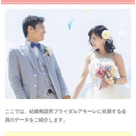
ここでは、結婚相談所ブライダルアモーレに在籍する会
員のデータをご紹介します。