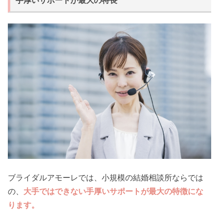
手厚いサポートが最大の特長
ブライダルアモーレでは、小規模の結婚相談所ならでは
の、
大手ではできない手厚いサポートが最大の特徴にな
ります。