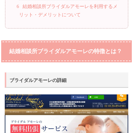
6
結婚相談所ブライダルアモーレを利用するメ
リット・デメリットについて
結婚相談所ブライダルアモーレの特徴とは？
ブライダルアモーレの詳細