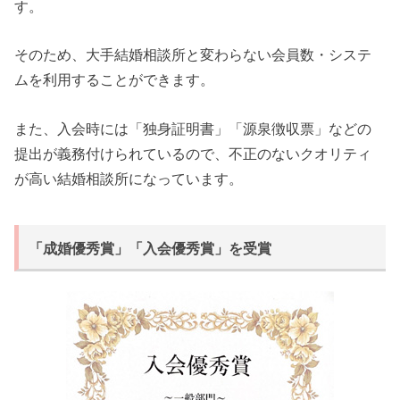
す。
そのため、大手結婚相談所と変わらない会員数・システ
ムを利用することができます。
また、入会時には「独身証明書」「源泉徴収票」などの
提出が義務付けられているので、不正のないクオリティ
が高い結婚相談所になっています。
「成婚優秀賞」「入会優秀賞」を受賞