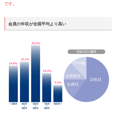
です。
会員の年収が全国平均より高い