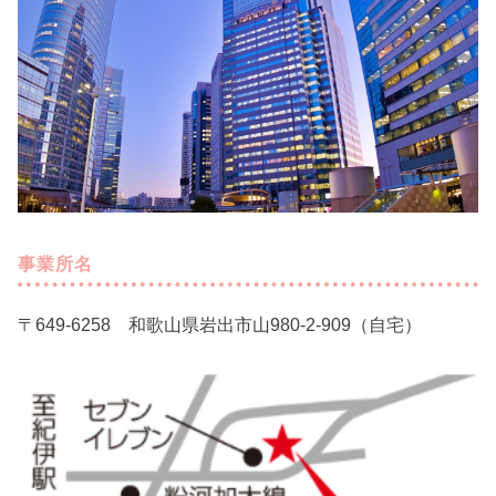
事業所名
〒649-6258 和歌山県岩出市山980-2-909（自宅）