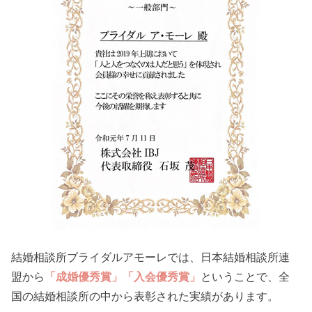
結婚相談所ブライダルアモーレでは、日本結婚相談所連
盟から
「成婚優秀賞」「入会優秀賞」
ということで、全
国の結婚相談所の中から表彰された実績があります。