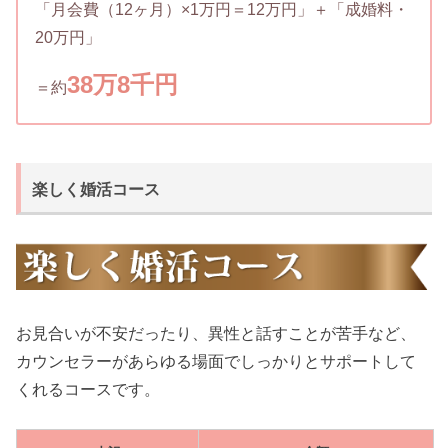
「月会費（12ヶ月）×1万円＝12万円」＋「成婚料・
20万円」
38万8千円
＝約
楽しく婚活コース
お見合いが不安だったり、異性と話すことが苦手など、
カウンセラーがあらゆる場面でしっかりとサポートして
くれるコースです。