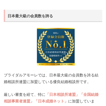
日本最大級の会員数を誇る
ブライダルアモーレでは、日本最大級の会員数を誇る結
婚相談所連盟に加盟している優良結婚相談所です。
厳しい審査を経て、特に
「日本相談所連盟」「全国結婚
相談事業者連盟」「日本成婚ネット」
に加盟していま