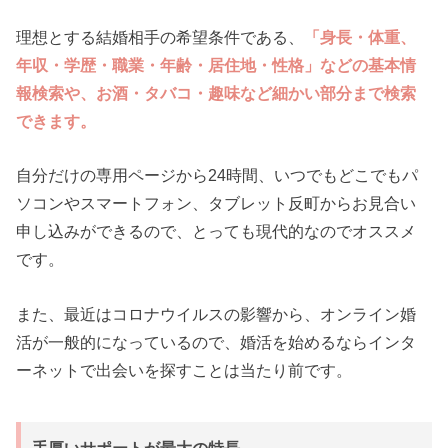
理想とする結婚相手の希望条件である、
「身長・体重、
年収・学歴・職業・年齢・居住地・性格」
などの基本情
報検索や、お酒・タバコ・趣味など細かい部分まで検索
できます。
自分だけの専用ページから24時間、いつでもどこでもパ
ソコンやスマートフォン、タブレット反町からお見合い
申し込みができるので、とっても現代的なのでオススメ
です。
また、最近はコロナウイルスの影響から、オンライン婚
活が一般的になっているので、婚活を始めるならインタ
ーネットで出会いを探すことは当たり前です。