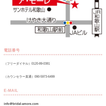
電話番号
（フリーダイヤル）0120-89-0381
（カウンセラー直通）090-5973-6499
E-MAIL
info＠bridal-amore.com