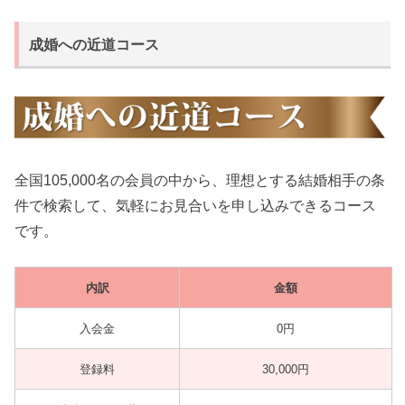
成婚への近道コース
全国105,000名の会員の中から、理想とする結婚相手の条
件で検索して、気軽にお見合いを申し込みできるコース
です。
内訳
金額
入会金
0円
登録料
30,000円