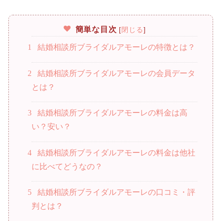
簡単な目次
[
閉じる
]
1
結婚相談所ブライダルアモーレの特徴とは？
2
結婚相談所ブライダルアモーレの会員データ
とは？
3
結婚相談所ブライダルアモーレの料金は高
い？安い？
4
結婚相談所ブライダルアモーレの料金は他社
に比べてどうなの？
5
結婚相談所ブライダルアモーレの口コミ・評
判とは？