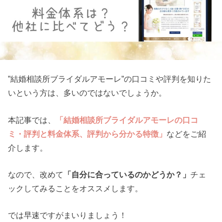
”結婚相談所ブライダルアモーレ”の口コミや評判を知りた
いという方は、多いのではないでしょうか。
本記事では、
「結婚相談所ブライダルアモーレの口コ
ミ・評判と料金体系、評判から分かる特徴」
などをご紹
介します。
なので、改めて
「自分に合っているのかどうか？」
チェ
ックしてみることをオススメします。
では早速ですがまいりましょう！