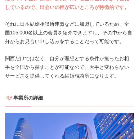
しているので、出会いの幅が広いところが特徴的です。
それに日本結婚相談所連盟などに加盟しているため、全
国105,000名以上の会員を紹介できますし、その中から自
分からお見合い申し込みをすることだって可能です。
関西だけではなく、自分が理想とする条件が揃ったお相
手を全国から探すことが可能なので、大手と変わらない
サービスを提供してくれる結婚相談所になります。
事業所の詳細