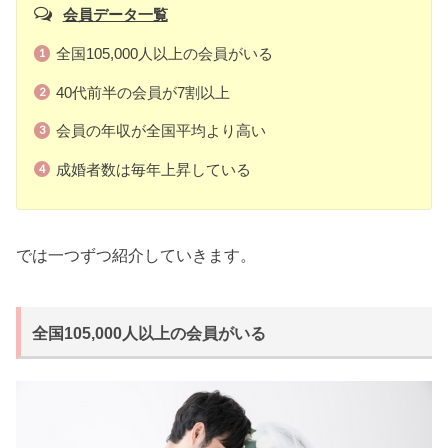
会員データ一覧
全国105,000人以上の会員がいる
40代前半の会員が7割以上
会員の年収が全国平均より高い
成婚者数は毎年上昇している
では一つずつ紹介していきます。
全国105,000人以上の会員がいる