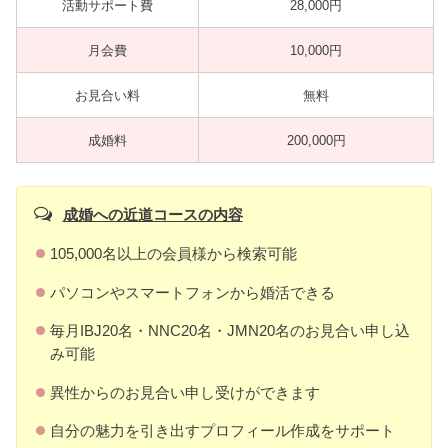
活動サポート費
28,000円
月会費
10,000円
お見合い料
無料
成婚料
200,000円
成婚への近道コースの内容
105,000名以上の会員様から検索可能
パソコンやスマートフォンから婚活できる
毎月IBJ20名・NNC20名・JMN20名のお見合い申し込
み可能
異性からのお見合い申し受けができます
自分の魅力を引き出すプロフィール作成をサポート