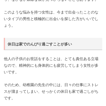
このような悩みを持つ女性は、今まで出会ったことのな
いタイプの男性と積極的に出会いを探した方がいいでし
ょう。
休日は家でのんびり過ごすことが多い
他人の子供のお世話をすることは、とても責任ある立場
なので、精神的にも身体的にも疲労してしまう女性が多
いです。
そのため、幼稚園の先生の中には、日々の仕事にストレ
スが溜まってしまい、せっかくの休日も家で過ごしがち
です。