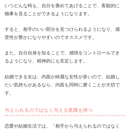
いつどんな時も、自分を褒めてあげることで、客観的に
物事を見ることができるようになります。
すると、相手のいい部分を見つけられるようになり、感
受性が豊かになりやすいのでオススメです。
また、自分自身を知ることで、感情をコントロールでき
るようになり、精神的にも安定します。
結婚できる女は、内面が綺麗な女性が多いので、結婚し
たい気持ちがあるなら、内面も同時に磨くことが大切で
す。
与えられるのではなく与える意識を持つ
恋愛や結婚生活では、「相手から与えられるのではなく