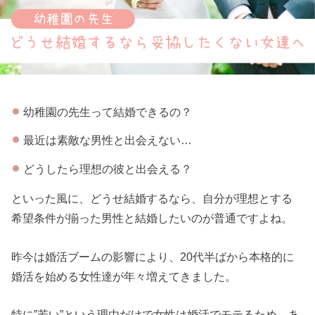
幼稚園の先生って結婚できるの？
最近は素敵な男性と出会えない…
どうしたら理想の彼と出会える？
といった風に、どうせ結婚するなら、自分が理想とする
希望条件が揃った男性と結婚したいのが普通ですよね。
昨今は婚活ブームの影響により、20代半ばから本格的に
婚活を始める女性達が年々増えてきました。
特に”若い”という理由だけで女性は婚活でモテるため、あ