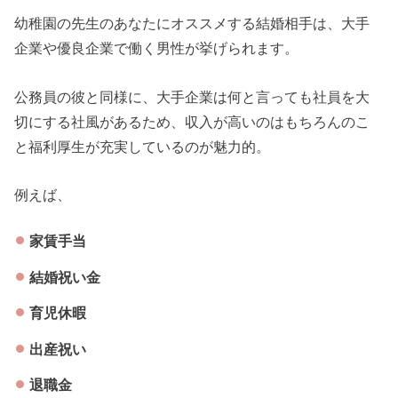
幼稚園の先生のあなたにオススメする結婚相手は、大手
企業や優良企業で働く男性が挙げられます。
公務員の彼と同様に、大手企業は何と言っても社員を大
切にする社風があるため、収入が高いのはもちろんのこ
と福利厚生が充実しているのが魅力的。
例えば、
家賃手当
結婚祝い金
育児休暇
出産祝い
退職金