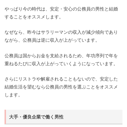
やっぱり今の時代は、安定・安心の公務員の男性と結婚
することをオススメします。
なぜなら、昨今はサラリーマンの収入が減少傾向であり
ながら、公務員は逆に収入が上がっています。
公務員は国からお金を支給されるため、年功序列で年を
重ねるたびに収入が上がっていくようになっています。
さらにリストラや解雇されることもないので、安定した
結婚生活を望むなら公務員の男性を選ぶことをオススメ
します。
大手・優良企業で働く男性