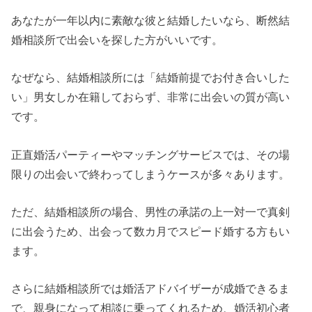
あなたが一年以内に素敵な彼と結婚したいなら、断然結
婚相談所で出会いを探した方がいいです。
なぜなら、結婚相談所には「結婚前提でお付き合いした
い」男女しか在籍しておらず、非常に出会いの質が高い
です。
正直婚活パーティーやマッチングサービスでは、その場
限りの出会いで終わってしまうケースが多々あります。
ただ、結婚相談所の場合、男性の承諾の上一対一で真剣
に出会うため、出会って数カ月でスピード婚する方もい
ます。
さらに結婚相談所では婚活アドバイザーが成婚できるま
で、親身になって相談に乗ってくれるため、婚活初心者