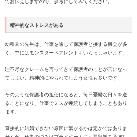
てお伝えしますので、参考にしてみてください。
精神的なストレスがある
幼稚園の先生は、仕事を通じて保護者と接する機会が多
く、中にはモンスターペアレントもいらっしゃいます。
理不尽なクレームを言ってきて保護者のことが苦になっ
てしまい、精神的にやられてしまう女性も多いです。
そのような保護者の担任になると、毎日憂鬱な日々を送
ることになり、仕事でミスが連続してしまうこともあり
ます。
直接的に結婚できない原因に繋がるかは定かではありま
せんが、仕事の悩みはプライベートにも悪影響を及ぼし