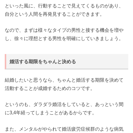
といった風に、行動することで見えてくるものがあり、
自分という人間を再発見することができます。
なので、まずは様々なタイプの男性と接する機会を増や
し、徐々に理想とする男性を明確にしていきましょう。
婚活する期限をちゃんと決める
結婚したいと思うなら、ちゃんと婚活する期限を決めて
活動することが成婚するためのコツです。
というのも、ダラダラ婚活をしていると、あっという間
に3,4年経ってしまうことがあるからです。
また、メンタルがやられて婚活疲労症候群のような病気