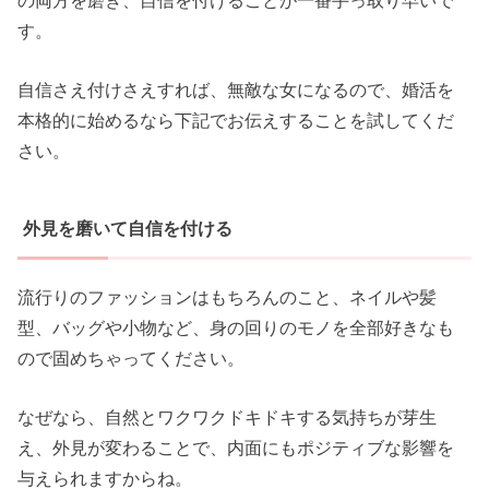
す。
自信さえ付けさえすれば、無敵な女になるので、婚活を
本格的に始めるなら下記でお伝えすることを試してくだ
さい。
外見を磨いて自信を付ける
流行りのファッションはもちろんのこと、ネイルや髪
型、バッグや小物など、身の回りのモノを全部好きなも
ので固めちゃってください。
なぜなら、自然とワクワクドキドキする気持ちが芽生
え、外見が変わることで、内面にもポジティブな影響を
与えられますからね。