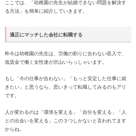
ここでは、「幼稚園の先生が結婚できない問題を解決す
る方法」を簡単に紹介していきます。
適正にマッチした会社に転職する
昨今は幼稚園の先生は、労働の割りに合わない収入で、
低賃金で働く女性達が沢山いらっしゃいます。
もし「今の仕事が合わない」「もっと安定した仕事に就
きたい」と思うなら、思いきって転職してみるのもアリ
です。
人が変わるのは「環境を変える」「自分を変える」「人
との出会いを変える」この３つしかないと言われてます
からね。