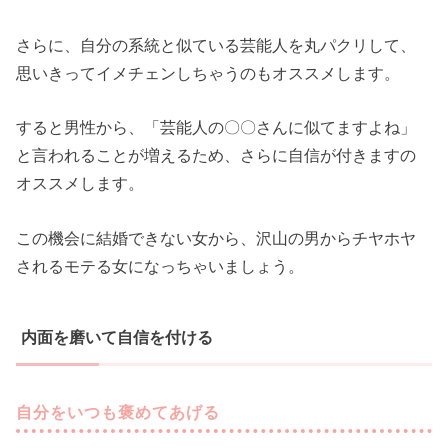
さらに、自分の系統と似ている芸能人を丸パクリして、
思いきってイメチェンしちゃうのもオススメします。
すると男性から、「芸能人の〇〇さんに似てますよね」
と言われることが増えるため、さらに自信が付きますの
オススメします。
この機会に結婚できない女から、沢山の男からチヤホヤ
されるモテる女になっちゃいましょう。
内面を磨いて自信を付ける
自分をいつも褒めてあげる