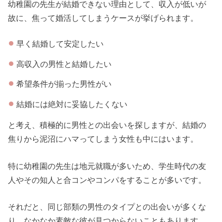
幼稚園の先生が結婚できない理由として、収入が低いが
故に、焦って婚活してしまうケースが挙げられます。
早く結婚して安定したい
高収入の男性と結婚したい
希望条件が揃った男性がい
結婚には絶対に妥協したくない
と考え、積極的に男性との出会いを探しますが、結婚の
焦りから泥沼にハマってしまう女性も中にはいます。
特に幼稚園の先生は地元就職が多いため、学生時代の友
人やその知人と合コンやコンパをすることが多いです。
それだと、同じ部類の男性のタイプとの出会いが多くな
り、なかなか素敵な彼が見つからないこともあります。