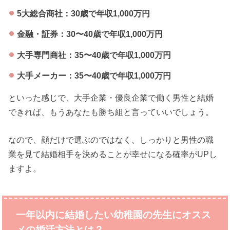
5大総合商社：30歳で年収1,000万円
金融・証券：30〜40歳で年収1,000万円
大手専門商社：35〜40歳で年収1,000万円
大手メーカー：35〜40歳で年収1,000万円
といった感じで、大手企業・優良企業で働く男性と結婚
できれば、もうあなたも勝ち組と言っていいでしょう。
なので、顔だけで選ぶのではなく、しっかりと男性の職
業を見て結婚相手を決めることが幸せになる確率がUPし
ますよ。
一年以内に結婚したい幼稚園の先生にオスス
メの婚活方法とは？