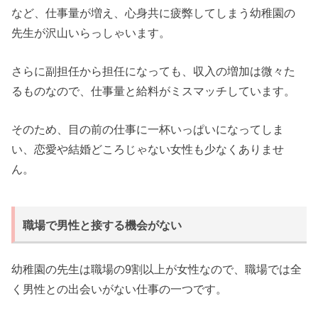
など、仕事量が増え、心身共に疲弊してしまう幼稚園の
先生が沢山いらっしゃいます。
さらに副担任から担任になっても、収入の増加は微々た
るものなので、仕事量と給料がミスマッチしています。
そのため、目の前の仕事に一杯いっぱいになってしま
い、恋愛や結婚どころじゃない女性も少なくありませ
ん。
職場で男性と接する機会がない
幼稚園の先生は職場の9割以上が女性なので、職場では全
く男性との出会いがない仕事の一つです。