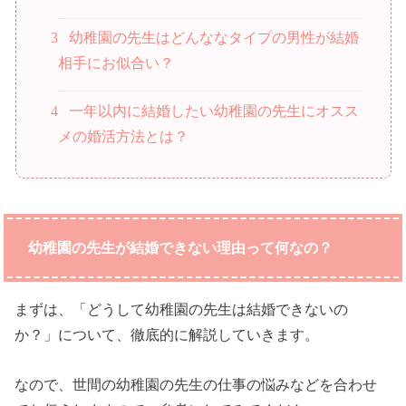
3
幼稚園の先生はどんななタイプの男性が結婚
相手にお似合い？
4
一年以内に結婚したい幼稚園の先生にオスス
メの婚活方法とは？
幼稚園の先生が結婚できない理由って何なの？
まずは、「どうして幼稚園の先生は結婚できないの
か？」について、徹底的に解説していきます。
なので、世間の幼稚園の先生の仕事の悩みなどを合わせ