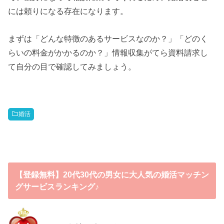
には頼りになる存在になります。
まずは「どんな特徴のあるサービスなのか？」「どのく
らいの料金がかかるのか？」情報収集がてら資料請求し
て自分の目で確認してみましょう。
婚活
【登録無料】20代30代の男女に大人気の婚活マッチン
グサービスランキング♪