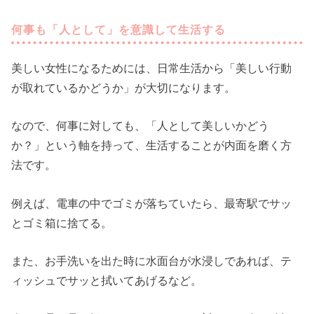
何事も「人として」を意識して生活する
美しい女性になるためには、日常生活から「美しい行動
が取れているかどうか」が大切になります。
なので、何事に対しても、「人として美しいかどう
か？」という軸を持って、生活することが内面を磨く方
法です。
例えば、電車の中でゴミが落ちていたら、最寄駅でサッ
とゴミ箱に捨てる。
また、お手洗いを出た時に水面台が水浸しであれば、テ
ィッシュでサッと拭いてあげるなど。