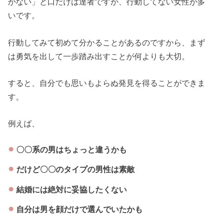
がない」と口だけは達者ですが、行動してない女性が多
いです。
行動してみて初めて分かることがあるのですから、まず
は勇気を出して一歩踏み出すことが何よりも大切。
すると、自分でも思いもよらぬ発見を得ることができま
す。
例えば、
〇〇系の男はちょっと違うかも
だけど〇〇のタイプの男性は素敵
結婚には絶対に妥協したくない
自分は男を顔だけで選んでいたかも