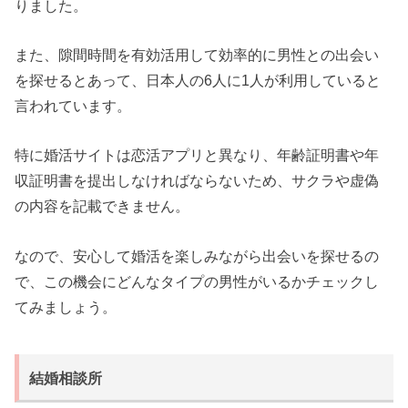
りました。
また、隙間時間を有効活用して効率的に男性との出会い
を探せるとあって、日本人の6人に1人が利用していると
言われています。
特に婚活サイトは恋活アプリと異なり、年齢証明書や年
収証明書を提出しなければならないため、サクラや虚偽
の内容を記載できません。
なので、安心して婚活を楽しみながら出会いを探せるの
で、この機会にどんなタイプの男性がいるかチェックし
てみましょう。
結婚相談所