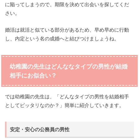
に陥ってしまうので、期限を決めて出会いを探してくだ
さい。
婚活は就活と似ている部分があるため、早め早めに行動
し、内定という名の成婚へと結びつけましょうね。
幼稚園の先生はどんななタイプの男性が結婚
相手にお似合い？
では幼稚園の先生は、「どんなタイプの男性を結婚相手
としてピッタリなのか？」簡単に紹介していきます。
安定・安心の公務員の男性