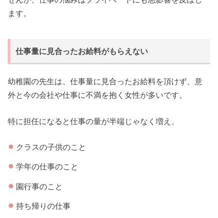
ます。
仕事量に見合ったお給料がもらえない
幼稚園の先生は、仕事量に見合ったお給料を頂けず、意
外と今の会社や仕事に不満を抱く女性が多いです。
特に担任になると仕事の量が半端じゃなく増え、
クラスの子供のこと
学年の仕事のこと
園行事のこと
持ち帰りの仕事