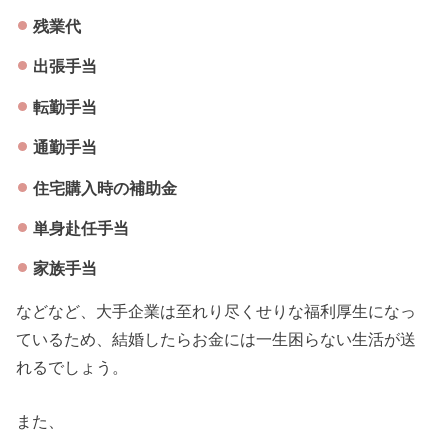
残業代
出張手当
転勤手当
通勤手当
住宅購入時の補助金
単身赴任手当
家族手当
などなど、大手企業は至れり尽くせりな福利厚生になっ
ているため、結婚したらお金には一生困らない生活が送
れるでしょう。
また、