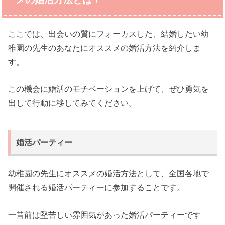
ここでは、出会いの質にフォーカスした、結婚したい幼
稚園の先生のあなたにオススメの婚活方法を紹介しま
す。
この機会に婚活のモチベーションを上げて、ぜひ勇気を
出して行動に移してみてください。
婚活パーティー
幼稚園の先生にオススメの婚活方法として、全国各地で
開催される婚活パーティーに参加することです。
一昔前は堅苦しい雰囲気があった婚活パーティーです