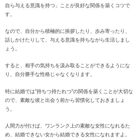
自ら与える意識を持つ」ことが良好な関係を築くコツで
す。
なので、自分から積極的に挨拶したり、歩み寄ったり、
話しかけたりして、与える意識を持ちながら生活しまし
ょう。
すると、相手の気持ちを汲み取ることができるようにな
り、自分勝手な性格じゃなくなります。
特に結婚では”持ちつ持たれつ”の関係を築くことが大切な
ので、素敵な彼と出会う前から習慣化しておきましょ
う。
人間力が付けば、ワンランク上の素敵な女性になれるた
め、結婚できない女から結婚できる女性になれますよ。