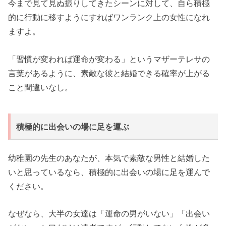
今まで見て見ぬ振りしてきたシーンに対して、自ら積極
的に行動に移すようにすればワンランク上の女性になれ
ますよ。
「習慣が変われば運命が変わる」というマザーテレサの
言葉があるように、素敵な彼と結婚できる確率が上がる
こと間違いなし。
積極的に出会いの場に足を運ぶ
幼稚園の先生のあなたが、本気で素敵な男性と結婚した
いと思っているなら、積極的に出会いの場に足を運んで
ください。
なぜなら、大半の女達は「運命の男がいない」「出会い