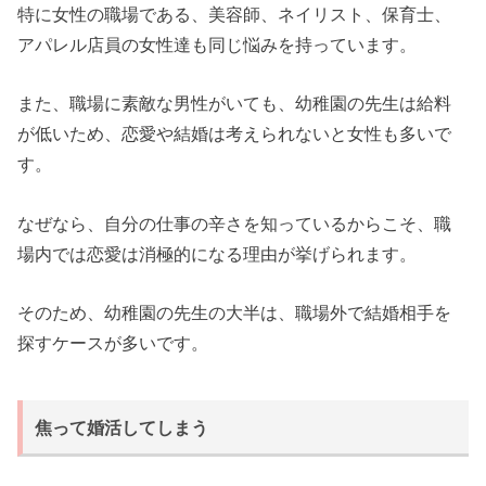
特に女性の職場である、美容師、ネイリスト、保育士、
アパレル店員の女性達も同じ悩みを持っています。
また、職場に素敵な男性がいても、幼稚園の先生は給料
が低いため、恋愛や結婚は考えられないと女性も多いで
す。
なぜなら、自分の仕事の辛さを知っているからこそ、職
場内では恋愛は消極的になる理由が挙げられます。
そのため、幼稚園の先生の大半は、職場外で結婚相手を
探すケースが多いです。
焦って婚活してしまう