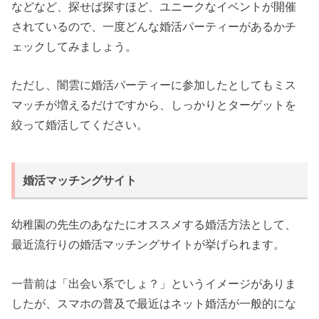
などなど、探せば探すほど、ユニークなイベントが開催
されているので、一度どんな婚活パーティーがあるかチ
ェックしてみましょう。
ただし、闇雲に婚活パーティーに参加したとしてもミス
マッチが増えるだけですから、しっかりとターゲットを
絞って婚活してください。
婚活マッチングサイト
幼稚園の先生のあなたにオススメする婚活方法として、
最近流行りの婚活マッチングサイトが挙げられます。
一昔前は「出会い系でしょ？」というイメージがありま
したが、スマホの普及で最近はネット婚活が一般的にな