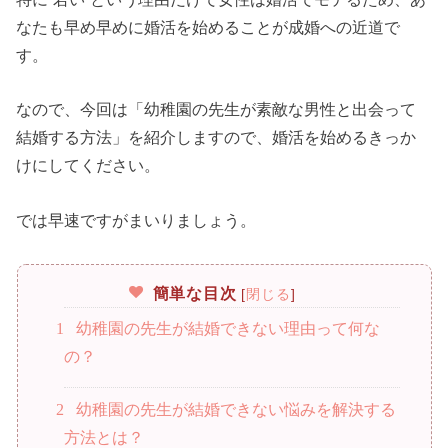
なたも早め早めに婚活を始めることが成婚への近道で
す。
なので、今回は「幼稚園の先生が素敵な男性と出会って
結婚する方法」を紹介しますので、婚活を始めるきっか
けにしてください。
では早速ですがまいりましょう。
簡単な目次
[
閉じる
]
1
幼稚園の先生が結婚できない理由って何な
の？
2
幼稚園の先生が結婚できない悩みを解決する
方法とは？