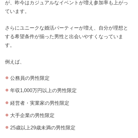
が、昨今はカジュアルなイベントが増え参加率も上がっ
ています。
さらにユニークな婚活パーティーが増え、自分が理想と
する希望条件が揃った男性と出会いやすくなっていま
す。
例えば、
公務員の男性限定
年収1,000万円以上の男性限定
経営者・実業家の男性限定
大手企業の男性限定
25歳以上29歳未満の男性限定