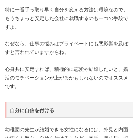
特に一番手っ取り早く自分を変える方法は環境なので、
もうちょっと安定した会社に就職するのも一つの手段で
すよ。
なぜなら、仕事の悩みはプライベートにも悪影響を及ぼ
すと言われていますからね。
心身共に安定すれば、積極的に恋愛や結婚したいと、婚
活のモチベーションが上がるかもしれないのでオススメ
です。
自分に自信を付ける
幼稚園の先生が結婚できる女性になるには、外見と内面
の両方を磨き、自信を付けることが一番手っ取り早いで