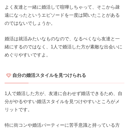
よく友達と一緒に婚活して喧嘩しちゃって、そこから疎
遠になったというエピソードを一度は聞いたことがある
のではないでしょうか。
婚活は就活みたいなものなので、なるべくなら友達と一
緒にするのではなく、1人で婚活した方が素敵な出会いに
めぐりやすいですよ。
自分の婚活スタイルを見つけられる
1人で婚活した方が、友達に合わせず婚活できるため、自
分がやるやすい婚活スタイルを見つけやすいところがメ
リットです。
特に街コンや婚活パーティーに苦手意識と持っている方