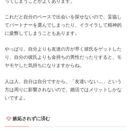
ってしまうことがよくあります。
これだと自分のペースで出会いを探せないので、妥協し
てパートナーを選んでしまったり、イライラして精神的
に疲弊してしまうこともあります。
やっぱり、自分よりも友達の方が早く彼氏をゲットした
り、自分の彼氏よりも金持ちの男性だったりすると、モ
ヤモヤした気持ちになりますからね。
人は人、自分は自分ですから、「友達いない…」という
方は周りに影響されないので、婚活ではメリットしかな
いですよ。
嫉妬されずに済む