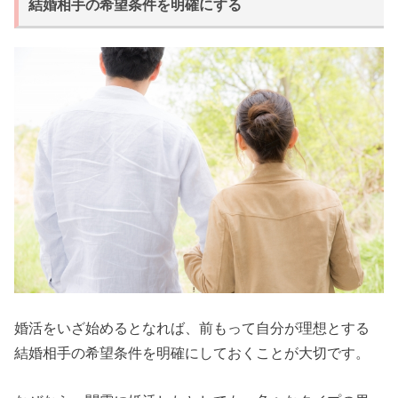
結婚相手の希望条件を明確にする
婚活をいざ始めるとなれば、前もって自分が理想とする
結婚相手の希望条件を明確にしておくことが大切です。