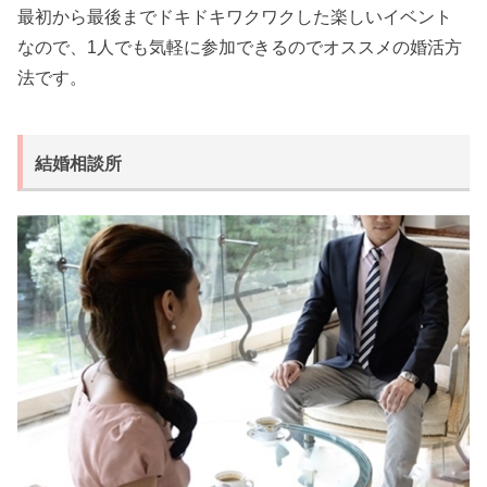
最初から最後までドキドキワクワクした楽しいイベント
なので、1人でも気軽に参加できるのでオススメの婚活方
法です。
結婚相談所