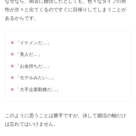
なぜなら、闇雲に婚活したとしても、色々なタイプの男
性が次々と出てくるのですぐに目移りしてしまうことが
あるからです。
「イケメンだ…」
「美人だ…」
「お金持ちだ…」
「モデルみたい…」
「大手企業勤務だ…」
このように思うことは勝手ですが、決して婚活の軸だけ
は忘れてはいけません。