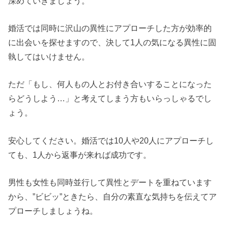
深めていきましょう。
婚活では同時に沢山の異性にアプローチした方が効率的
に出会いを探せますので、決して1人の気になる異性に固
執してはいけません。
ただ「もし、何人もの人とお付き合いすることになった
らどうしよう…」と考えてしまう方もいらっしゃるでし
ょう。
安心してください。婚活では10人や20人にアプローチし
ても、1人から返事が来れば成功です。
男性も女性も同時並行して異性とデートを重ねています
から、”ビビッ”ときたら、自分の素直な気持ちを伝えてア
プローチしましょうね。