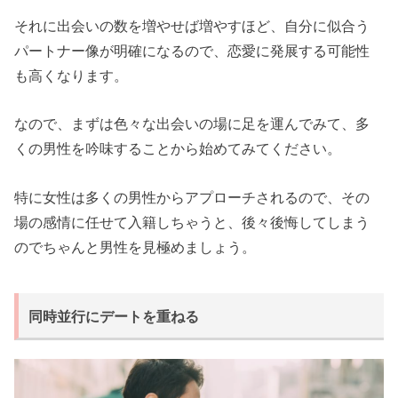
それに出会いの数を増やせば増やすほど、自分に似合う
パートナー像が明確になるので、恋愛に発展する可能性
も高くなります。
なので、まずは色々な出会いの場に足を運んでみて、多
くの男性を吟味することから始めてみてください。
特に女性は多くの男性からアプローチされるので、その
場の感情に任せて入籍しちゃうと、後々後悔してしまう
のでちゃんと男性を見極めましょう。
同時並行にデートを重ねる