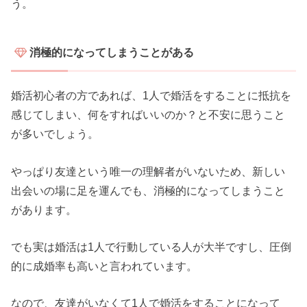
う。
消極的になってしまうことがある
婚活初心者の方であれば、1人で婚活をすることに抵抗を
感じてしまい、何をすればいいのか？と不安に思うこと
が多いでしょう。
やっぱり友達という唯一の理解者がいないため、新しい
出会いの場に足を運んでも、消極的になってしまうこと
があります。
でも実は婚活は1人で行動している人が大半ですし、圧倒
的に成婚率も高いと言われています。
なので、友達がいなくて1人で婚活をすることになって