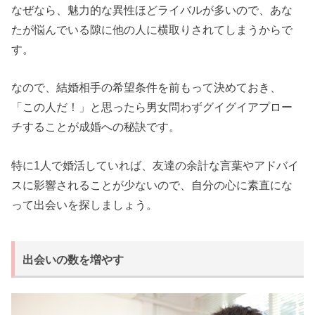
なぜなら、魅力的な異性ほどライバルが多いので、あな
たが悩んでいる隙に他の人に横取りされてしまうからで
す。
なので、結婚相手の希望条件を前もって決めておき、
「この人だ！」と思ったら男女問わずグイグイアプロー
チすることが成婚への秘訣です。
特に1人で婚活していれば、友達の余計な言葉やアドバイ
スに影響されることが少ないので、自分の心に素直にな
って出会いを探しましょう。
出会いの数を増やす