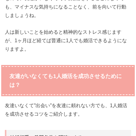
も、マイナスな気持ちになることなく、前を向いて行動
しましょうね。
人は新しいことを始めると精神的なストレス感じます
が、1ヶ月ほど経てば普通に1人でも婚活できるようにな
りますよ。
友達がいなくても1人婚活を成功させるために
は？
友達いなくて”出会い”を友達に頼れない方でも、1人婚活
を成功させるコツをご紹介します。