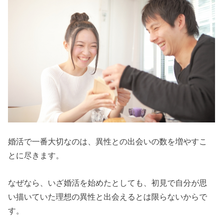
婚活で一番大切なのは、異性との出会いの数を増やすこ
とに尽きます。
なぜなら、いざ婚活を始めたとしても、初見で自分が思
い描いていた理想の異性と出会えるとは限らないからで
す。