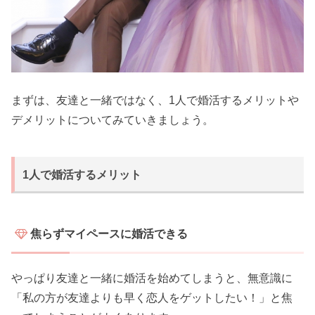
まずは、友達と一緒ではなく、1人で婚活するメリットや
デメリットについてみていきましょう。
1人で婚活するメリット
焦らずマイペースに婚活できる
やっぱり友達と一緒に婚活を始めてしまうと、無意識に
「私の方が友達よりも早く恋人をゲットしたい！」と焦