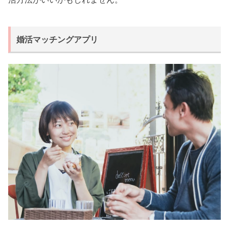
婚活マッチングアプリ