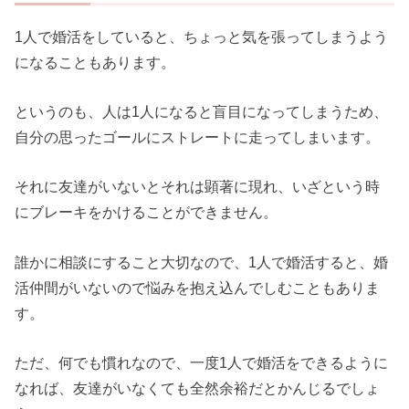
1人で婚活をしていると、ちょっと気を張ってしまうよう
になることもあります。
というのも、人は1人になると盲目になってしまうため、
自分の思ったゴールにストレートに走ってしまいます。
それに友達がいないとそれは顕著に現れ、いざという時
にブレーキをかけることができません。
誰かに相談にすること大切なので、1人で婚活すると、婚
活仲間がいないので悩みを抱え込んでしむこともありま
す。
ただ、何でも慣れなので、一度1人で婚活をできるように
なれば、友達がいなくても全然余裕だとかんじるでしょ