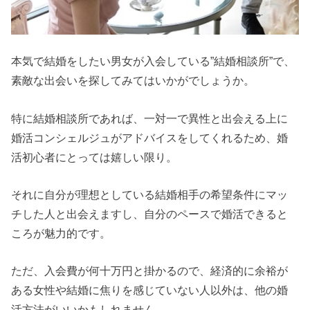
本気で結婚をしたい男女が入会している”結婚相談所”で、
素敵な出会いを探してみてはいかがでしょうか。
特に結婚相談所であれば、一対一で異性と出会える上に
婚活コンシェルジュがアドバイスをしてくれるため、婚
活初心者にとっては嬉しい限り。
それに自分が理想としている結婚相手の希望条件にマッ
チした人と出会えますし、自分のペースで婚活できると
ころが魅力的です。
ただ、入会費が何十万円と掛かるので、経済的に余裕が
ある女性や結婚に焦りを感じていない人以外は、他の婚
活方法がいいかもしれません。