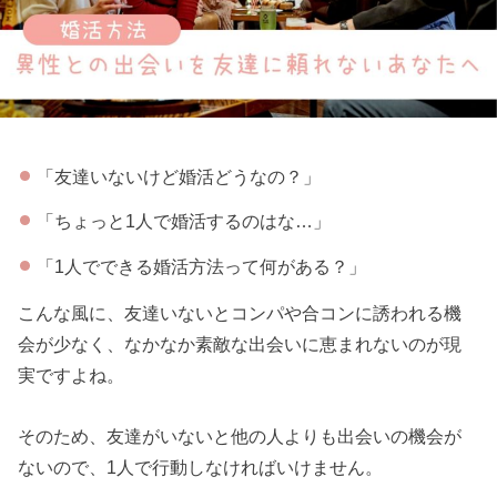
「友達いないけど婚活どうなの？」
「ちょっと1人で婚活するのはな…」
「1人でできる婚活方法って何がある？」
こんな風に、友達いないとコンパや合コンに誘われる機
会が少なく、なかなか素敵な出会いに恵まれないのが現
実ですよね。
そのため、友達がいないと他の人よりも出会いの機会が
ないので、1人で行動しなければいけません。