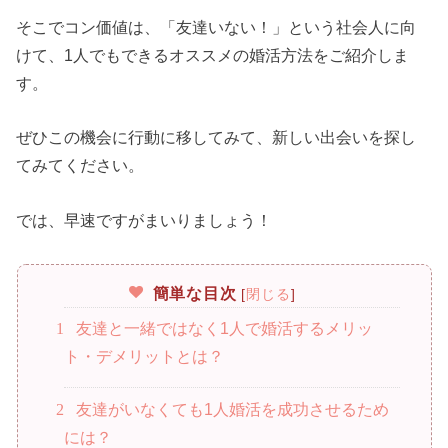
そこでコン価値は、「友達いない！」という社会人に向
けて、1人でもできるオススメの婚活方法をご紹介しま
す。
ぜひこの機会に行動に移してみて、新しい出会いを探し
てみてください。
では、早速ですがまいりましょう！
簡単な目次
[
閉じる
]
1
友達と一緒ではなく1人で婚活するメリッ
ト・デメリットとは？
2
友達がいなくても1人婚活を成功させるため
には？