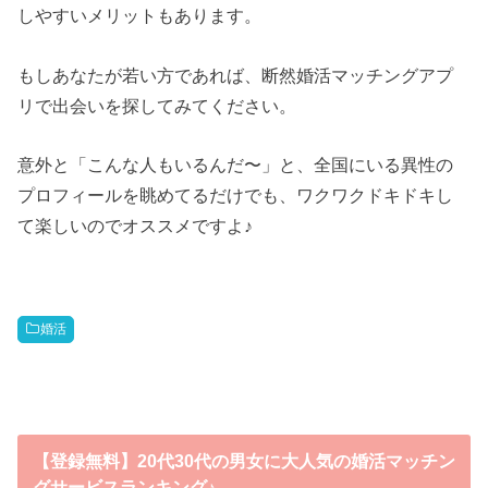
しやすいメリットもあります。
もしあなたが若い方であれば、断然婚活マッチングアプ
リで出会いを探してみてください。
意外と「こんな人もいるんだ〜」と、全国にいる異性の
プロフィールを眺めてるだけでも、ワクワクドキドキし
て楽しいのでオススメですよ♪
婚活
【登録無料】20代30代の男女に大人気の婚活マッチン
グサービスランキング♪