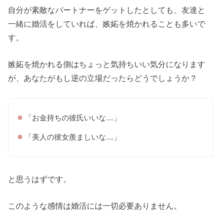
自分が素敵なパートナーをゲットしたとしても、友達と
一緒に婚活をしていれば、嫉妬を焼かれることも多いで
す。
嫉妬を焼かれる側はちょっと気持ちいい気分になります
が、あなたがもし逆の立場だったらどうでしょうか？
「お金持ちの彼氏いいな…」
「美人の彼女羨ましいな…」
と思うはずです。
このような感情は婚活には一切必要ありません。