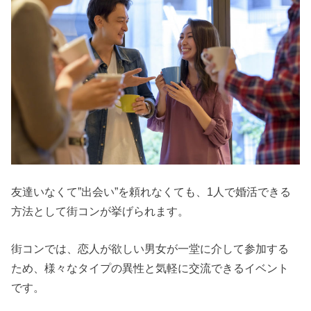
友達いなくて”出会い”を頼れなくても、1人で婚活できる
方法として街コンが挙げられます。
街コンでは、恋人が欲しい男女が一堂に介して参加する
ため、様々なタイプの異性と気軽に交流できるイベント
です。