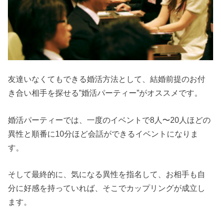
友達いなくてもできる婚活方法として、結婚前提のお付
き合い相手を探せる”婚活パーティー”がオススメです。
婚活パーティーでは、一度のイベントで8人〜20人ほどの
異性と順番に10分ほど会話ができるイベントになりま
す。
そして最終的に、気になる異性を指名して、お相手も自
分に好感を持っていれば、そこでカップリングが成立し
ます。