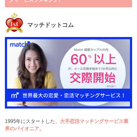
マッチドットコム
1995年にスタートした、
大手恋活マッチングサービス業
界のパイオニア。