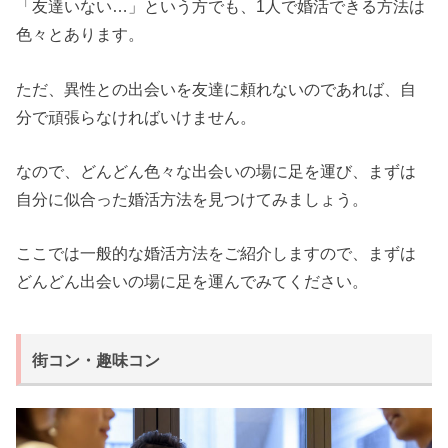
「友達いない…」という方でも、1人で婚活できる方法は
色々とあります。
ただ、異性との出会いを友達に頼れないのであれば、自
分で頑張らなければいけません。
なので、どんどん色々な出会いの場に足を運び、まずは
自分に似合った婚活方法を見つけてみましょう。
ここでは一般的な婚活方法をご紹介しますので、まずは
どんどん出会いの場に足を運んでみてください。
街コン・趣味コン