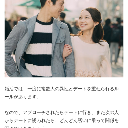
婚活では、一度に複数人の異性とデートを重ねられるル
ールがあります。
なので、アプローチされたらデートに行き、また次の人
からデートに誘われたら、どんどん誘いに乗って関係を