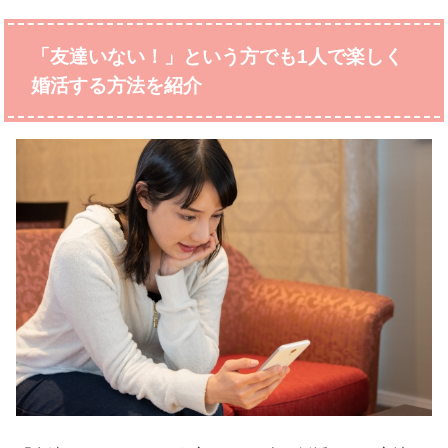
「友達いない！」という方でも1人で楽しく
婚活する方法を紹介