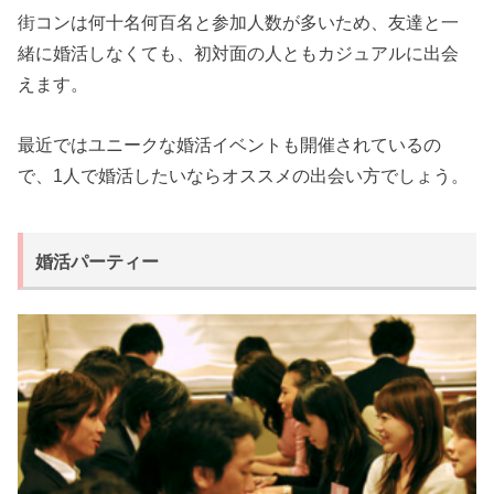
街コンは何十名何百名と参加人数が多いため、友達と一
緒に婚活しなくても、初対面の人ともカジュアルに出会
えます。
最近ではユニークな婚活イベントも開催されているの
で、1人で婚活したいならオススメの出会い方でしょう。
婚活パーティー