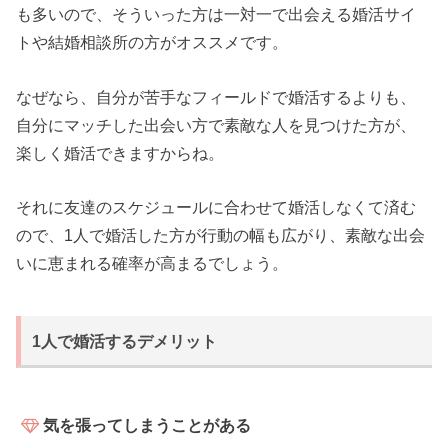
も多いので、そういった方は一対一で出会える婚活サイ
トや結婚相談所の方がオススメです。
なぜなら、自分が苦手なフィールドで婚活するよりも、
自分にマッチした出会い方で素敵な人を見つけた方が、
楽しく婚活できますからね。
それに友達のスケジュールに合わせて婚活しなくて済む
ので、1人で婚活した方が行動の幅も広がり、素敵な出会
いに恵まれる確率が高まるでしょう。
1人で婚活するデメリット
気を張ってしまうことがある