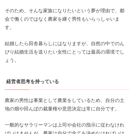
そのため、そんな家族になりたいという夢が理由で、都
会で働くのではなく農家を継ぐ男性もいらっしゃいま
す。
結婚したら田舎暮らしにはなりますが、自然の中でのん
びり結婚生活を送りたい女性にとっては最高の環境でし
ょう。
経営者思考を持っている
農家の男性は事業として農業をしているため、自分の土
地の畑や田んぼの裁量権や意思決定は常に自分です。
一般的なサラリーマンは上司や会社の指示に従わなけれ
ばいけませんが、農家は自分で全てを決めなければいけ