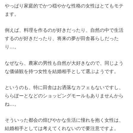
やっぱり家庭的でかつ穏やかな性格の女性はとてもモテ
ます。
例えば、料理を作るのが好きだったり、自然の中で生活
するのが好きだったり、将来の夢が田舎暮らしだった
り…。
なぜなら、農家の男性も自然が大好きなので、同じよう
な価値観を持つ女性を結婚相手として選ぶようです。
というのも、特に田舎はお洒落なカフェもないですし、
ららぽーとなどのショッピングモールもありませんから
ね…。
そういった都会の煌びやかな生活に憧れを抱く女性は、
結婚相手としては考えてくれないので要注意ですよ。