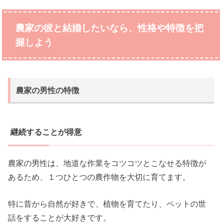
農家の彼と結婚したいなら、性格や特徴を把
握しよう
農家の男性の特徴
継続することが得意
農家の男性は、地道な作業をコツコツとこなせる特徴が
あるため、１つひとつの農作物を大切に育てます。
特に昔から自然が好きで、植物を育てたり、ペットの世
話をすることが大好きです。