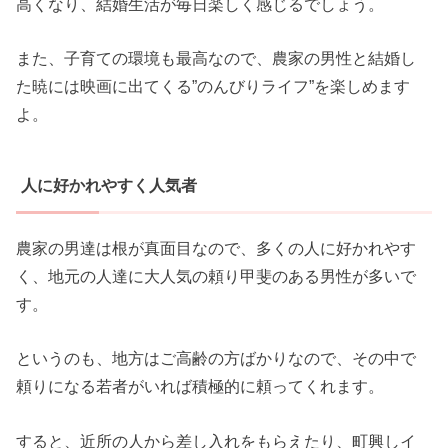
高くなり、結婚生活が毎日楽しく感じるでしょう。
また、子育ての環境も最高なので、農家の男性と結婚し
た暁には映画に出てくる”のんびりライフ”を楽しめます
よ。
人に好かれやすく人気者
農家の男達は根が真面目なので、多くの人に好かれやす
く、地元の人達に大人気の頼り甲斐のある男性が多いで
す。
というのも、地方はご高齢の方ばかりなので、その中で
頼りになる若者がいれば積極的に頼ってくれます。
すると、近所の人から差し入れをもらえたり、町興しイ