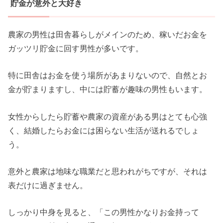
貯金が意外と大好き
農家の男性は田舎暮らしがメインのため、稼いだお金を
ガッツリ貯金に回す男性が多いです。
特に田舎はお金を使う場所があまりないので、自然とお
金が貯まりますし、中には貯蓄が趣味の男性もいます。
女性からしたら貯蓄や農家の資産がある男はとても心強
く、結婚したらお金には困らない生活が送れるでしょ
う。
意外と農家は地味な職業だと思われがちですが、それは
表だけに過ぎません。
しっかり中身を見ると、「この男性かなりお金持って