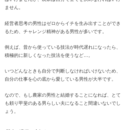
ません。
経営者思考の男性はゼロからイチを生み出すことができ
るため、チャレンジ精神がある男性が多いです。
例えば、昔から使っている技法が時代遅れになったら、
積極的に新しくなった技法を使うなど…。
いつどんなときも自分で判断しなければいけないため、
自分の仕事を心の底から愛している男性が大半です。
なので、もし農家の男性と結婚することになれば、とて
も頼り甲斐のある男らしい夫になること間違いないでし
ょう。