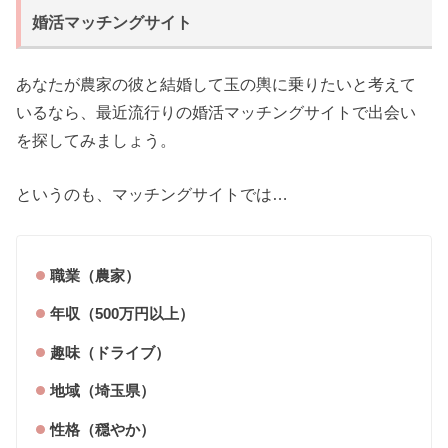
婚活マッチングサイト
あなたが農家の彼と結婚して玉の輿に乗りたいと考えて
いるなら、最近流行りの婚活マッチングサイトで出会い
を探してみましょう。
というのも、マッチングサイトでは…
職業（農家）
年収（500万円以上）
趣味（ドライブ）
地域（埼玉県）
性格（穏やか）