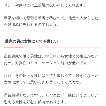
ベントや祭りでは主役級の扱いをしてくれます。
農家を継いで頑張る若者は稀なので、地元の人からした
ら好印象に思われるのでしょう。
農家の男は女性にとても優しい
正直農家で働く男性は、常日頃から女性との接点がない
ため、対異性コミュニケーション能力が低いです。
ただ、その反面女性にはとても優しくて、好きになった
女性に対しては思いっきり尽くしてくれます。
浮気願望もないですし、ただ単に「一緒にいて楽しいと
思える女性を好む」傾向があります。