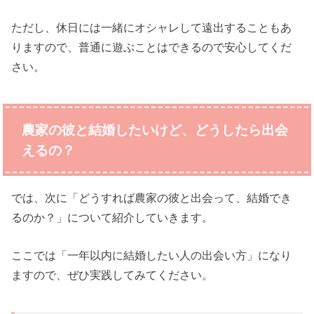
ただし、休日には一緒にオシャレして遠出することもあ
りますので、普通に遊ぶことはできるので安心してくだ
さい。
農家の彼と結婚したいけど、どうしたら出会
えるの？
では、次に「どうすれば農家の彼と出会って、結婚でき
るのか？」について紹介していきます。
ここでは「一年以内に結婚したい人の出会い方」になり
ますので、ぜひ実践してみてください。