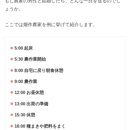
もし農家の男性と結婚したら、どんな一日を送るのでし
ょうか。
ここでは畑作農家を例に挙げて紹介します。
5:00 起床
5:30 農作業開始
8:00 自宅に戻り朝食休憩
9:00 農作業
12:00 お昼休憩
13:00 出荷の準備
15:30 休憩
16:00 種まきや肥料をまく