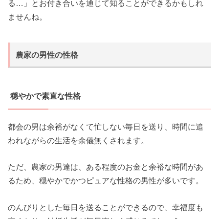
る…」とお付き合いを通じて知ることができるかもしれ
ませんね。
農家の男性の性格
穏やかで素直な性格
都会の男は余裕がなくて忙しない毎日を送り、時間に追
われながらの生活を余儀無くされます。
ただ、農家の男達は、ある程度のお金と余裕な時間があ
るため、穏やかでかつピュアな性格の男性が多いです。
のんびりとした毎日を送ることができるので、幸福度も