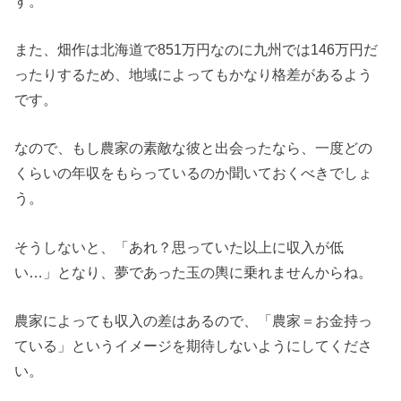
す。
また、畑作は北海道で851万円なのに九州では146万円だ
ったりするため、地域によってもかなり格差があるよう
です。
なので、もし農家の素敵な彼と出会ったなら、一度どの
くらいの年収をもらっているのか聞いておくべきでしょ
う。
そうしないと、「あれ？思っていた以上に収入が低
い…」となり、夢であった玉の輿に乗れませんからね。
農家によっても収入の差はあるので、「農家＝お金持っ
ている」というイメージを期待しないようにしてくださ
い。