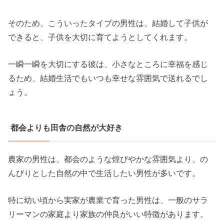
そのため、こういったタイプの男性は、結婚して子供が
できると、子供を大切に育てようとしてくれます。
一瞬一瞬を大切にする彼は、小さなところに幸福を感じ
るため、結婚生活でもいつも幸せな雰囲気で送れるでし
ょう。
都会よりも田舎の自然が大好き
農家の男性は、都会のような煌びやかな雰囲気より、の
んびりとした自然の中で生活したい男性が多いです。
特に幼い頃から実家が農業で育った男性は、一般のサラ
リーマンの家庭より家族の仲良がいい特徴があります。