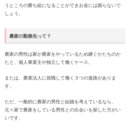
うところの勝ち組になることができお金には困らないで
しょう。
農家の勤務先って？
農家の男性は家が農家をやっているため継ぐかたちのか
たと、個人事業主や独立して働くケース。
または、農業法人に就職して働く３つの進路がありま
す。
ただ、一般的に農家の男性と結婚を考えているなら、
元々家で農家をしている男性との出会いを探した方がい
いです。