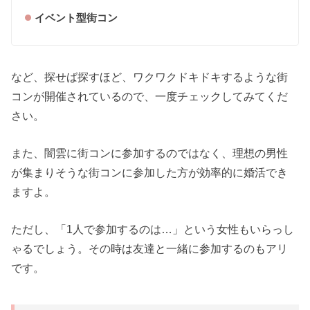
イベント型街コン
など、探せば探すほど、ワクワクドキドキするような街
コンが開催されているので、一度チェックしてみてくだ
さい。
また、闇雲に街コンに参加するのではなく、理想の男性
が集まりそうな街コンに参加した方が効率的に婚活でき
ますよ。
ただし、「1人で参加するのは…」という女性もいらっし
ゃるでしょう。その時は友達と一緒に参加するのもアリ
です。