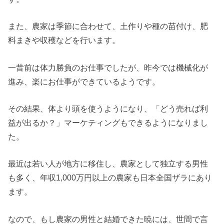
また、農家は季節に合わせて、土作りや種の苗付け、肥
料まきや収穫などを行います。
一昔前は体力勝負のお仕事でしたが、昨今では機械化が
進み、楽にお仕事ができているようです。
その結果、体より頭を使うようになり、「どう売れば利
益が出るか？」マーケティングもできるようになりまし
た。
最近は若い人が地方に移住し、農家として独立する男性
も多く、年収1,000万円以上の農家も日本全国ザラにあり
ます。
なので、もし農家の男性と結婚できた暁には、世間で言