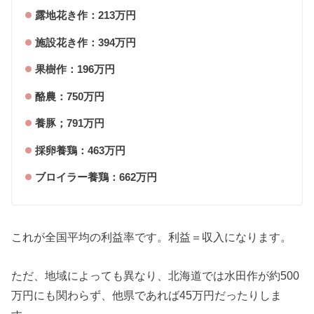
露地花き作：213万円
施設花き作：394万円
果樹作：196万円
酪農：750万円
養豚；791万円
採卵養鶏：463万円
ブロイラー養鶏：662万円
これが全国平均の利益率です。利益＝収入になります。
ただ、地域によっても異なり、北海道では水田作が約500
万円にも関わらず、他県であれば45万円だったりしま