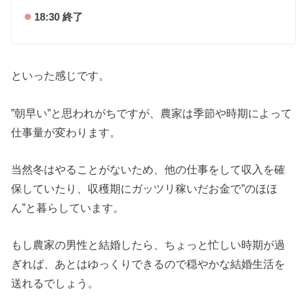
18:30 終了
といった感じです。
”朝早い”と思われがちですが、農家は季節や時期によって
仕事量が変わります。
当然冬はやることがないため、他の仕事をして収入を確
保していたり、収穫期にガッツリ稼いだお金で”のほほ
ん”と暮らしています。
もし農家の男性と結婚したら、ちょっと忙しい時期が過
ぎれば、あとはゆっくりできるので穏やかな結婚生活を
送れるでしょう。