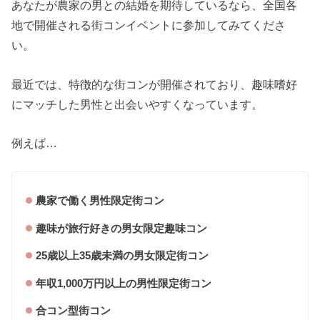
あなたが農家の男との結婚を期待しているなら、全国各
地で開催される街コンイベントに参加してみてくださ
い。
最近では、特徴的な街コンが開催されており、趣味嗜好
にマッチした男性と出会いやすくなっています。
例えば…
農家で働く男性限定街コン
趣味が旅行好きの男女限定趣味コン
25歳以上35歳未満の男女限定街コン
年収1,000万円以上の男性限定街コン
合コン型街コン