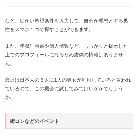
など、細かい希望条件を入力して、自分が理想とする男
性をスマホ１つで探すことができます。
また、年収証明書や個人情報など、しっかりと提示した
上でのプロフィールになるため虚偽の情報はありませ
ん。
最近は日本人の６人に1人の男女が利用していると言われ
ているので、この機会に試してみてはいかがでしょう
か。
街コンなどのイベント