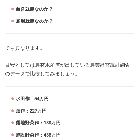
自営就農なのか？
雇用就農なのか？
でも異なります。
目安としては農林水産省が出している農業経営統計調査
のデータで比較してみましょう。
水田作：54万円
畑作：227万円
露地野菜作：189万円
施設野菜作：438万円