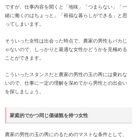
ですが、仕事内容を聞くと「地味」「つまらない」「一
緒に働くのはちょっと」「裕福な暮らしができる」と思
ってしまいます。
そういった女性は出会った時点で、農家の男性もバカじ
ゃないので、しっかりと最適な女性かどうかを見極める
ことができます。
こういったスタンスだと農家の男性の玉の輿には乗れな
いので、仕事に一定の理解を深めてから男性との出会い
を探しましょう。
家庭的でかつ同じ価値観を持つ女性
農家の男性の玉の輿にのるためのマストな条件として、