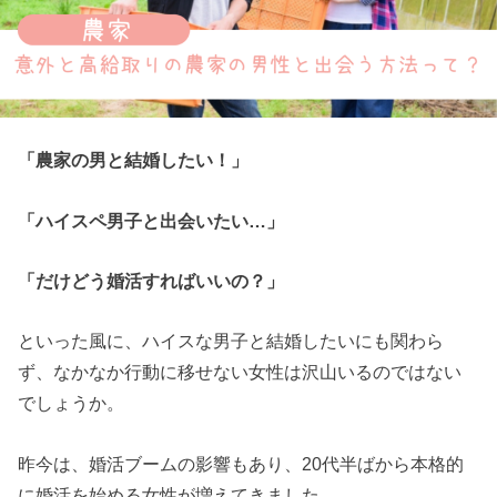
「農家の男と結婚したい！」
「ハイスペ男子と出会いたい…」
「だけどう婚活すればいいの？」
といった風に、ハイスな男子と結婚したいにも関わら
ず、なかなか行動に移せない女性は沢山いるのではない
でしょうか。
昨今は、婚活ブームの影響もあり、20代半ばから本格的
に婚活を始める女性が増えてきました。