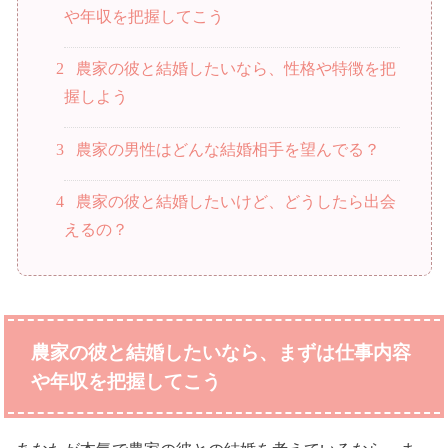
や年収を把握してこう
2
農家の彼と結婚したいなら、性格や特徴を把
握しよう
3
農家の男性はどんな結婚相手を望んでる？
4
農家の彼と結婚したいけど、どうしたら出会
えるの？
農家の彼と結婚したいなら、まずは仕事内容
や年収を把握してこう