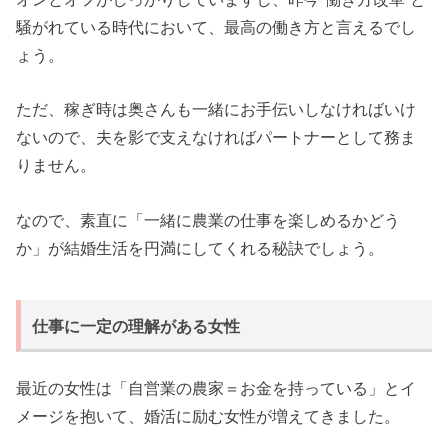
騒がれている時代において、最高の働き方と言えるでし
ょう。
ただ、稼ぎ時は奥さんも一緒にお手伝いしなければいけ
ないので、夫を影で支えなければパートナーとして務ま
りません。
なので、素直に「一緒に農業の仕事を楽しめるかどう
か」が結婚生活を円満にしてくれる秘訣でしょう。
仕事に一定の理解がある女性
最近の女性は「自営業の農家＝お金を持っている」とイ
メージを抱いて、婚活に励む女性が増えてきました。