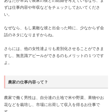
あなたが本気で農家の彼との結婚を考えているなら、ま
ずは仕事内容や年収などをチェックしておいてくださ
い。
なぜなら、もし素敵な彼と出会った時に、少なからず会
話のネタになりますからね。
さらには、他の女性達よりも差別化させることができま
すし、無意識アピールができるのもメリットの１つです
よ。
農家の仕事内容って？
農家で働く男性は、自分達の土地で米や野菜、果物やお
花などを栽培し、市場に出荷して収入を得るお仕事で
す。