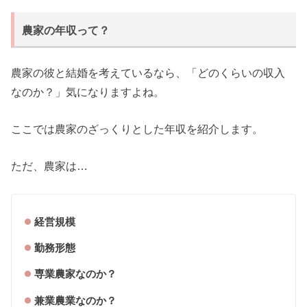
農家の年収って？
農家の彼と結婚を考えているなら、「どのくらいの収入
なのか？」気になりますよね。
ここでは農家のざっくりとした年収を紹介します。
ただ、農家は…
経営規模
勤務形態
専業農家なのか？
兼業農業なのか？