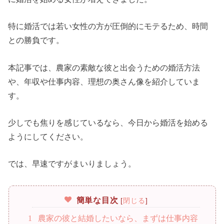
特に婚活では若い女性の方が圧倒的にモテるため、時間
との勝負です。
本記事では、農家の素敵な彼と出会うための婚活方法
や、年収や仕事内容、理想の奥さん像を紹介していま
す。
少しでも焦りを感じているなら、今日から婚活を始める
ようにしてください。
では、早速ですがまいりましょう。
簡単な目次
[
閉じる
]
1
農家の彼と結婚したいなら、まずは仕事内容