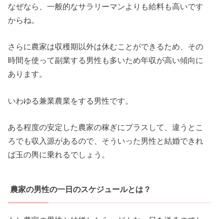
なぜなら、一般的なサラリーマンよりも給料も高いです
からね。
さらに農家は収穫期以外は休むことができるため、その
時間を使って副業する男性も多いため年収が高い傾向に
あります。
いわゆる兼業農業をする男性です。
ある程度の安定した農家の稼ぎにプラスして、違うとこ
ろでも収入源があるので、そういった男性と結婚できれ
ば玉の輿に乗れるでしょう。
農家の男性の一日のスケジュールとは？