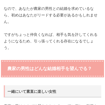
なので、あなたが農家の男性との結婚を求めているな
ら、初めはあなたがリードする必要があるかもしれませ
ん。
ですがちょっと仲良くなれば、相手も気を許してくれる
ようになるため、引っ張ってくれる存在になるでしょ
う。
農家の男性はどんな結婚相手を望んでる？
一緒にいて素直に楽しい女性