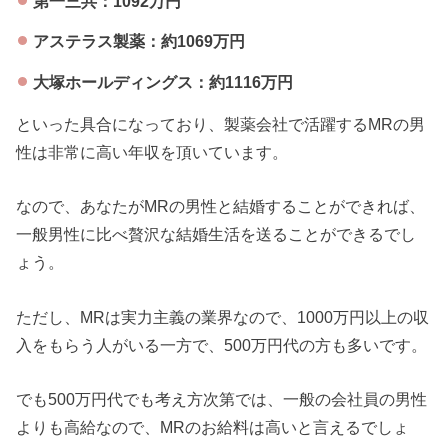
第一三共：1092万円
アステラス製薬：約1069万円
大塚ホールディングス：約1116万円
といった具合になっており、製薬会社で活躍するMRの男
性は非常に高い年収を頂いています。
なので、あなたがMRの男性と結婚することができれば、
一般男性に比べ贅沢な結婚生活を送ることができるでし
ょう。
ただし、MRは実力主義の業界なので、1000万円以上の収
入をもらう人がいる一方で、500万円代の方も多いです。
でも500万円代でも考え方次第では、一般の会社員の男性
よりも高給なので、MRのお給料は高いと言えるでしょ