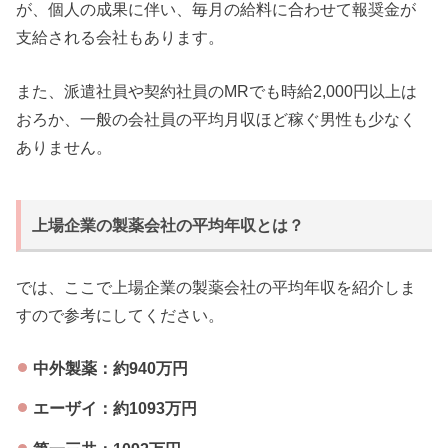
が、個人の成果に伴い、毎月の給料に合わせて報奨金が
支給される会社もあります。
また、派遣社員や契約社員のMRでも時給2,000円以上は
おろか、一般の会社員の平均月収ほど稼ぐ男性も少なく
ありません。
上場企業の製薬会社の平均年収とは？
では、ここで上場企業の製薬会社の平均年収を紹介しま
すので参考にしてください。
中外製薬：約940万円
エーザイ：約1093万円