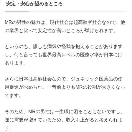
安定・安心が望めるところ
MRの男性の魅力は、現代社会は超高齢者社会なので、他
の業界と比べて安定性が高いところが挙げられます。
というのも、誰しも病気や怪我を抱えることがあります
し、何と言っても世界最高レベルの医療水準が日本には
あります。
さらに日本は高齢社会なので、ジュネリック医薬品の使
用促進が求められ、一昔前よりもMRの役割が大きくなっ
てます。
そのため、MRの男性は一生職に困ることもないですし、
逆に需要が増えているため、収入も上がると考えられま
す。