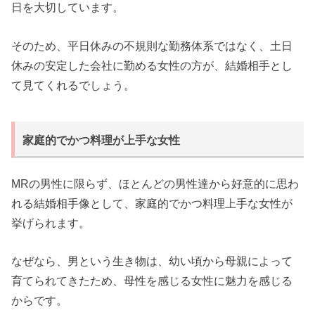
日を大切しています。
そのため、平日休みの不規則な勤務体系ではなく、土日
休みの安定した会社に勤める女性の方が、結婚相手とし
て見てくれるでしょう。
家庭的でかつ料理が上手な女性
MRの男性に限らず、ほとんどの男性達から好意的に思わ
れる結婚相手像として、家庭的でかつ料理上手な女性が
挙げられます。
なぜなら、男という生き物は、幼い頃から母親によって
育てられてきたため、母性を感じる女性に魅力を感じる
からです。