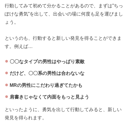
行動してみて初めて分かることがあるので、まずは”ちっ
ぽけな勇気”を出して、出会いの場に何度も足を運びまし
ょう。
というのも、行動すると新しい発見を得ることができま
す。例えば…
〇〇なタイプの男性はやっぱり素敵
だけど、〇〇系の男性は合わないな
MRの男性にこだわり過ぎてたかも
肩書きじゃなくて内面をもっと見よう
といったように、勇気を出して行動してみると、新しい
発見を得られます。