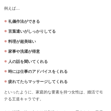
例えば…
礼儀作法ができる
言葉遣いがしっかりしてる
料理が超美味い
家事や洗濯が得意
人の話を聞いてくれる
時には仕事のアドバイスをくれる
疲れてたらマッサージしてくれる
といったように、家庭的な要素を持つ女性は、婚活でモ
テる王道キャラです。