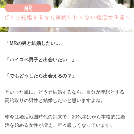
「MRの男と結婚したい…」
「ハイスペ男子と出会いたい…」
「でもどうしたら出会えるの？」
といった風に、どうせ結婚するなら、自分が理想とする
高給取りの男性と結婚したいと思いますよね。
昨今は婚活戦国時代の到来で、20代半ばから本格的に婚
活を始める女性が増え、年々厳しくなっています。