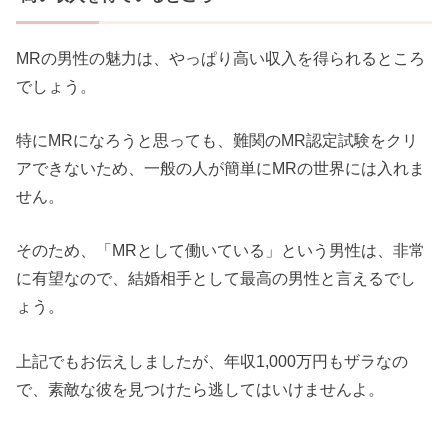
MRの男性の魅力は、やっぱり高い収入を得られるところ
でしょう。
特にMRになろうと思っても、難関のMR認定試験をクリ
アできないため、一般の人が簡単にMRの世界には入れま
せん。
そのため、「MRとして働いている」という男性は、非常
に有望なので、結婚相手として最高の男性と言えるでし
ょう。
上記でもお伝えしましたが、年収1,000万円もザラなの
で、素敵な彼を見つけたら逃してはいけませんよ。