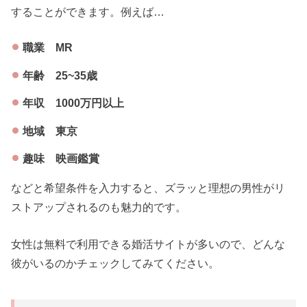
することができます。例えば…
職業 MR
年齢 25~35歳
年収 1000万円以上
地域 東京
趣味 映画鑑賞
などと希望条件を入力すると、ズラッと理想の男性がリ
ストアップされるのも魅力的です。
女性は無料で利用できる婚活サイトが多いので、どんな
彼がいるのかチェックしてみてください。