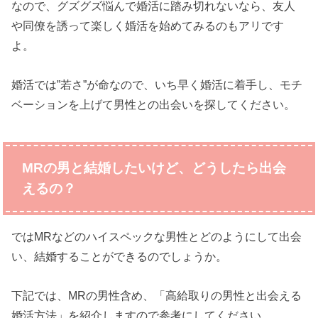
なので、グズグズ悩んで婚活に踏み切れないなら、友人
や同僚を誘って楽しく婚活を始めてみるのもアリです
よ。
婚活では”若さ”が命なので、いち早く婚活に着手し、モチ
ベーションを上げて男性との出会いを探してください。
MRの男と結婚したいけど、どうしたら出会
えるの？
ではMRなどのハイスペックな男性とどのようにして出会
い、結婚することができるのでしょうか。
下記では、MRの男性含め、「高給取りの男性と出会える
婚活方法」を紹介しますので参考にしてください。