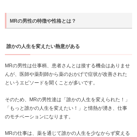
MRの男性の特徴や性格とは？
誰かの人生を変えたい熱意がある
MRの男性は仕事柄、患者さんとは接する機会はありませ
んが、医師や薬剤師から薬のおかげで症状が改善された
というエピソードを聞くことが多いです。
そのため、MRの男性達は「誰かの人生を変えられた！」
「もっと誰かの人生を変えたい！」と情熱が湧き、仕事
のモチベーションになります。
MRの仕事は、薬を通じて誰かの人生を少なからず変える