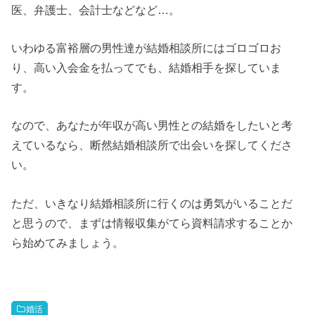
医、弁護士、会計士などなど…。
いわゆる富裕層の男性達が結婚相談所にはゴロゴロお
り、高い入会金を払ってでも、結婚相手を探していま
す。
なので、あなたが年収が高い男性との結婚をしたいと考
えているなら、断然結婚相談所で出会いを探してくださ
い。
ただ、いきなり結婚相談所に行くのは勇気がいることだ
と思うので、まずは情報収集がてら資料請求することか
ら始めてみましょう。
婚活