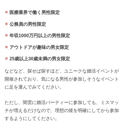
医療業界で働く男性限定
公務員の男性限定
年収1000万円以上の男性限定
アウトドアが趣味の男女限定
25歳以上30歳未満の男女限定
などなど、探せば探すほど、ユニークな婚活イベントが
開催されており、気になる男性が参加しそうなイベント
に足を運んでみてください。
ただし、闇雲に婚活パーティーに参加しても、ミスマッ
チが増えるだけなので、理想の彼を明確にしてから参加
するようにしてください。