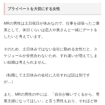
プライベートを大切にする女性
MRの男性は土日祝日が休みなので、仕事を頑張ったご褒
美として、休日くらいは恋人や奥さんと一緒にデートを
したいと考えています。
そのため、土日休みではない会社に勤める女性だと、ス
ケジュールが全然合わないため、すれ違いが増えてしま
い結婚は考えられません。
（転職して土日休みの会社に入社すれば話は別です
が…）
また、MRの男性の中には、「自分が稼いでくるから、専
業主婦になってほしい」と言う男性もおり、それほど休