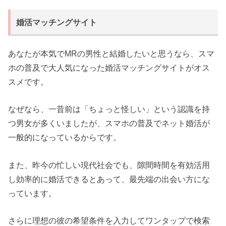
婚活マッチングサイト
あなたが本気でMRの男性と結婚したいと思うなら、スマ
ホの普及で大人気になった婚活マッチングサイトがオス
スメです。
なぜなら、一昔前は「ちょっと怪しい」という認識を持
つ男女が多くいましたが、スマホの普及でネット婚活が
一般的になっているからです。
また、昨今の忙しい現代社会でも、隙間時間を有効活用
し効率的に婚活できるとあって、最先端の出会い方にな
っています。
さらに理想の彼の希望条件を入力してワンタップで検索