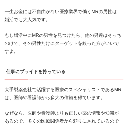
一生お金には不自由がない医療業界で働くMRの男性は、
婚活でも大人気です。
もし婚活中にMRの男性を見つけたら、他の男達はそっち
のけで、その男性だけにターゲットを絞った方がいいで
すよ。
仕事にプライドを持っている
大手製薬会社で活躍する医療のスペシャリストであるMR
は、医師や看護師から多大の信頼を得ています。
なぜなら、医師や看護師よりも正しい薬の情報や知識が
あるので、多くの医療関係者から頼りにされているので