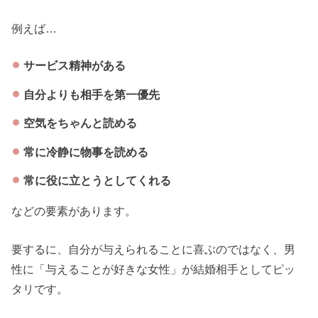
例えば…
サービス精神がある
自分よりも相手を第一優先
空気をちゃんと読める
常に冷静に物事を読める
常に役に立とうとしてくれる
などの要素があります。
要するに、自分が与えられることに喜ぶのではなく、男
性に「与えることが好きな女性」が結婚相手としてピッ
タリです。