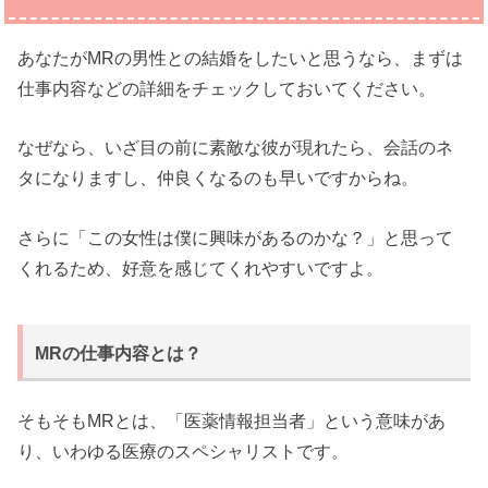
あなたがMRの男性との結婚をしたいと思うなら、まずは
仕事内容などの詳細をチェックしておいてください。
なぜなら、いざ目の前に素敵な彼が現れたら、会話のネ
タになりますし、仲良くなるのも早いですからね。
さらに「この女性は僕に興味があるのかな？」と思って
くれるため、好意を感じてくれやすいですよ。
MRの仕事内容とは？
そもそもMRとは、「医薬情報担当者」という意味があ
り、いわゆる医療のスペシャリストです。