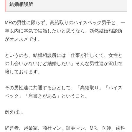
結婚相談所
MRの男性に限らず、高給取りのハイスペック男子と、一
年以内に本気で結婚したいと思うなら、断然結婚相談所
がオススメです。
というのも、結婚相談所には「仕事が忙しくて、女性と
の出会いがないけど結婚したい」そんな男性達が沢山在
籍しております。
その男性達に共通する点として、「高給取り」「ハイス
ペック」「肩書きがある」ということ。
例えば…
経営者、起業家、商社マン、証券マン、MR、医師、歯科