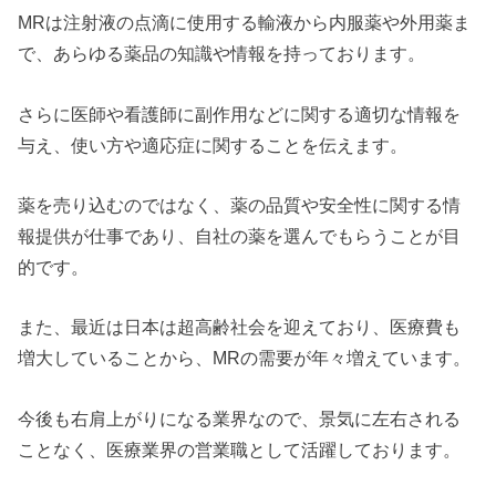
MRは注射液の点滴に使用する輸液から内服薬や外用薬ま
で、あらゆる薬品の知識や情報を持っております。
さらに医師や看護師に副作用などに関する適切な情報を
与え、使い方や適応症に関することを伝えます。
薬を売り込むのではなく、薬の品質や安全性に関する情
報提供が仕事であり、自社の薬を選んでもらうことが目
的です。
また、最近は日本は超高齢社会を迎えており、医療費も
増大していることから、MRの需要が年々増えています。
今後も右肩上がりになる業界なので、景気に左右される
ことなく、医療業界の営業職として活躍しております。