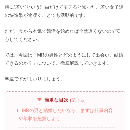
特に”若い”という理由だけでモテると知った、若い女子達
の快進撃が物凄く、とても活動的です。
ただ、今から本気で婚活を始めれば全然遅くないので安
心してください。
では、今回は「MRの男性とどのようにして出会い、結婚
できるのか？」について、徹底解説していきます。
早速ですがまいりましょう。
簡単な目次
[
閉じる
]
1
MRの男と結婚したいなら、まずは仕事内容
や年収を把握しよう