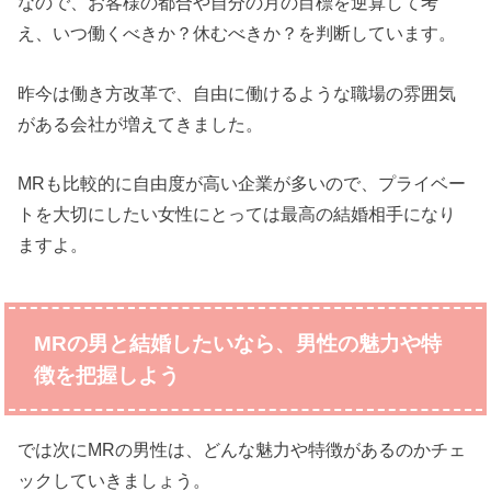
なので、お客様の都合や自分の月の目標を逆算して考
え、いつ働くべきか？休むべきか？を判断しています。
昨今は働き方改革で、自由に働けるような職場の雰囲気
がある会社が増えてきました。
MRも比較的に自由度が高い企業が多いので、プライベー
トを大切にしたい女性にとっては最高の結婚相手になり
ますよ。
MRの男と結婚したいなら、男性の魅力や特
徴を把握しよう
では次にMRの男性は、どんな魅力や特徴があるのかチェ
ックしていきましょう。