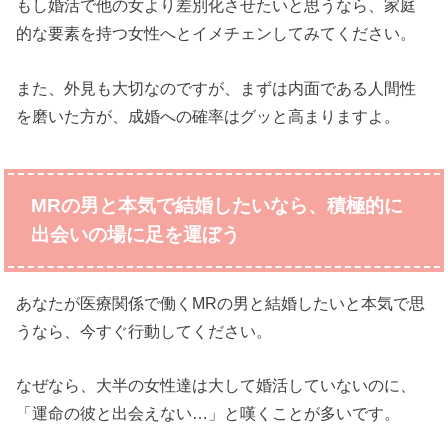
もし婚活で他の女より差別化させたいと思うなら、家庭
的な要素を持つ女性へとイメチェンしてみてください。
また、外見も大切なのですが、まずは内面である人間性
を磨いた方が、成婚への確率はグッと高まりますよ。
MRの男と本気で結婚したいなら、積極的に
出会いの場に足を運ぼう
あなたが医療関係で働くMRの男と結婚したいと本気で思
うなら、今すぐ行動してください。
なぜなら、大半の女性達は大して婚活していないのに、
「運命の彼と出会えない…」と嘆くことが多いです。