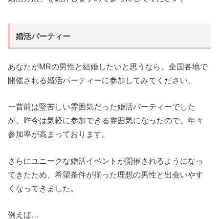
婚活パーティー
あなたがMRの男性と結婚したいと思うなら、全国各地で
開催される婚活パーティーに参加してみてください。
一昔前は堅苦しい雰囲気だった婚活パーティーでした
が、昨今は気軽に参加できる雰囲気になったので、年々
参加率が高まっております。
さらにユニークな婚活イベントが開催されるようになっ
てきたため、希望条件が揃った理想の男性と出会いやす
くなってきました。
例えば…