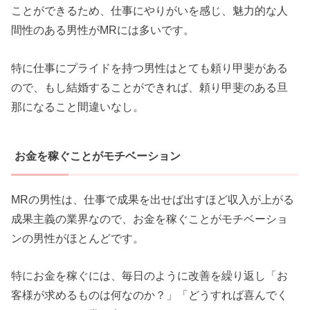
ことができるため、仕事にやりがいを感じ、魅力的な人
間性のある男性がMRには多いです。
特に仕事にプライドを持つ男性はとても頼り甲斐がある
ので、もし結婚することができれば、頼り甲斐のある旦
那になること間違いなし。
お金を稼ぐことがモチベーション
MRの男性は、仕事で成果を出せば出すほど収入が上がる
成果主義の業界なので、お金を稼ぐことがモチベーショ
ンの男性がほとんどです。
特にお金を稼ぐには、毎日のように改善を繰り返し「お
客様が求めるものは何なのか？」「どうすれば喜んでく