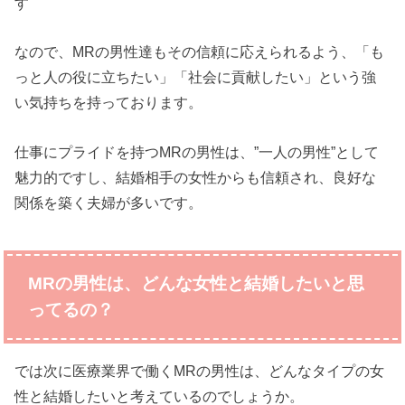
す
なので、MRの男性達もその信頼に応えられるよう、「も
っと人の役に立ちたい」「社会に貢献したい」という強
い気持ちを持っております。
仕事にプライドを持つMRの男性は、”一人の男性”として
魅力的ですし、結婚相手の女性からも信頼され、良好な
関係を築く夫婦が多いです。
MRの男性は、どんな女性と結婚したいと思
ってるの？
では次に医療業界で働くMRの男性は、どんなタイプの女
性と結婚したいと考えているのでしょうか。