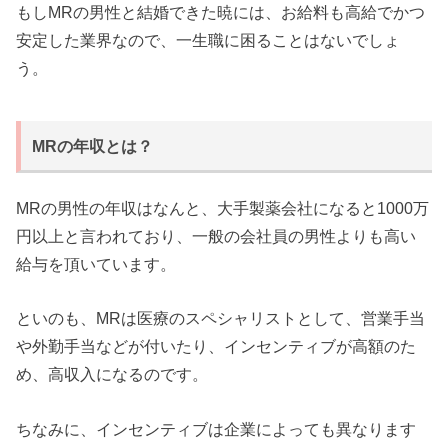
もしMRの男性と結婚できた暁には、お給料も高給でかつ
安定した業界なので、一生職に困ることはないでしょ
う。
MRの年収とは？
MRの男性の年収はなんと、大手製薬会社になると1000万
円以上と言われており、一般の会社員の男性よりも高い
給与を頂いています。
といのも、MRは医療のスペシャリストとして、営業手当
や外勤手当などが付いたり、インセンティブが高額のた
め、高収入になるのです。
ちなみに、インセンティブは企業によっても異なります