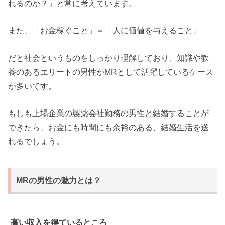
れるのか？」と常に考えています。
また、「お金稼ぐこと」＝「人に価値を与えること」
だと社会というものをしっかり理解しており、知識や教
養のあるエリートの男性がMRとして活躍しているケース
が多いです。
もしも上場企業の製薬会社勤務の男性と結婚することが
できたら、お金にも時間にも余裕のある、結婚生活を送
れるでしょう。
MRの男性の魅力とは？
高い収入を得ているところ