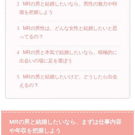
2
MRの男と結婚したいなら、男性の魅力や特
徴を把握しよう
3
MRの男性は、どんな女性と結婚したいと思
ってるの？
4
MRの男と本気で結婚したいなら、積極的に
出会いの場に足を運ぼう
5
MRの男と結婚したいけど、どうしたら出会
えるの？
MRの男と結婚したいなら、まずは仕事内容
や年収を把握しよう