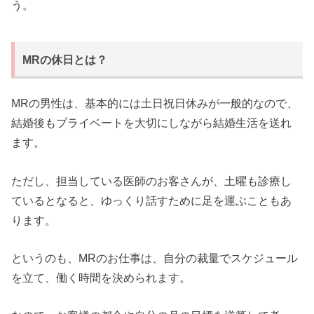
う。
MRの休日とは？
MRの男性は、基本的には土日祝日休みが一般的なので、
結婚後もプライベートを大切にしながら結婚生活を送れ
ます。
ただし、担当している医師のお客さんが、土曜も診療し
ているとなると、ゆっくり話すために足を運ぶこともあ
ります。
というのも、MRのお仕事は、自分の裁量でスケジュール
を立て、働く時間を決められます。