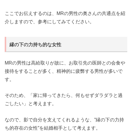
ここでお伝えするのは、MRの男性の奥さんの共通点を紹
介しますので、参考にしてみてください。
縁の下の力持ち的な女性
MRの男性は高給取りが故に、お取引先の医師との会食や
接待をすることが多く、精神的に疲弊する男性が多いで
す。
そのため、「家に帰ってきたら、何もせずダラダラと過
ごしたい」と考えます。
なので、影で自分を支えてくれるような、”縁の下の力持
ち的存在の女性”を結婚相手として考えます。