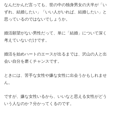
なんだかんだ言っても、世の中の独身男女の大半が「い
ずれ、結婚したい」「いい人がいれば、結婚したい」と
思っているのではないでしょうか。
婚活願望がない男性だって、単に「結婚」について深く
考えていないだけです。
婚活を始めハートのエースが出るまでは、沢山の人と出
会い自分を磨くチャンスです。
ときには、苦手な女性や嫌な女性に出会うかもしれませ
ん。
ですが、嫌な女性いるから、いいなと思える女性がどう
いう人なのか？分かってくるのです。