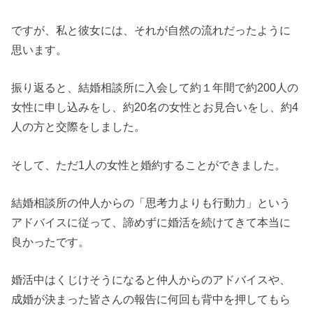
ですが、私と彼女には、それが自然の流れだったように
思います。
振り返ると、結婚相談所に入会して約１年間で約200人の
女性に申し込みをし、約20名の女性とお見合いをし、約4
人の方と交際をしました。
そして、ただ1人の女性と婚約することができました。
結婚相談所の仲人からの「思考力よりも行動力」という
アドバイスに従って、諦めずに婚活を続けてきて本当に
良かったです。
婚活中はくじけそうになると仲人からのアドバイスや、
成婚が決まった皆さんの報告に何回も背中を押してもら