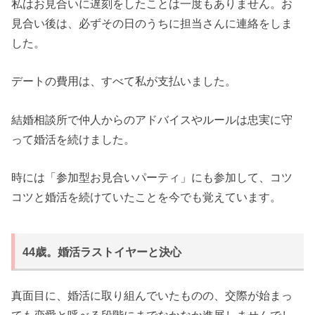
私はお見合いに遅刻をしたことは一度もありません。お
見合い後は、必ずその日のうちに担当さんに連絡をしま
した。
デートの費用は、すべて私が支払いました。
結婚相談所で仲人からのアドバイスやルールは忠実に守
って婚活を続けました。
時には「参加型お見合いパーティ」にも参加して、コツ
コツと婚活を続けていたことを今でも覚えています。
44歳。婚活ラストイヤーと決心
真面目に、婚活に取り組んでいたものの、交際が始まっ