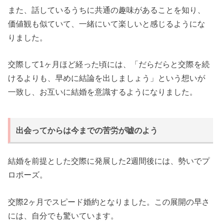
また、話しているうちに共通の趣味があることを知り、
価値観も似ていて、一緒にいて楽しいと感じるようにな
りました。
交際して1ヶ月ほど経った頃には、「だらだらと交際を続
けるよりも、早めに結論を出しましょう」という想いが
一致し、お互いに結婚を意識するようになりました。
出会ってからは今までの苦労が嘘のよう
結婚を前提とした交際に発展した2週間後には、勢いでプ
ロポーズ。
交際2ヶ月でスピード婚約となりました。この展開の早さ
には、自分でも驚いています。