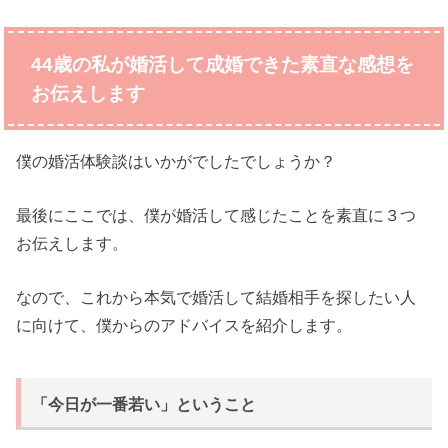
44歳の私が婚活して成婚できた素直な感想を
お伝えします
僕の婚活体験談はいかがでしたでしょうか？
最後にここでは、僕が婚活して感じたことを素直に３つ
お伝えします。
なので、これから本気で婚活して結婚相手を探したい人
に向けて、僕からのアドバイスを紹介します。
「今日が一番若い」ということ