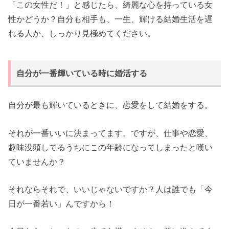
「この女性だ！」と感じたら、綺麗な心を持っている女
性かどうか？自分も相手も、一生、輝ける結婚生活を遅
れる人か、しっかり見極めてください。
自分が一番輝いている時に婚活する
自分が最も輝いているときに、恋愛をして結婚をする。
それが一番いいに決まってます。ですが、仕事や恋愛、
趣味没頭してるうちにこの年齢になってしまったと嘆い
ていませんか？
それならそれで、いいじゃないですか？人は誰でも「今
日が一番若い」んですから！