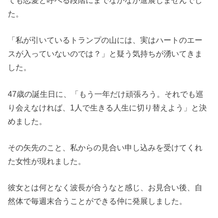
ても恋愛と呼べる段階にまでなかなか進展しませんでし
た。
「私が引いているトランプの山には、実はハートのエー
スが入っていないのでは？」と疑う気持ちが湧いてきま
した。
47歳の誕生日に、「もう一年だけ頑張ろう。それでも巡
り会えなければ、1人で生きる人生に切り替えよう」と決
めました。
その矢先のこと、私からの見合い申し込みを受けてくれ
た女性が現れました。
彼女とは何となく波長が合うなと感じ、お見合い後、自
然体で毎週末合うことができる仲に発展しました。