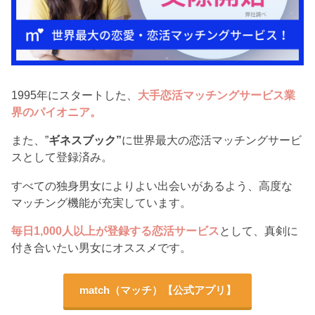
1995年にスタートした、
大手恋活マッチングサービス業
界のパイオニア。
また、”
ギネスブック”
に世界最大の恋活マッチングサービ
スとして登録済み。
すべての独身男女によりよい出会いがあるよう、高度な
マッチング機能が充実しています。
毎日1,000人以上が登録する恋活サービス
として、真剣に
付き合いたい男女にオススメです。
match（マッチ）【公式アプリ】