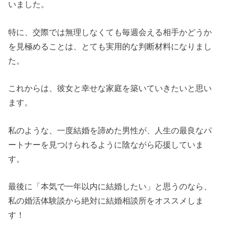
いました。
特に、交際では無理しなくても毎週会える相手かどうか
を見極めることは、とても実用的な判断材料になりまし
た。
これからは、彼女と幸せな家庭を築いていきたいと思い
ます。
私のような、一度結婚を諦めた男性が、人生の最良なパ
ートナーを見つけられるように陰ながら応援していま
す。
最後に「本気で一年以内に結婚したい」と思うのなら、
私の婚活体験談から絶対に結婚相談所をオススメしま
す！