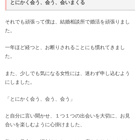
とにかく会う、会う、会いまくる
それでも頑張って僕は、結婚相談所で婚活を頑張りまし
た。
一年ほど経つと、お断りされることにも慣れてきまし
た。
また、少しでも気になる女性には、迷わず申し込むよう
にしました。
「とにかく会う、会う、会う」
と自分に言い聞かせ、１つ１つの出会いを大切に、お見
合いを楽しむように心掛けました、