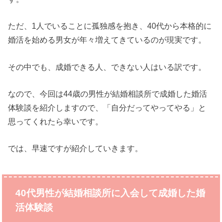
ただ、1人でいることに孤独感を抱き、40代から本格的に
婚活を始める男女が年々増えてきているのが現実です。
その中でも、成婚できる人、できない人はいる訳です。
なので、今回は44歳の男性が結婚相談所で成婚した婚活
体験談を紹介しますので、「自分だってやってやる」と
思ってくれたら幸いです。
では、早速ですが紹介していきます。
40代男性が結婚相談所に入会して成婚した婚
活体験談