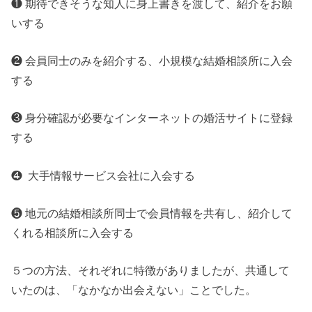
❶ 期待できそうな知人に身上書きを渡して、紹介をお願
いする
❷ 会員同士のみを紹介する、小規模な結婚相談所に入会
する
❸ 身分確認が必要なインターネットの婚活サイトに登録
する
❹ 大手情報サービス会社に入会する
❺ 地元の結婚相談所同士で会員情報を共有し、紹介して
くれる相談所に入会する
５つの方法、それぞれに特徴がありましたが、共通して
いたのは、「なかなか出会えない」ことでした。