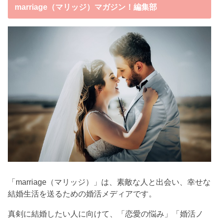
marriage（マリッジ）マガジン！編集部
「marriage（マリッジ）」は、素敵な人と出会い、幸せな
結婚生活を送るための婚活メディアです。
真剣に結婚したい人に向けて、「恋愛の悩み」「婚活ノ