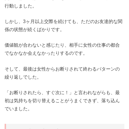
行動しました。
しかし、3ヶ月以上交際を続けても、ただのお友達的な関
係の状態が続くばかりです。
価値観が合わないと感じたり、相手に女性の仕事の都合
でなかなか会えなかったりするのです。
そして、最後は女性からお断りされて終わるパターンの
繰り返しでした。
「お断りされたら、すぐ次に！」と言われながらも、最
初は気持ちを切り替えることがうまくできず、落ち込ん
でいました。