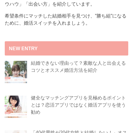
ウハウ」「出会い方」を紹介しています。
希望条件にマッチした結婚相手を見つけ、”勝ち組”になる
ために、婚活スイッチを入れましょう。
NEW ENTRY
結婚できない理由って？素敵な人と出会える
コツとオススメ婚活方法を紹介
健全なマッチングアプリを見極めるポイント
とは？恋活アプリではなく婚活アプリを使う
勧め
「40代男性が20代女性と結婚したい！」オス