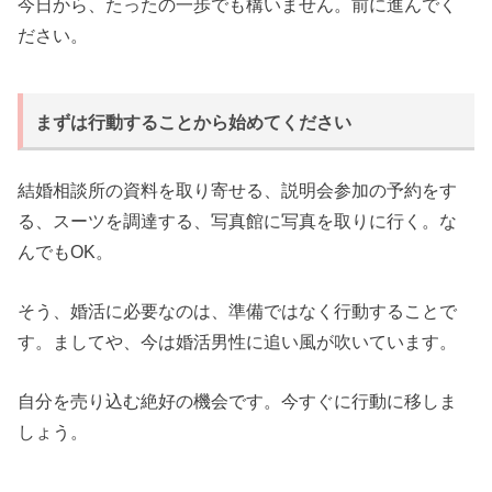
今日から、たったの一歩でも構いません。前に進んでく
ださい。
まずは行動することから始めてください
結婚相談所の資料を取り寄せる、説明会参加の予約をす
る、スーツを調達する、写真館に写真を取りに行く。な
んでもOK。
そう、婚活に必要なのは、準備ではなく行動することで
す。ましてや、今は婚活男性に追い風が吹いています。
自分を売り込む絶好の機会です。今すぐに行動に移しま
しょう。