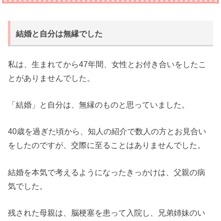
結婚と自分は無縁でした
私は、生まれてから47年間、女性とお付き合いをしたこ
とがありませんでした。
「結婚」と自分は、無縁のものと思っていました。
40歳を過ぎた頃から、知人の紹介で数人の方とお見合い
をしたのですが、交際に至ることはありませんでした。
結婚を本気で考えるようになったきっかけは、父親の病
気でした。
残された母親は、脳梗塞を患って入院し、兄弟姉妹のい