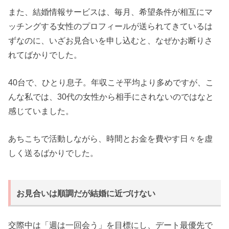
また、結婚情報サービスは、毎月、希望条件が相互にマ
ッチングする女性のプロフィールが送られてきているは
ずなのに、いざお見合いを申し込むと、なぜかお断りさ
れてばかりでした。
40台で、ひとり息子。年収こそ平均より多めですが、こ
んな私では、30代の女性から相手にされないのではなと
感じていました。
あちこちで活動しながら、時間とお金を費やす日々を虚
しく送るばかりでした。
お見合いは順調だが結婚に近づけない
交際中は「週は一回会う」を目標にし、デート最優先で