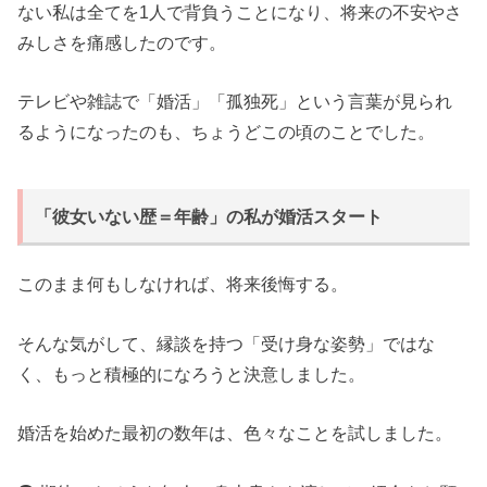
ない私は全てを1人で背負うことになり、将来の不安やさ
みしさを痛感したのです。
テレビや雑誌で「婚活」「孤独死」という言葉が見られ
るようになったのも、ちょうどこの頃のことでした。
「彼女いない歴＝年齢」の私が婚活スタート
このまま何もしなければ、将来後悔する。
そんな気がして、縁談を持つ「受け身な姿勢」ではな
く、もっと積極的になろうと決意しました。
婚活を始めた最初の数年は、色々なことを試しました。