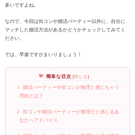
多いですよね。
なので、今回は街コンや婚活パーティー以外に、自分に
マッチした婚活方法があるかどうかチェックしてみてく
ださい。
では、早速ですがまいりましょう！
簡単な目次
[
閉じる
]
1
婚活パーティーや街コンが無理と感じちゃう
理由とは？
2
街コンや婚活パーティーが無理だと感じるあ
なたへアドバイス