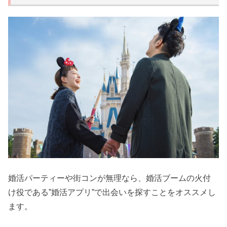
婚活パーティーや街コンが無理なら、婚活ブームの火付
け役である”婚活アプリ”で出会いを探すことをオススメし
ます。