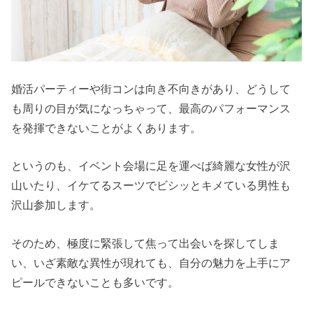
婚活パーティーや街コンは向き不向きがあり、どうして
も周りの目が気になっちゃって、最高のパフォーマンス
を発揮できないことがよくあります。
というのも、イベント会場に足を運べば綺麗な女性が沢
山いたり、イケてるスーツでビシッとキメている男性も
沢山参加します。
そのため、極度に緊張して焦って出会いを探してしま
い、いざ素敵な異性が現れても、自分の魅力を上手にア
ピールできないことも多いです。