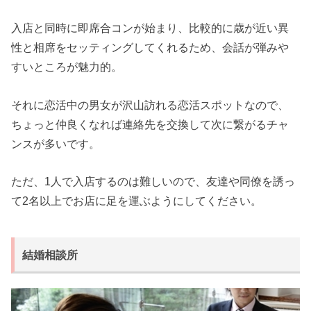
入店と同時に即席合コンが始まり、比較的に歳が近い異
性と相席をセッティングしてくれるため、会話が弾みや
すいところが魅力的。
それに恋活中の男女が沢山訪れる恋活スポットなので、
ちょっと仲良くなれば連絡先を交換して次に繋がるチャ
ンスが多いです。
ただ、1人で入店するのは難しいので、友達や同僚を誘っ
て2名以上でお店に足を運ぶようにしてください。
結婚相談所