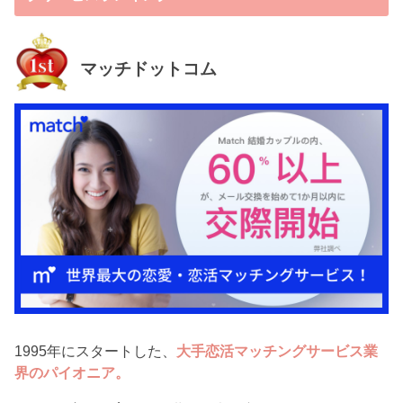
マッチドットコム
1995年にスタートした、
大手恋活マッチングサービス業
界のパイオニア。