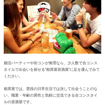
婚活パーティーや街コンが無理なら、少人数で合コンス
タイルで出会いを探せる”相席屋居酒屋”に足を運んでみて
ください。
相席屋では、普段の日常生活では決して出会うことのな
い、職業・年齢の異性と気軽に交流できる合コンスタイ
ルの居酒屋です。