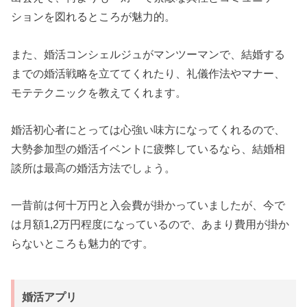
ションを図れるところが魅力的。
また、婚活コンシェルジュがマンツーマンで、結婚する
までの婚活戦略を立ててくれたり、礼儀作法やマナー、
モテテクニックを教えてくれます。
婚活初心者にとっては心強い味方になってくれるので、
大勢参加型の婚活イベントに疲弊しているなら、結婚相
談所は最高の婚活方法でしょう。
一昔前は何十万円と入会費が掛かっていましたが、今で
は月額1,2万円程度になっているので、あまり費用が掛か
らないところも魅力的です。
婚活アプリ