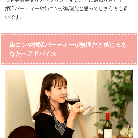
婚活パーティーや街コンが無理だと思ってしまう方も多
いです。
街コンや婚活パーティーが無理だと感じるあ
なたへアドバイス