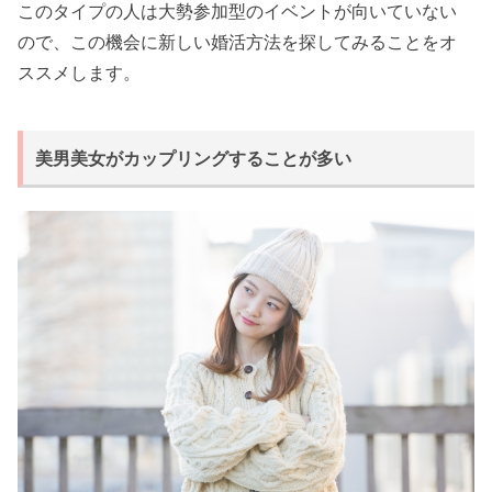
このタイプの人は大勢参加型のイベントが向いていない
ので、この機会に新しい婚活方法を探してみることをオ
ススメします。
美男美女がカップリングすることが多い