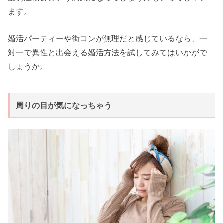
ます。
婚活パーティーや街コンが無理だと感じているなら、一
対一で異性と出会える婚活方法を試してみてはいかがで
しょうか。
周りの目が気になっちゃう