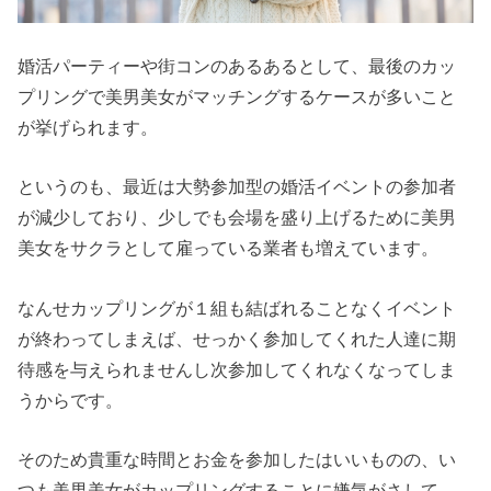
婚活パーティーや街コンのあるあるとして、最後のカッ
プリングで美男美女がマッチングするケースが多いこと
が挙げられます。
というのも、最近は大勢参加型の婚活イベントの参加者
が減少しており、少しでも会場を盛り上げるために美男
美女をサクラとして雇っている業者も増えています。
なんせカップリングが１組も結ばれることなくイベント
が終わってしまえば、せっかく参加してくれた人達に期
待感を与えられませんし次参加してくれなくなってしま
うからです。
そのため貴重な時間とお金を参加したはいいものの、い
つも美男美女がカップリングすることに嫌気がさして、