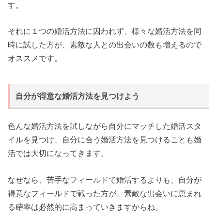
す。
それに１つの婚活方法に囚われず、様々な婚活方法を同
時に試した方が、素敵な人との出会いの数も増えるので
オススメです。
自分が得意な婚活方法を見つけよう
色んな婚活方法を試しながら自分にマッチした婚活スタ
イルを見つけ、自分に合う婚活方法を見つけることも婚
活では大切になってきます。
なぜなら、苦手なフィールドで婚活するよりも、自分が
得意なフィールドで戦った方が、素敵な出会いに恵まれ
る確率は必然的に高まっていきますからね。