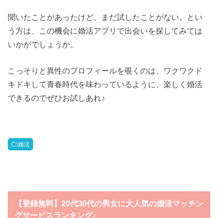
聞いたことがあったけど、まだ試したことがない。とい
う方は、この機会に婚活アプリで出会いを探してみては
いかがでしょうか。
こっそりと異性のプロフィールを覗くのは、ワクワクド
キドキして青春時代を味わっているように、楽しく婚活
できるのでぜひお試しあれ♪
婚活
【登録無料】20代30代の男女に大人気の婚活マッチン
グサービスランキング♪