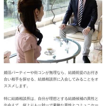
婚活パーティーや街コンが無理なら、結婚前提のお付き
合い相手を探せる、結婚相談所に入会してみることをオ
ススメします。
特に結婚相談所は、自分が理想とする結婚候補の異性と
出会えて、何よりも一対一で素敵な異性とコミュニケー