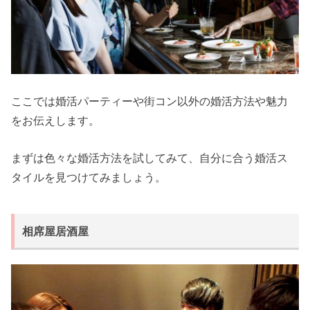
ここでは婚活パーティーや街コン以外の婚活方法や魅力
をお伝えします。
まずは色々な婚活方法を試してみて、自分に合う婚活ス
タイルを見つけてみましょう。
相席屋居酒屋