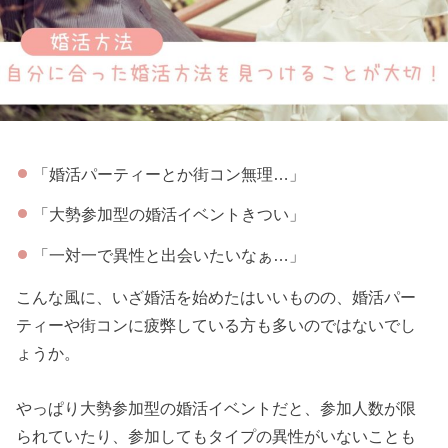
「婚活パーティーとか街コン無理…」
「大勢参加型の婚活イベントきつい」
「一対一で異性と出会いたいなぁ…」
こんな風に、いざ婚活を始めたはいいものの、婚活パー
ティーや街コンに疲弊している方も多いのではないでし
ょうか。
やっぱり大勢参加型の婚活イベントだと、参加人数が限
られていたり、参加してもタイプの異性がいないことも