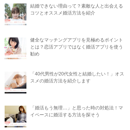
結婚できない理由って？素敵な人と出会える
コツとオススメ婚活方法を紹介
健全なマッチングアプリを見極めるポイント
とは？恋活アプリではなく婚活アプリを使う
勧め
「40代男性が20代女性と結婚したい！」オス
スメの婚活方法を紹介します
「婚活もう無理…」と思った時の対処法！マ
イペースに婚活する方法を探そう