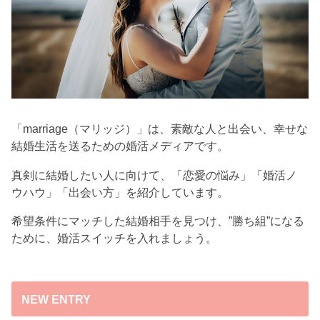
「marriage（マリッジ）」は、素敵な人と出会い、幸せな
結婚生活を送るための婚活メディアです。
真剣に結婚したい人に向けて、「恋愛の悩み」「婚活ノ
ウハウ」「出会い方」を紹介しています。
希望条件にマッチした結婚相手を見つけ、”勝ち組”になる
ために、婚活スイッチを入れましょう。
NEW ENTRY