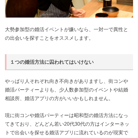
大勢参加型の婚活イベントが嫌いなら、一対一で異性と
の出会いを探すことをオススメします。
１つの婚活方法に囚われてはいけない
やっぱり人それぞれ向き不向きがありますし、街コンや
婚活パーティーよりも、少人数参加型のイベントや結婚
相談所、婚活アプリの方がいいかもしれません。
現に街コンや婚活パーティーは昭和型の婚活方法になっ
てきており、どんどん若い20代30代の方はインターネッ
トで出会いを探せる婚活アプリに流れているのが現実で