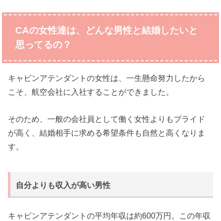
CAの女性達は、どんな男性と結婚したいと
思ってるの？
キャビンアテンダントの女性は、一生懸命努力したから
こそ、航空会社に入社することができました。
そのため、一般の会社員として働く女性よりもプライド
が高く、結婚相手に求める希望条件も自然と高くなりま
す。
自分よりも収入が高い男性
キャビンアテンダントの平均年収は約600万円。この年収