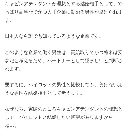
キャビンアテンダントが理想とする結婚相手として、や
っぱり高学歴でかつ大手企業に勤める男性が挙げられま
す。
日本人なら誰でも知っているような企業です。
このような企業で働く男性は、高給取りでかつ将来は安
泰だと考えるため、パートナーとして望ましいと判断さ
れます。
要するに、パイロットの男性と比較しても、負けないよ
うな男性を結婚相手として考えます。
なぜなら、実際のところキャビンアテンダントの理想と
して、パイロットと結婚したい願望がありますから
ね…。