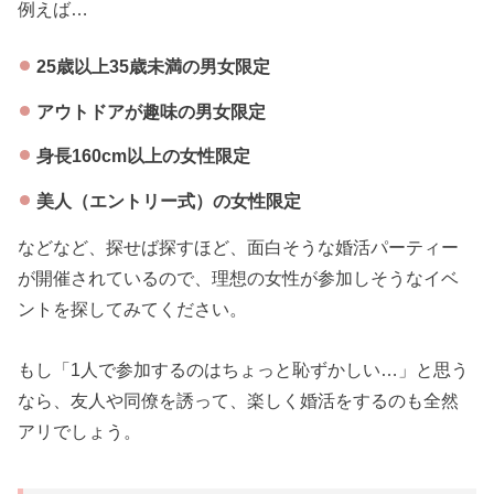
例えば…
25歳以上35歳未満の男女限定
アウトドアが趣味の男女限定
身長160cm以上の女性限定
美人（エントリー式）の女性限定
などなど、探せば探すほど、面白そうな婚活パーティー
が開催されているので、理想の女性が参加しそうなイベ
ントを探してみてください。
もし「1人で参加するのはちょっと恥ずかしい…」と思う
なら、友人や同僚を誘って、楽しく婚活をするのも全然
アリでしょう。