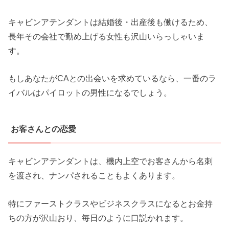
キャビンアテンダントは結婚後・出産後も働けるため、
長年その会社で勤め上げる女性も沢山いらっしゃいま
す。
もしあなたがCAとの出会いを求めているなら、一番のラ
イバルはパイロットの男性になるでしょう。
お客さんとの恋愛
キャビンアテンダントは、機内上空でお客さんから名刺
を渡され、ナンパされることもよくあります。
特にファーストクラスやビジネスクラスになるとお金持
ちの方が沢山おり、毎日のように口説かれます。