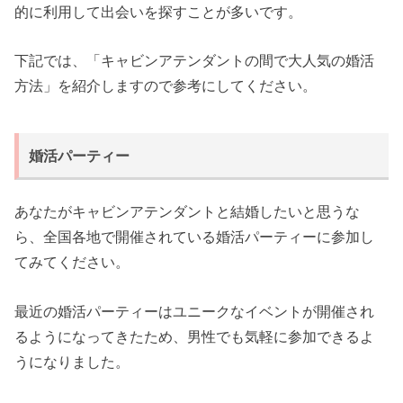
的に利用して出会いを探すことが多いです。
下記では、「キャビンアテンダントの間で大人気の婚活
方法」を紹介しますので参考にしてください。
婚活パーティー
あなたがキャビンアテンダントと結婚したいと思うな
ら、全国各地で開催されている婚活パーティーに参加し
てみてください。
最近の婚活パーティーはユニークなイベントが開催され
るようになってきたため、男性でも気軽に参加できるよ
うになりました。