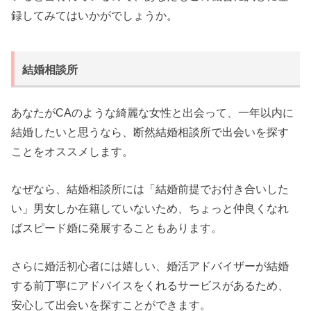
録してみてはいかがでしょうか。
結婚相談所
あなたがCAのような綺麗な女性と出会って、一年以内に
結婚したいと思うなら、断然結婚相談所で出会いを探す
ことをオススメします。
なぜなら、結婚相談所には「結婚前提でお付き合いした
い」男女しか在籍していないため、ちょっと仲良くなれ
ばスピード婚に発展することもあります。
さらに婚活初心者には嬉しい、婚活アドバイザーが結婚
する前丁寧にアドバイスをくれるサービスがあるため、
安心して出会いを探すことができます。