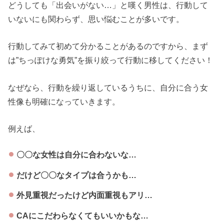
どうしても「出会いがない…」と嘆く男性は、行動して
いないにも関わらず、思い悩むことが多いです。
行動してみて初めて分かることがあるのですから、まず
は”ちっぽけな勇気”を振り絞って行動に移してください！
なぜなら、行動を繰り返しているうちに、自分に合う女
性像も明確になっていきます。
例えば、
〇〇な女性は自分に合わないな…
だけど〇〇なタイプは合うかも…
外見重視だったけど内面重視もアリ…
CAにこだわらなくてもいいかもな…