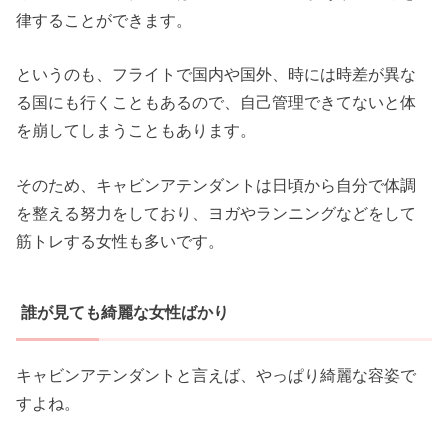
律することができます。
というのも、フライトで国内や国外、時には時差が異な
る国にも行くこともあるので、自己管理できてないと体
を崩してしまうこともあります。
そのため、キャビンアテンダントは日頃から自分で体調
を整える努力をしており、ヨガやランニングなどをして
筋トレする女性も多いです。
誰が見ても綺麗な女性ばかり
キャビンアテンダントと言えば、やっぱり綺麗な容姿で
すよね。