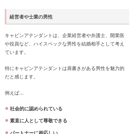
経営者や士業の男性
キャビンアテンダントは、企業経営者や弁護士、開業医
や役員など、ハイスペックな男性を結婚相手として考え
ています。
特にキャビンアテンダントは肩書きがある男性を魅力的
だと感じます。
例えば…
社会的に認められている
素直に人として尊敬できる
パートナーに相応しい