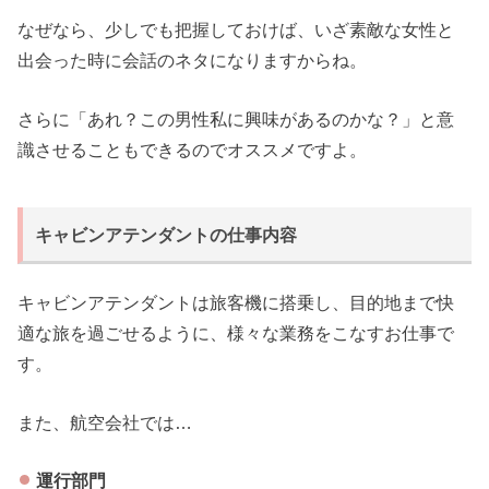
なぜなら、少しでも把握しておけば、いざ素敵な女性と
出会った時に会話のネタになりますからね。
さらに「あれ？この男性私に興味があるのかな？」と意
識させることもできるのでオススメですよ。
キャビンアテンダントの仕事内容
キャビンアテンダントは旅客機に搭乗し、目的地まで快
適な旅を過ごせるように、様々な業務をこなすお仕事で
す。
また、航空会社では…
運行部門