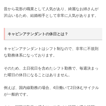
昔から花形の職業として人気があり、綺麗なお姉さんが
沢山いるため、結婚相手として非常に人気があります。
キャビンアテンダントの休日とは？
キャビンアテンダントはシフト制なので、非常に不規則
な勤務体系になっております。
そのため、土日祝日を含めたシフト勤務で、毎週決まっ
た曜日の休日になることはありません。
例えば、国内線勤務の場合、4日働いて2日休むサイクル
が一般的です。