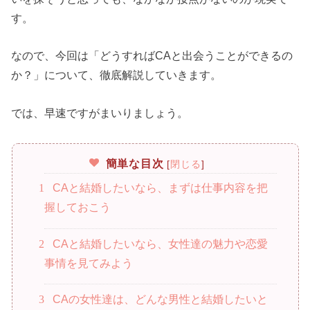
す。
なので、今回は「どうすればCAと出会うことができるの
か？」について、徹底解説していきます。
では、早速ですがまいりましょう。
簡単な目次
[
閉じる
]
1
CAと結婚したいなら、まずは仕事内容を把
握しておこう
2
CAと結婚したいなら、女性達の魅力や恋愛
事情を見てみよう
3
CAの女性達は、どんな男性と結婚したいと