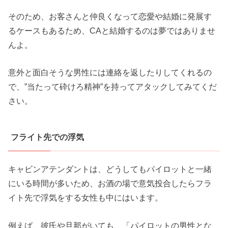
そのため、お客さんと仲良くなって恋愛や結婚に発展す
るケースもあるため、CAと結婚するのは夢ではありませ
んよ。
意外と面白そうな男性には連絡を返したりしてくれるの
で、”当たって砕けろ精神”を持ってアタックしてみてくだ
さい。
フライト先での浮気
キャビンアテンダントは、どうしてもパイロットと一緒
にいる時間が多いため、お酒の場で意気投合したらフラ
イト先で浮気をする女性も中にはいます。
例えば、彼氏や旦那がいても、「パイロットの男性とな