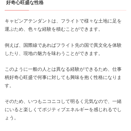
好奇心旺盛な性格
キャビンアテンダントは、フライトで様々な土地に足を
運ぶため、色々な経験を積むことができます。
例えば、国際線であればフライト先の国で異文化を体験
したり、現地の魅力を味わうことができます。
このように一般の人とは異なる経験ができるため、仕事
柄好奇心旺盛で何事に対しても興味を抱く性格になりま
す。
そのため、いつもニコニコして明るく元気なので、一緒
にいると楽しくてポジティブエネルギーを感じれるでし
ょう。