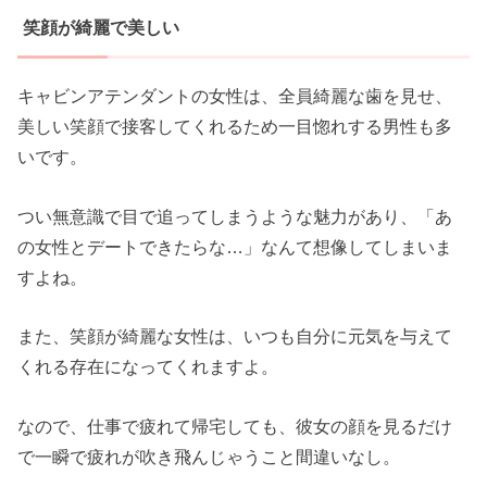
笑顔が綺麗で美しい
キャビンアテンダントの女性は、全員綺麗な歯を見せ、
美しい笑顔で接客してくれるため一目惚れする男性も多
いです。
つい無意識で目で追ってしまうような魅力があり、「あ
の女性とデートできたらな…」なんて想像してしまいま
すよね。
また、笑顔が綺麗な女性は、いつも自分に元気を与えて
くれる存在になってくれますよ。
なので、仕事で疲れて帰宅しても、彼女の顔を見るだけ
で一瞬で疲れが吹き飛んじゃうこと間違いなし。