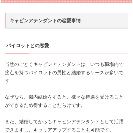
キャビンアテンダントの恋愛事情
パイロットとの恋愛
当然のごとくキャビンアテンダントは、いつも職場内で
接点を持つパイロットの男性と結婚するケースが多いで
す。
なぜなら、職内結婚をすると、様々な待遇を受けること
ができるため得することだらけです。
また、結婚してからもキャビンアテンダントとして活躍
できますし、キャリアアップすることも可能です。