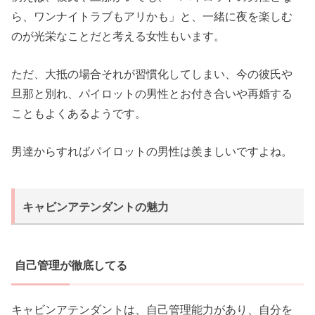
ら、ワンナイトラブもアリかも」と、一緒に夜を楽しむ
のが光栄なことだと考える女性もいます。
ただ、大抵の場合それが習慣化してしまい、今の彼氏や
旦那と別れ、パイロットの男性とお付き合いや再婚する
こともよくあるようです。
男達からすればパイロットの男性は羨ましいですよね。
キャビンアテンダントの魅力
自己管理が徹底してる
キャビンアテンダントは、自己管理能力があり、自分を