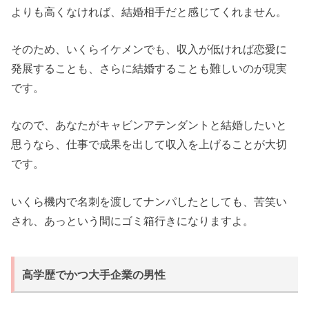
よりも高くなければ、結婚相手だと感じてくれません。
そのため、いくらイケメンでも、収入が低ければ恋愛に
発展することも、さらに結婚することも難しいのが現実
です。
なので、あなたがキャビンアテンダントと結婚したいと
思うなら、仕事で成果を出して収入を上げることが大切
です。
いくら機内で名刺を渡してナンパしたとしても、苦笑い
され、あっという間にゴミ箱行きになりますよ。
高学歴でかつ大手企業の男性