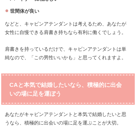
世間体が良い
などと、キャビンアテンダントは考えるため、あなたが
女性に自慢できる肩書き持ちなら有利に働くでしょう。
肩書きを持っているだけで、キャビンアテンダントは単
純なので、「この男性いいかも」と思ってくれますよ。
CAと本気で結婚したいなら、積極的に出会
いの場に足を運ぼう
あなたがキャビンアテンダントと本気で結婚したいと思
うなら、積極的に出会いの場に足を運ぶことが大切。