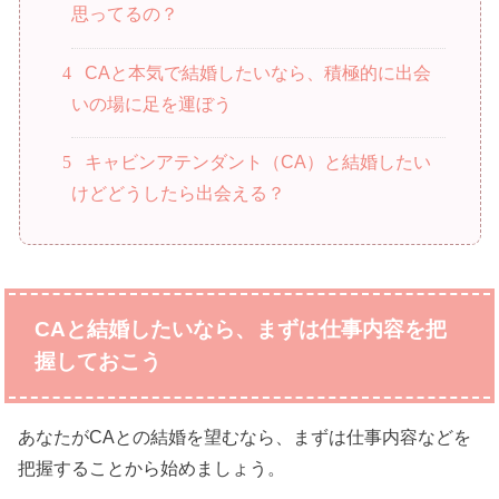
思ってるの？
4
CAと本気で結婚したいなら、積極的に出会
いの場に足を運ぼう
5
キャビンアテンダント（CA）と結婚したい
けどどうしたら出会える？
CA
と結婚したいなら、まずは仕事内容を把
握しておこう
あなたがCAとの結婚を望むなら、まずは仕事内容などを
把握することから始めましょう。