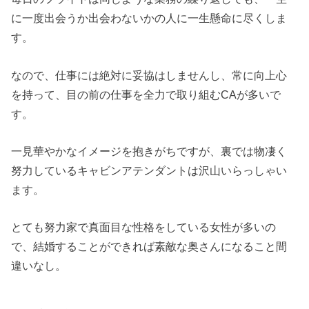
に一度出会うか出会わないかの人に一生懸命に尽くしま
す。
なので、仕事には絶対に妥協はしませんし、常に向上心
を持って、目の前の仕事を全力で取り組むCAが多いで
す。
一見華やかなイメージを抱きがちですが、裏では物凄く
努力しているキャビンアテンダントは沢山いらっしゃい
ます。
とても努力家で真面目な性格をしている女性が多いの
で、結婚することができれば素敵な奥さんになること間
違いなし。