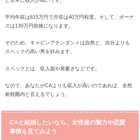
平均年収は615万円で月収は40万円程度。そして、ボーナ
スは130万円前後になります。
そのため、キャビンアテンダントは自然と、自分よりも
スペックの高い男を好みます。
スペックとは、収入面や肩書きなどです。
なので、あなたがCAよりも収入が高いのであれば、全然
射程圏内と言えるでしょう。
CAと結婚したいなら、女性達
の魅力や恋愛
事情を見てみよう