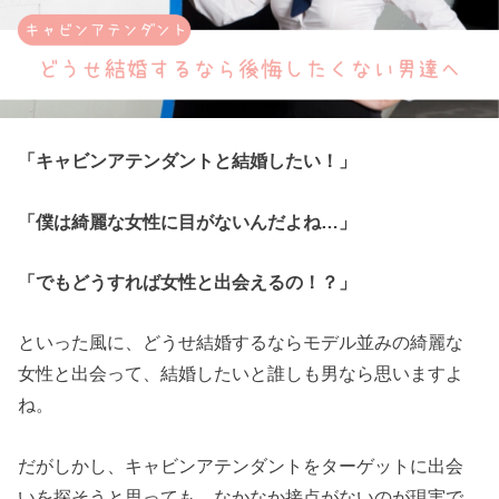
「キャビンアテンダントと結婚したい！」
「僕は綺麗な女性に目がないんだよね…」
「でもどうすれば女性と出会えるの！？」
といった風に、どうせ結婚するならモデル並みの綺麗な
女性と出会って、結婚したいと誰しも男なら思いますよ
ね。
だがしかし、キャビンアテンダントをターゲットに出会
いを探そうと思っても、なかなか接点がないのが現実で