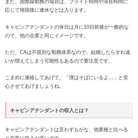
また、国際線勤務の場合は、フライト時間や滞在時間に
応じて帰国後に連休などは入ります。
キャビンアテンダントの休日は月に10日前後が一般的な
ので、他の企業と同じイメージです。
ただ、CAは不規則な勤務体系なので、結婚したらすれ違
いが増えてしまう可能性もあるので要注意です。
こまめに連絡してあげて、「僕はそばにいるよ…」と安
心させてあげましょうね。
キャビンアテンダントの収入とは？
キャビンアテンダントは言わずもがな、他業種と比べる
と非常に収入が高いです。