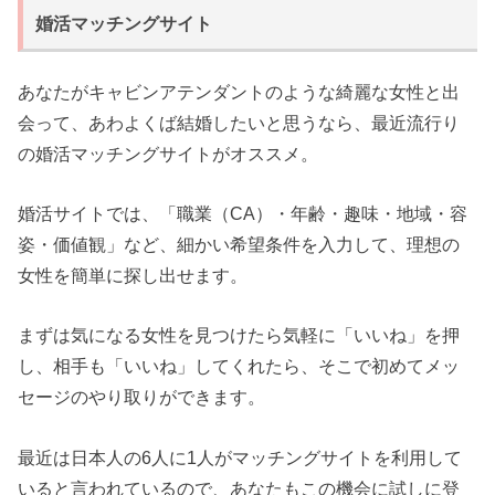
婚活マッチングサイト
あなたがキャビンアテンダントのような綺麗な女性と出
会って、あわよくば結婚したいと思うなら、最近流行り
の婚活マッチングサイトがオススメ。
婚活サイトでは、「職業（CA）・年齢・趣味・地域・容
姿・価値観」など、細かい希望条件を入力して、理想の
女性を簡単に探し出せます。
まずは気になる女性を見つけたら気軽に「いいね」を押
し、相手も「いいね」してくれたら、そこで初めてメッ
セージのやり取りができます。
最近は日本人の6人に1人がマッチングサイトを利用して
いると言われているので、あなたもこの機会に試しに登