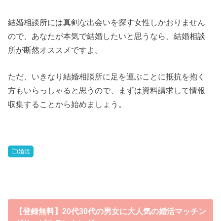
結婚相談所には真剣な出会いを探す女性しかおりません
ので、あなたが本気で結婚したいと思うなら、結婚相談
所が断然オススメですよ。
ただ、いきなり結婚相談所に足を運ぶことに抵抗を抱く
方もいらっしゃると思うので、まずは資料請求して情報
収集することから始めましょう。
婚活
【登録無料】20代30代の男女に大人気の婚活マッチン