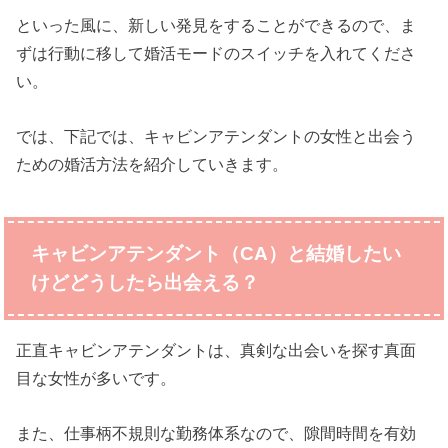
といった風に、新しい発見をすることができるので、ま
ずは行動に移して婚活モードのスイッチを入れてくださ
い。
では、下記では、キャビンアテンダントの女性と出会う
ための婚活方法を紹介していきます。
キャビンアテンダント（CA）と結婚したい
けどどうしたら出会える？
正直キャビンアテンダントは、真剣な出会いを探す真面
目な女性が多いです。
また、仕事柄不規則な勤務体系なので、隙間時間を有効