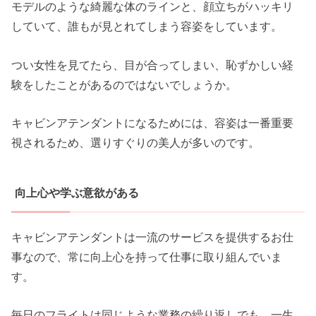
モデルのような綺麗な体のラインと、顔立ちがハッキリ
していて、誰もが見とれてしまう容姿をしています。
つい女性を見てたら、目が合ってしまい、恥ずかしい経
験をしたことがあるのではないでしょうか。
キャビンアテンダントになるためには、容姿は一番重要
視されるため、選りすぐりの美人が多いのです。
向上心や学ぶ意欲がある
キャビンアテンダントは一流のサービスを提供するお仕
事なので、常に向上心を持って仕事に取り組んでいま
す。
毎日のフライトは同じような業務の繰り返しでも、一生