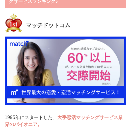
グサービスランキング♪
マッチドットコム
1995年にスタートした、
大手恋活マッチングサービス業
界のパイオニア。