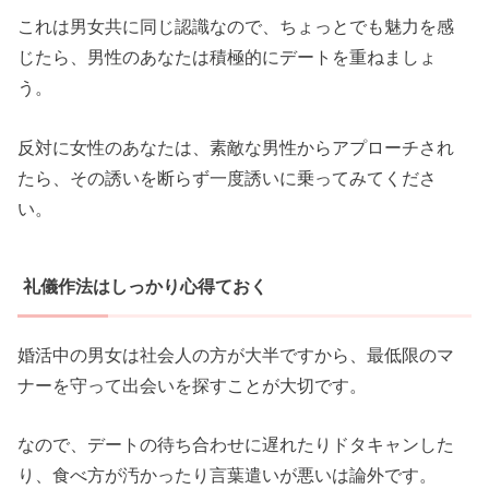
これは男女共に同じ認識なので、ちょっとでも魅力を感
じたら、男性のあなたは積極的にデートを重ねましょ
う。
反対に女性のあなたは、素敵な男性からアプローチされ
たら、その誘いを断らず一度誘いに乗ってみてくださ
い。
礼儀作法はしっかり心得ておく
婚活中の男女は社会人の方が大半ですから、最低限のマ
ナーを守って出会いを探すことが大切です。
なので、デートの待ち合わせに遅れたりドタキャンした
り、食べ方が汚かったり言葉遣いが悪いは論外です。