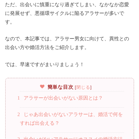
ただ、出会いに慎重になり過ぎてしまい、なかなか恋愛
に発展せず、悪循環サイクルに陥るアラサーが多いで
す。
なので、本記事では、アラサー男女に向けて、異性との
出会い方や婚活方法をご紹介します。
では、早速ですがまいりましょう！
簡単な目次
[
閉じる
]
1
アラサーが出会いがない原因とは？
2
じゃあ出会いがないアラサーは、婚活で何を
すれば出会える？