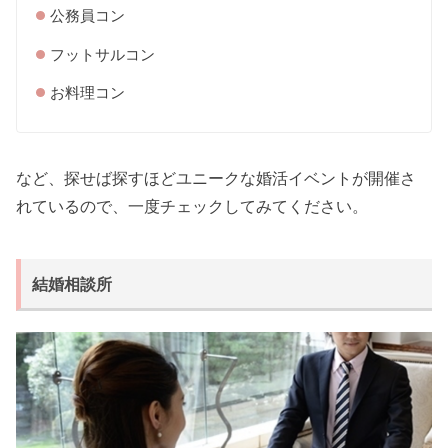
公務員コン
フットサルコン
お料理コン
など、探せば探すほどユニークな婚活イベントが開催さ
れているので、一度チェックしてみてください。
結婚相談所