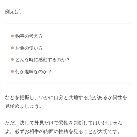
例えば、
物事の考え方
お金の使い方
どんな時に感動するのか？
何が趣味なのか？
などを把握し、いかに自分と共通する点があるか異性を
見極めましょう。
ただ、決して外見だけで異性を判断してはいけません
よ。必ずお相手の内面の性格を見ることが大切です。