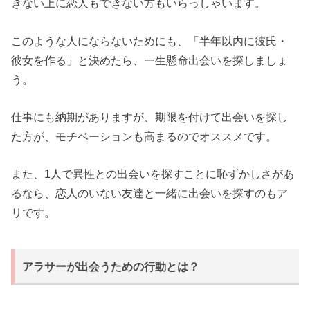
きない上に恋人もできない方もいらっしゃいます。
このような人にならないためにも、「半年以内に彼氏・
彼女を作る」と決めたら、一生懸命出会いを探しましょ
う。
仕事にも納期がありますが、期限を付けて出会いを探し
た方が、モチベーションも高まるのでオススメです。
また、1人で異性との出会いを探すことに恥ずかしさがあ
るなら、恋人のいない友達と一緒に出会いを探すのもア
リです。
アラサーが出会うための行動とは？