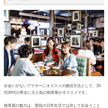
出会いがないアラサーにオススメの婚活方法として、20
代30代の男女に大人気の相席屋がオススメです。
相席屋の魅力は、普段の日常生活では決して出会うこと