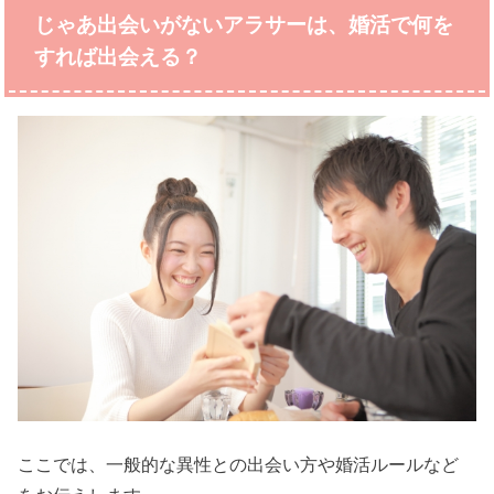
じゃあ出会いがないアラサーは、婚活で何を
すれば出会える？
ここでは、一般的な異性との出会い方や婚活ルールなど