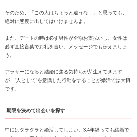
そのため、「この人はちょっと違うな…」と思っても、
絶対に態度に出してはいけませんよ。
また、デートの時は必ず男性が全額お支払いし、女性は
必ず直接言葉でお礼を言い、メッセージでも伝えましょ
う。
アラサーになると結婚に焦る気持ちが芽生えてきます
が、”人として”を意識した行動をすることが婚活では大切
です。
期限を決めて出会いを探す
中にはダラダラと婚活してしまい、3,4年経っても結婚で