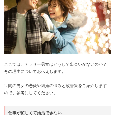
ここでは、アラサー男女はどうして出会いがないのか？
その理由についてお伝えします。
世間の男女の恋愛や結婚の悩みと改善策をご紹介します
ので、参考にしてください。
仕事が忙しくて婚活できない