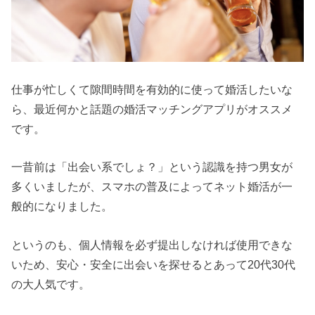
仕事が忙しくて隙間時間を有効的に使って婚活したいな
ら、最近何かと話題の婚活マッチングアプリがオススメ
です。
一昔前は「出会い系でしょ？」という認識を持つ男女が
多くいましたが、スマホの普及によってネット婚活が一
般的になりました。
というのも、個人情報を必ず提出しなければ使用できな
いため、安心・安全に出会いを探せるとあって20代30代
の大人気です。