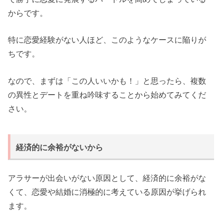
からです。
特に恋愛経験がない人ほど、このようなケースに陥りが
ちです。
なので、まずは「この人いいかも！」と思ったら、複数
の異性とデートを重ね吟味することから始めてみてくだ
さい。
経済的に余裕がないから
アラサーが出会いがない原因として、経済的に余裕がな
くて、恋愛や結婚に消極的に考えている原因が挙げられ
ます。