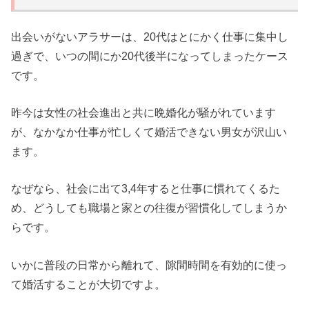
出会いがないアラサーは、20代はとにかく仕事に集中し
過ぎで、いつの間にか20代後半になってしまったケース
です。
昨今は女性の社会進出と共に晩婚化が騒がれています
が、なかなか仕事が忙しくて婚活できない男女が沢山い
ます。
なぜなら、社会に出て3,4年すると仕事に慣れてくるた
め、どうしても職場と家との往復が習慣化してしまうか
らです。
いかに普段の日常から離れて、隙間時間を有効的に使っ
て婚活することが大切ですよ。