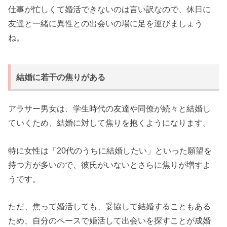
仕事が忙しくて婚活できないのは言い訳なので、休日に
友達と一緒に異性との出会いの場に足を運びましょう
ね。
結婚に若干の焦りがある
アラサー男女は、学生時代の友達や同僚が続々と結婚し
ていくため、結婚に対して焦りを抱くようになります。
特に女性は「20代のうちに結婚したい」といった願望を
持つ方が多いので、彼氏がいないとさらに焦りが増すよ
うです。
ただ、焦って婚活しても、妥協して結婚することもある
ため、自分のペースで婚活して出会いを探すことが成婚