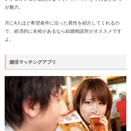
が魅力。
月に4人ほど希望条件に沿った異性を紹介してくれるの
で、経済的に余裕があるなら結婚相談所がオススメです
よ。
婚活マッチングアプリ