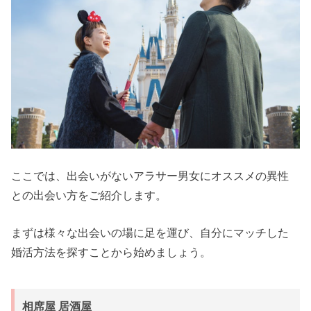
ここでは、出会いがないアラサー男女にオススメの異性
との出会い方をご紹介します。
まずは様々な出会いの場に足を運び、自分にマッチした
婚活方法を探すことから始めましょう。
相席屋 居酒屋