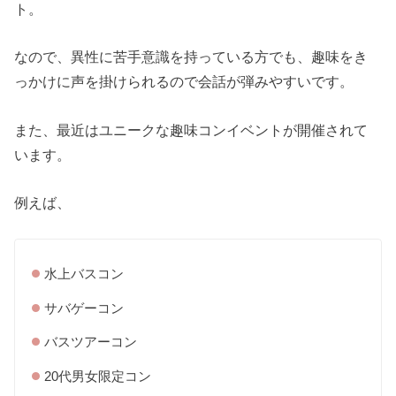
ト。
なので、異性に苦手意識を持っている方でも、趣味をき
っかけに声を掛けられるので会話が弾みやすいです。
また、最近はユニークな趣味コンイベントが開催されて
います。
例えば、
水上バスコン
サバゲーコン
バスツアーコン
20代男女限定コン