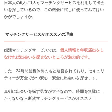
日本人の6人に1人がマッチングサービスを利用して出会
いを探しているので、この機会に試しに使ってみてはい
かがでしょうか。
マッチングサービスがオススメの理由
婚活マッチングサービスでは、
個人情報と年収届出をし
なければ出会いを探せないところが魅力的です。
また、24時間監視体制のもと運営されており、セキュリ
ティーが万全でかつ安心・安全に出会いを探せます。
真剣に出会いを探す男女が大半なので、時間を無駄にし
たくないなら断然マッチングサービスがオススメ！