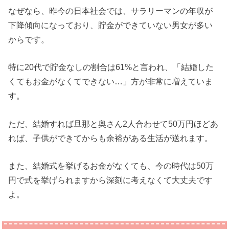
なぜなら、昨今の日本社会では、サラリーマンの年収が
下降傾向になっており、貯金ができていない男女が多い
からです。
特に20代で貯金なしの割合は61%と言われ、「結婚した
くてもお金がなくてできない…」方が非常に増えていま
す。
ただ、結婚すれば旦那と奥さん2人合わせて50万円ほどあ
れば、子供ができてからも余裕がある生活が送れます。
また、結婚式を挙げるお金がなくても、今の時代は50万
円で式を挙げられますから深刻に考えなくて大丈夫です
よ。