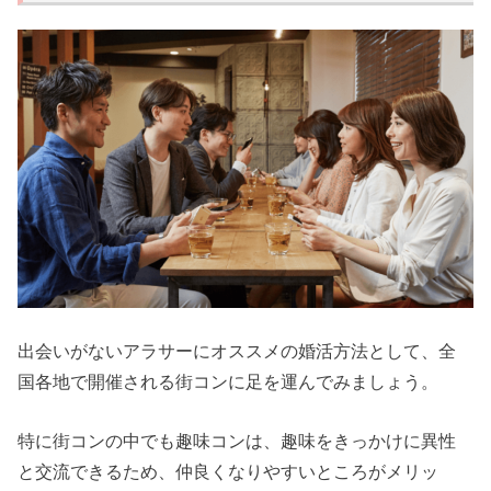
出会いがないアラサーにオススメの婚活方法として、全
国各地で開催される街コンに足を運んでみましょう。
特に街コンの中でも趣味コンは、趣味をきっかけに異性
と交流できるため、仲良くなりやすいところがメリッ