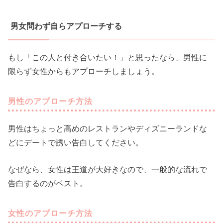
男女問わず自らアプローチする
もし「この人と付き合いたい！」と思ったなら、男性に
限らず女性からもアプローチしましょう。
男性のアプローチ方法
男性はちょっと高めのレストランやディズニーランドな
どにデートで誘い告白してください。
なぜなら、女性は王道が大好きなので、一般的な流れで
告白するのがベスト。
女性のアプローチ方法