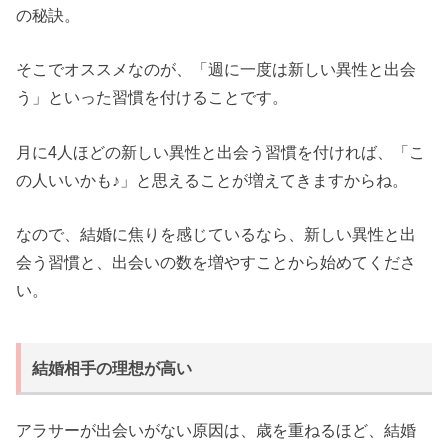
の秘訣。
そこでオススメなのが、「週に一度は新しい異性と出会
う」といった習慣を付けることです。
月に4人ほどの新しい異性と出会う習慣を付ければ、「こ
の人いいかも♪」と思えることが増えてきますからね。
なので、結婚に焦りを感じているなら、新しい異性と出
会う習慣と、出会いの数を増やすことから始めてくださ
い。
結婚相手の理想が高い
アラサーが出会いがない原因は、歳を重ねるほど、結婚