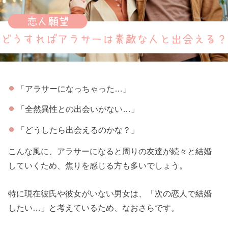
「アラサーになっちゃった…」
「全然異性との出会いがない…」
「どうしたら出会えるのかな？」
こんな風に、アラサーになると周りの友達が続々と結婚
していくため、焦りを感じる方も多いでしょう。
特に現在彼氏や彼女がいない男女は、「次の恋人で結婚
したい…」と考えているため、なおさらです。