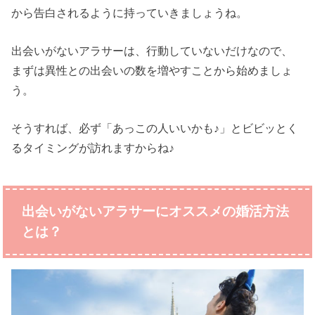
から告白されるように持っていきましょうね。
出会いがないアラサーは、行動していないだけなので、
まずは異性との出会いの数を増やすことから始めましょ
う。
そうすれば、必ず「あっこの人いいかも♪」とビビッとく
るタイミングが訪れますからね♪
出会いがないアラサーにオススメの婚活方法
とは？