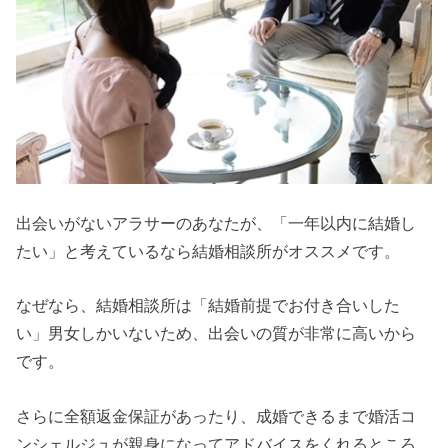
出会いがないアラサーのあなたが、「一年以内に結婚し
たい」と考えているなら結婚相談所がオススメです。
なぜなら、結婚相談所は「結婚前提でお付き合いした
い」男女しかいないため、出会いの質が非常に高いから
です。
さらに全額返金保証があったり、成婚できるまで婚活コ
ンシェルジュが親身になってアドバイスをくれるところ