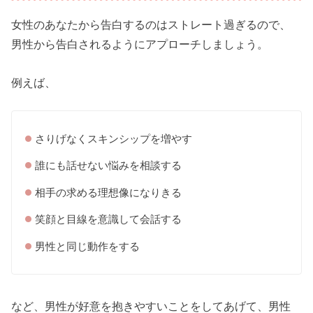
女性のあなたから告白するのはストレート過ぎるので、
男性から告白されるようにアプローチしましょう。
例えば、
さりげなくスキンシップを増やす
誰にも話せない悩みを相談する
相手の求める理想像になりきる
笑顔と目線を意識して会話する
男性と同じ動作をする
など、男性が好意を抱きやすいことをしてあげて、男性