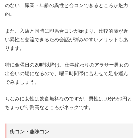
のない、職業・年齢の異性と合コンできるところが魅力
的。
また、入店と同時に即席合コンが始まり、比較的歳が近
い異性と交流できるため会話が弾みやすいメリットもあ
ります。
特に金曜日の20時以降は、仕事終わりのアラサー男女の
出会いの場になるので、曜日時間帯に合わせて足を運ん
でみましょう。
ちなみに女性は飲食無料なのですが、男性は10分550円と
ちょっぴり割高なところがネックです。
街コン・趣味コン