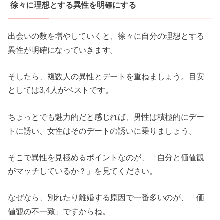
徐々に理想とする異性を明確にする
出会いの数を増やしていくと、徐々に自分の理想とする
異性が明確になっていきます。
そしたら、複数人の異性とデートを重ねましょう。目安
としては3,4人がベストです。
ちょっとでも魅力的だと感じれば、男性は積極的にデー
トに誘い、女性はそのデートの誘いに乗りましょう。
そこで異性を見極めるポイントなのが、「自分と価値観
がマッチしているか？」を見てください。
なぜなら、別れたり離婚する原因で一番多いのが、「価
値観の不一致」ですからね。