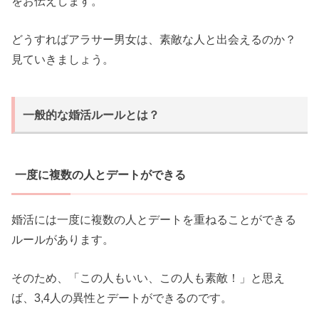
をお伝えします。
どうすればアラサー男女は、素敵な人と出会えるのか？
見ていきましょう。
一般的な婚活ルールとは？
一度に複数の人とデートができる
婚活には一度に複数の人とデートを重ねることができる
ルールがあります。
そのため、「この人もいい、この人も素敵！」と思え
ば、3,4人の異性とデートができるのです。