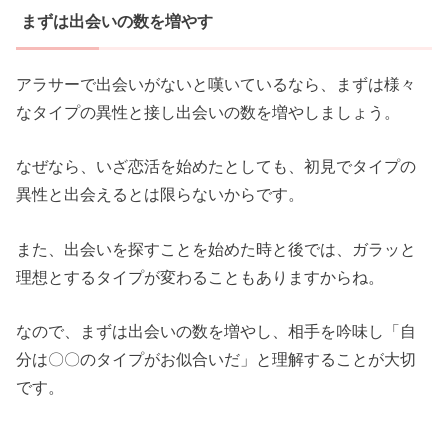
まずは出会いの数を増やす
アラサーで出会いがないと嘆いているなら、まずは様々
なタイプの異性と接し出会いの数を増やしましょう。
なぜなら、いざ恋活を始めたとしても、初見でタイプの
異性と出会えるとは限らないからです。
また、出会いを探すことを始めた時と後では、ガラッと
理想とするタイプが変わることもありますからね。
なので、まずは出会いの数を増やし、相手を吟味し「自
分は〇〇のタイプがお似合いだ」と理解することが大切
です。