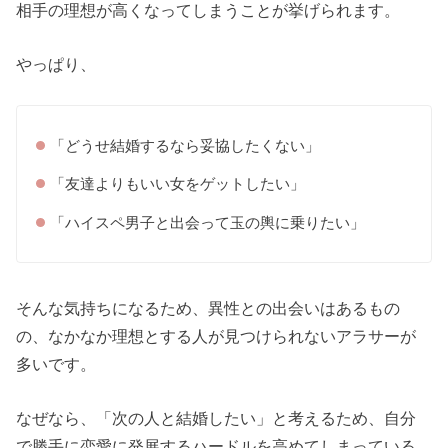
相手の理想が高くなってしまうことが挙げられます。
やっぱり、
「どうせ結婚するなら妥協したくない」
「友達よりもいい女をゲットしたい」
「ハイスペ男子と出会って玉の輿に乗りたい」
そんな気持ちになるため、異性との出会いはあるもの
の、なかなか理想とする人が見つけられないアラサーが
多いです。
なぜなら、「次の人と結婚したい」と考えるため、自分
で勝手に恋愛に発展するハードルを高めてしまっている