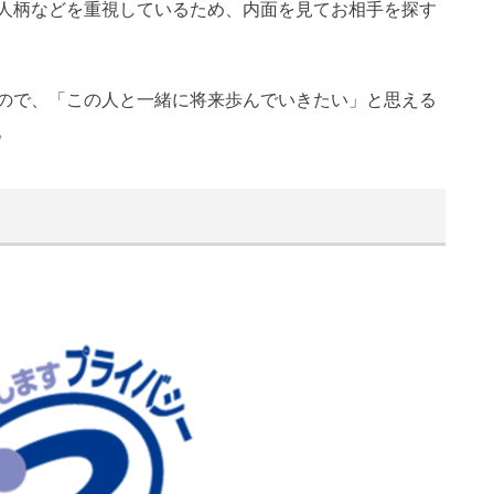
人柄などを重視しているため、内面を見てお相手を探す
ので、「この人と一緒に将来歩んでいきたい」と思える
。