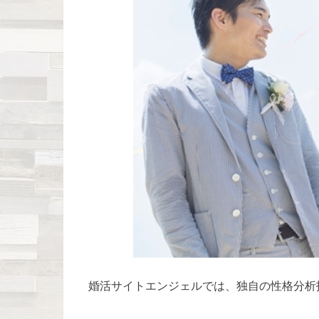
婚活サイトエンジェルでは、独自の性格分析