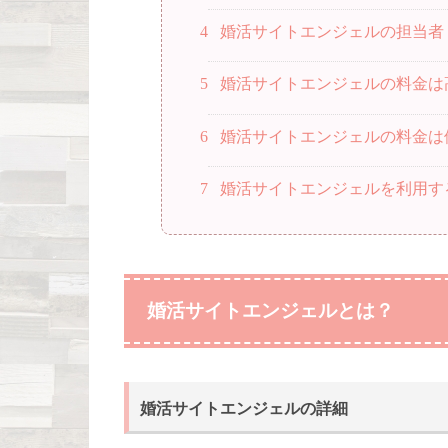
4
婚活サイトエンジェルの担当者
5
婚活サイトエンジェルの料金は
6
婚活サイトエンジェルの料金は
7
婚活サイトエンジェルを利用す
婚活サイトエンジェルとは？
婚活サイトエンジェルの詳細