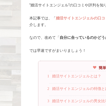
”婚活サイトエンジェル”の口コミや評判を
本記事では、「
婚活サイトエンジェルの口コ
介します。
なので、改めて「
自分に合っているのかどう
では早速ですがまいりましょう！
簡
1
婚活サイトエンジェルとは？
2
婚活サイトエンジェルの特徴と
3
婚活サイトエンジェルの男女比