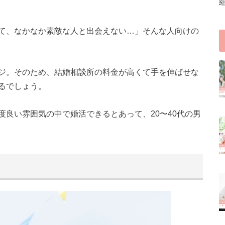
て、なかなか素敵な人と出会えない…」そんな人向けの
ジ。そのため、結婚相談所の料金が高くて手を伸ばせな
るでしょう。
良い雰囲気の中で婚活できるとあって、20〜40代の男