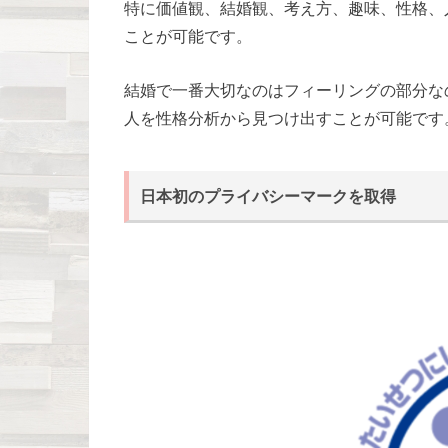
特に価値観、結婚観、考え方、趣味、性格、
ことが可能です。
結婚で一番大切なのはフィーリングの部分な
人を性格分析から見つけ出すことが可能です
日本初のプライバシーマークを取得