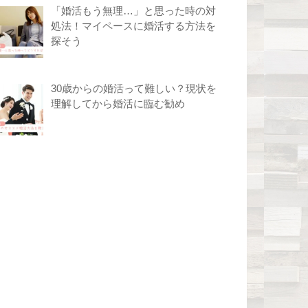
「婚活もう無理…」と思った時の対
処法！マイペースに婚活する方法を
探そう
30歳からの婚活って難しい？現状を
理解してから婚活に臨む勧め