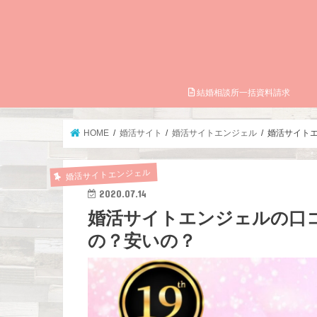
結婚相談所一括資料請求
HOME
婚活サイト
婚活サイトエンジェル
婚活サイト
婚活サイトエンジェル
2020.07.14
婚活サイトエンジェルの口
の？安いの？