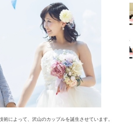
技術によって、沢山のカップルを誕生させています。