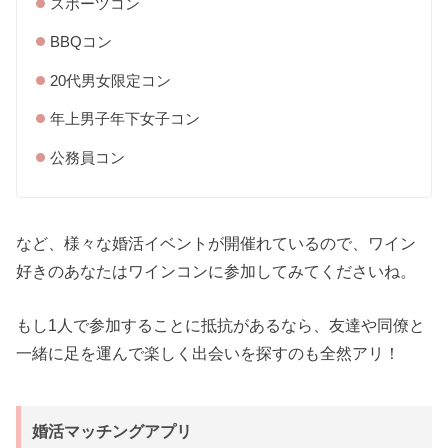
スポーツコン
BBQコン
20代男女限定コン
年上男子年下女子コン
公務員コン
など、様々な婚活イベントが開催れているので、ワイン
好きのあなたはワインコンに参加してみてくださいね。
もし1人で参加することに抵抗があるなら、友達や同僚と
一緒に足を運んで楽しく出会いを探すのも全然アリ！
婚活マッチングアプリ