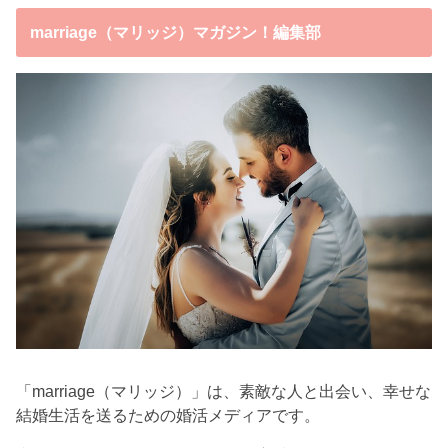
marriage（マリッジ）マガジン！編集部
「marriage（マリッジ）」は、素敵な人と出会い、幸せな
結婚生活を送るための婚活メディアです。