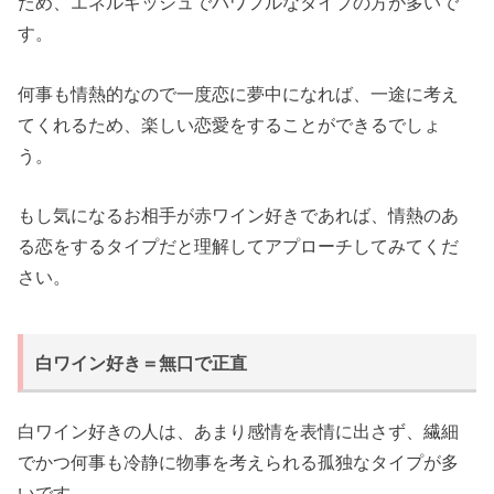
ため、エネルギッシュでパワフルなタイプの方が多いで
す。
何事も情熱的なので一度恋に夢中になれば、一途に考え
てくれるため、楽しい恋愛をすることができるでしょ
う。
もし気になるお相手が赤ワイン好きであれば、情熱のあ
る恋をするタイプだと理解してアプローチしてみてくだ
さい。
白ワイン好き＝無口で正直
白ワイン好きの人は、あまり感情を表情に出さず、繊細
でかつ何事も冷静に物事を考えられる孤独なタイプが多
いです。