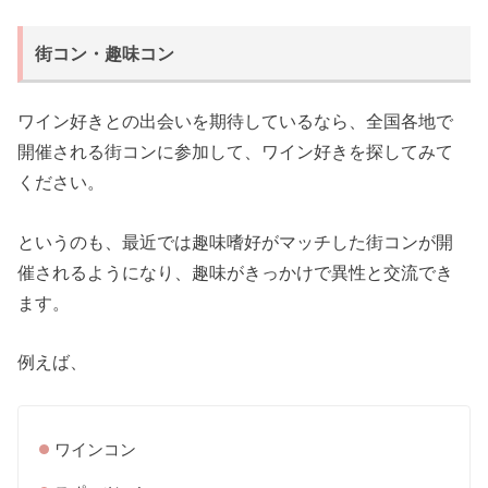
街コン・趣味コン
ワイン好きとの出会いを期待しているなら、全国各地で
開催される街コンに参加して、ワイン好きを探してみて
ください。
というのも、最近では趣味嗜好がマッチした街コンが開
催されるようになり、趣味がきっかけで異性と交流でき
ます。
例えば、
ワインコン