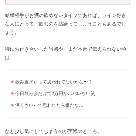
結婚相手がお酒の飲めないタイプであれば、ワイン好き
な人にとって、飲むのを躊躇ってしまうこともあるでし
ょう。
特にお付き合いした当初や、まだ本音で伝えられない頃
は、
飲み過ぎたって思われてないかな〜？
今日飲み会だけで2万円か…バレない笑
酒くさいって思われたら嫌だな…
など少し気にしてしまうのが実際のところ。