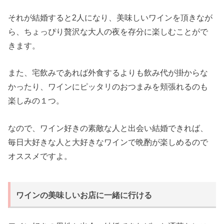
それが結婚すると2人になり、美味しいワインを頂きなが
ら、ちょっぴり贅沢な大人の夜を存分に楽しむことがで
きます。
また、宅飲みであれば外食するよりも飲み代が掛からな
かったり、ワインにピッタリのおつまみを頬張れるのも
楽しみの１つ。
なので、ワイン好きの素敵な人と出会い結婚できれば、
毎日大好きな人と大好きなワインで晩酌が楽しめるので
オススメですよ。
ワインの美味しいお店に一緒に行ける