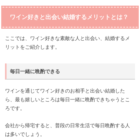
ワイン好きと出会い結婚するメリットとは？
ここでは、ワイン好きな素敵な人と出会い、結婚するメ
リットをご紹介します。
毎日一緒に晩酌できる
ワインを通じてワイン好きのお相手と出会い結婚した
ら、最も嬉しいところは毎日一緒に晩酌できちゃうとこ
ろです。
会社から帰宅すると、普段の日常生活で毎日晩酌する人
は多いでしょう。