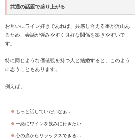
共通の話題で盛り上がる
お互いにワイン好きであれば、共感し合える事が沢山あ
るため、会話が弾みやすく良好な関係を築きやすいで
す。
特に同じような価値観を持つ人と結婚すると、このよう
に思うこともあります。
例えば、
もっと話していたいなぁ…
一緒にワインを飲みに行きたい…
心の底からリラックスできる…