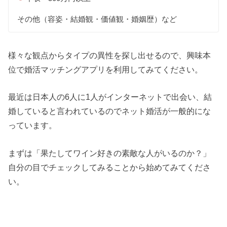
その他（容姿・結婚観・価値観・婚姻歴）など
様々な観点からタイプの異性を探し出せるので、興味本
位で婚活マッチングアプリを利用してみてください。
最近は日本人の6人に1人がインターネットで出会い、結
婚していると言われているのでネット婚活が一般的にな
っています。
まずは「果たしてワイン好きの素敵な人がいるのか？」
自分の目でチェックしてみることから始めてみてくださ
い。