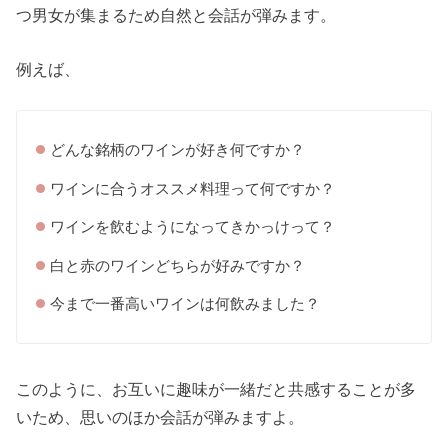
つ男女が集まるため自然と会話が弾みます。
例えば、
どんな銘柄のワインが好き何ですか？
ワインに合うオススメ料理って何ですか？
ワインを飲むようになってきかっけって？
白と赤のワインどちらが好みですか？
今まで一番高いワインは何飲みました？
このように、お互いに趣味が一緒だと共感することが多
いため、思いのほか会話が弾みますよ。