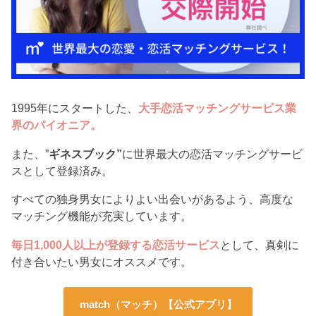
1995年にスタートした、
大手恋活マッチングサービス業
界のパイオニア。
また、”
ギネスブック”
に世界最大の恋活マッチングサービ
スとして登録済み。
すべての独身男女によりよい出会いがあるよう、高度な
マッチング機能が充実しています。
毎日1,000人以上が登録する恋活サービス
として、真剣に
付き合いたい男女にオススメです。
match（マッチ）【公式アプリ】