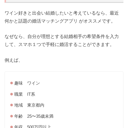
ワイン好きと出会い結婚したいと考えているなら、最近
何かと話題の婚活マッチングアプリ がオススメです。
なぜなら、自分が理想とする結婚相手の希望条件を入力
して、スマホ１つで手軽に婚活することができます。
例えば、
趣味 ワイン
職業 IT系
地域 東京都内
年齢 25〜35歳未満
年収 500万円以上