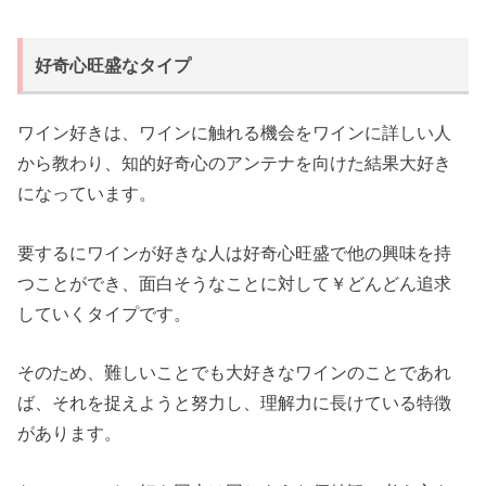
好奇心旺盛なタイプ
ワイン好きは、ワインに触れる機会をワインに詳しい人
から教わり、知的好奇心のアンテナを向けた結果大好き
になっています。
要するにワインが好きな人は好奇心旺盛で他の興味を持
つことができ、面白そうなことに対して￥どんどん追求
していくタイプです。
そのため、難しいことでも大好きなワインのことであれ
ば、それを捉えようと努力し、理解力に長けている特徴
があります。