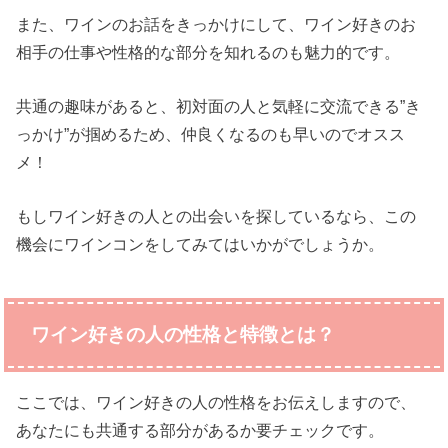
また、ワインのお話をきっかけにして、ワイン好きのお
相手の仕事や性格的な部分を知れるのも魅力的です。
共通の趣味があると、初対面の人と気軽に交流できる”き
っかけ”が掴めるため、仲良くなるのも早いのでオスス
メ！
もしワイン好きの人との出会いを探しているなら、この
機会にワインコンをしてみてはいかがでしょうか。
ワイン好きの人の性格と特徴とは？
ここでは、ワイン好きの人の性格をお伝えしますので、
あなたにも共通する部分があるか要チェックです。