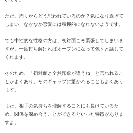
ただ、周りからどう思われているのか？気になり過ぎて
しまい、なかなか恋愛には積極的になれないようです。
でも中性的な性格の方は、初対面こそ緊張してしまいま
すが、一度打ち解ければオープンになって色々と話して
くれます。
そのため、「初対面と全然印象が違うね」と言われるこ
とがよくあり、そのギャップに驚かれることもよくあり
ます。
また、相手の気持ちを理解することにも長けているた
め、関係を深め合うことができるといった特徴がありま
すよ。