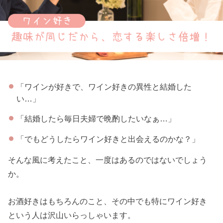
「ワインが好きで、ワイン好きの異性と結婚した
い…」
「結婚したら毎日夫婦で晩酌したいなぁ…」
「でもどうしたらワイン好きと出会えるのかな？」
そんな風に考えたこと、一度はあるのではないでしょう
か。
お酒好きはもちろんのこと、その中でも特にワイン好き
という人は沢山いらっしゃいます。