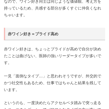
なので、ワイン好き同士は同じような価値観、考え方を
持っているため、共感する部分が多くすぐに仲良くなれ
ちゃいます。
赤ワイン好き＝プライド高め
赤ワイン好きは、ちょっとプライドが高めで自分が決め
たことは曲げない、医師の強いリーダータイプが多いで
す。
一見「面倒なタイプ…」と思われそうですが、外交的で
かつ社交性もあるため、仕事ではちゃんと結果を残して
います。
というのも、一度決めたらアクセルベタ踏みで突っ走る