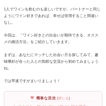
1人でワインを飲むのも楽しいですが、パートナーと同じ
ようにワイン好きであれば、幸せば倍増すること間違い
なし。
今回は、「ワイン好きとの出会いが期待できる、オスス
メの婚活方法」をご紹介していきます。
まずは、あなたにマッチした出会い方を探してみて、趣
味嗜好が合った人との気軽な交流から初めてみましょう
ね。
では早速ですがまいりましょう！
簡単な目次
[
閉じる
]