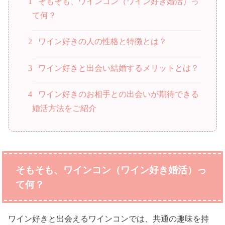
1
そもそも、ワインコン（ワイン好き婚活）っ
て何？
2
ワイン好きの人の性格と特徴とは？
3
ワイン好きと出会い結婚するメリットとは？
4
ワイン好きのお相手との出会いが期待できる
婚活方法をご紹介
そもそも、ワインコン（ワイン好き婚活）っ
て何？
ワイン好きと出会えるワインコンでは、共通の趣味を持