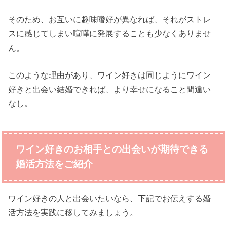
そのため、お互いに趣味嗜好が異なれば、それがストレ
スに感じてしまい喧嘩に発展することも少なくありませ
ん。
このような理由があり、ワイン好きは同じようにワイン
好きと出会い結婚できれば、より幸せになること間違い
なし。
ワイン好きのお相手との出会いが期待できる
婚活方法をご紹介
ワイン好きの人と出会いたいなら、下記でお伝えする婚
活方法を実践に移してみましょう。