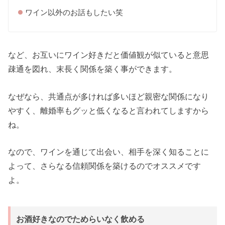
ワイン以外のお話もしたい笑
など、お互いにワイン好きだと価値観が似ていると意思
疎通を図れ、末長く関係を築く事ができます。
なぜなら、共通点が多ければ多いほど親密な関係になり
やすく、離婚率もグッと低くなると言われてしますから
ね。
なので、ワインを通じて出会い、相手を深く知ることに
よって、さらなる信頼関係を築けるのでオススメです
よ。
お酒好きなのでためらいなく飲める