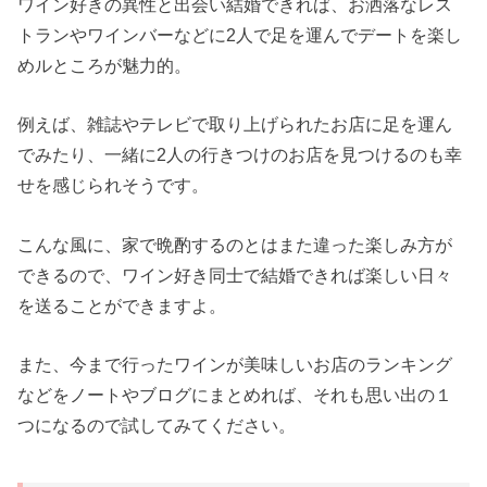
ワイン好きの異性と出会い結婚できれば、お洒落なレス
トランやワインバーなどに2人で足を運んでデートを楽し
めルところが魅力的。
例えば、雑誌やテレビで取り上げられたお店に足を運ん
でみたり、一緒に2人の行きつけのお店を見つけるのも幸
せを感じられそうです。
こんな風に、家で晩酌するのとはまた違った楽しみ方が
できるので、ワイン好き同士で結婚できれば楽しい日々
を送ることができますよ。
また、今まで行ったワインが美味しいお店のランキング
などをノートやブログにまとめれば、それも思い出の１
つになるので試してみてください。