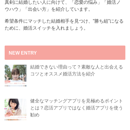
真剣に結婚したい人に向けて、「恋愛の悩み」「婚活ノ
ウハウ」「出会い方」を紹介しています。
希望条件にマッチした結婚相手を見つけ、”勝ち組”になる
ために、婚活スイッチを入れましょう。
NEW ENTRY
結婚できない理由って？素敵な人と出会える
コツとオススメ婚活方法を紹介
健全なマッチングアプリを見極めるポイント
とは？恋活アプリではなく婚活アプリを使う
勧め