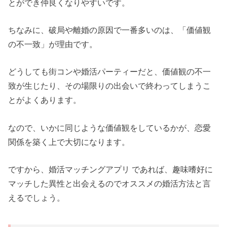
とができ仲良くなりやすいです。
ちなみに、破局や離婚の原因で一番多いのは、「価値観
の不一致」が理由です。
どうしても街コンや婚活パーティーだと、価値観の不一
致が生じたり、その場限りの出会いで終わってしまうこ
とがよくあります。
なので、いかに同じような価値観をしているかが、恋愛
関係を築く上で大切になります。
ですから、婚活マッチングアプリ であれば、趣味嗜好に
マッチした異性と出会えるのでオススメの婚活方法と言
えるでしょう。