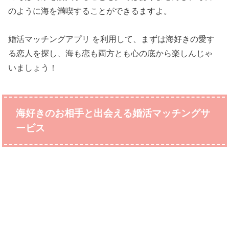
のように海を満喫することができるますよ。
婚活マッチングアプリ を利用して、まずは海好きの愛す
る恋人を探し、海も恋も両方とも心の底から楽しんじゃ
いましょう！
海好きのお相手と出会える婚活マッチングサ
ービス