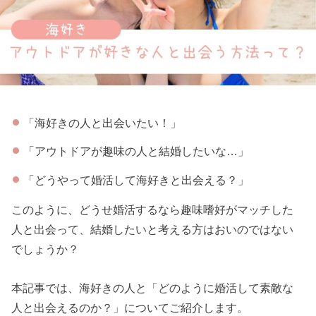
「海好きの人と出会いたい！」
「アウトドアが趣味の人と結婚したいな…」
「どうやって婚活して海好きと出会える？」
このように、どうせ婚活するなら趣味嗜好がマッチした
人と出会って、結婚したいと考える方はおいのではない
でしょうか？
本記事では、海好きの人と「どのように婚活して素敵な
人と出会えるのか？」についてご紹介します。