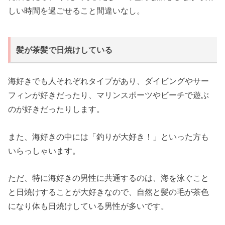
しい時間を過ごせること間違いなし。
髪が茶髪で日焼けしている
海好きでも人それぞれタイプがあり、ダイビングやサー
フィンが好きだったり、マリンスポーツやビーチで遊ぶ
のが好きだったりします。
また、海好きの中には「釣りが大好き！」といった方も
いらっしゃいます。
ただ、特に海好きの男性に共通するのは、海を泳ぐこと
と日焼けすることが大好きなので、自然と髪の毛が茶色
になり体も日焼けしている男性が多いです。