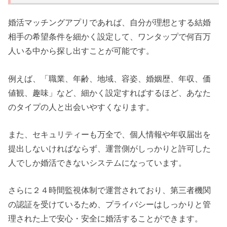
婚活マッチングアプリであれば、自分が理想とする結婚
相手の希望条件を細かく設定して、ワンタップで何百万
人いる中から探し出すことが可能です。
例えば、「職業、年齢、地域、容姿、婚姻歴、年収、価
値観、趣味」など、細かく設定すればするほど、あなた
のタイプの人と出会いやすくなります。
また、セキュリティーも万全で、個人情報や年収届出を
提出しないければならず、運営側がしっかりと許可した
人でしか婚活できないシステムになっています。
さらに２４時間監視体制で運営されており、第三者機関
の認証を受けているため、プライバシーはしっかりと管
理された上で安心・安全に婚活することができます。