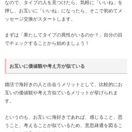
なので、タイプの人を見つけたら、気軽に「いいね」を
押し、お互いに「いいね」になったら、そこで初めてメ
ッセージ交換がスタートします。
まずは「果たしてタイプの異性がいるのか？」自分の目
でチェックすることから始めましょう！
お互いに価値観や考え方が似ている
婚活で海好きの人と出会うメリットとして、比較的にお
互いの価値観や考え方似ているメリットが挙げられま
す。
というのも、お互いに海好きであれば、感じること、思
うこと、考えることが似ているため、意思疎通を図るこ