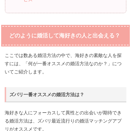
どのように婚活して海好きの人と出会える？
ここでは数ある婚活方法の中で、海好きの素敵な人を探
すには、「何が一番オススメの婚活方法なのか？」につ
いてご紹介します。
ズバリ一番オススメの婚活方法は？
海好きな人にフォーカスして異性との出会いが期待でき
る婚活方法は、ズバリ最近流行りの婚活マッチングアプ
リがオススメです。