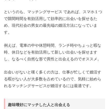
というのも、マッチングサービス であれば、スマホ１つ
で隙間時間を有効活用して効率的に出会いを探せるた
め、現代社会の男女の最先端の婚活方法になっていま
す。
例えば、電車の中や休憩時間、ランチ時やちょっと暇な
時、休日などを有効活用して新しい出会いを探せます
し、なるべく自然な形で異性と出会えるのでオススメ。
出会いがないと嘆く多くの方は、仕事が忙しくて婚活す
る暇がない人が大多数を占めているので、気軽に始めら
れるマッチングサービスが婚活するには最適です。
趣味嗜好にマッチした人と出会える