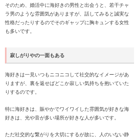
そのため、婚活中に海好きの男性と出会うと、若干チャ
ラ男のような雰囲気がありますが、話してみると誠実な
性格だったりするのでそのギャップに胸キュンする女性
も多いです。
寂しがりやの一面もある
海好きは一見いつもニコニコして社交的なイメージがあ
りますが、裏を返せばどこか寂しい気持ちを抱いていた
りするのです。
特に海好きは、賑やかでワイワイした雰囲気が好きな海
好きは、光や音が多い場所が好きな人が多いです。
ただ社交的な繋がりを大切にするが故に、人のいない静