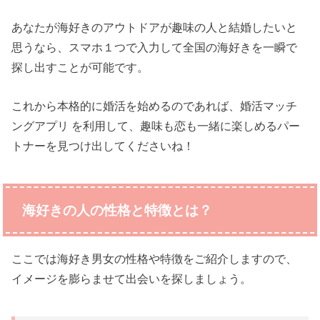
あなたが海好きのアウトドアが趣味の人と結婚したいと
思うなら、スマホ１つで入力して全国の海好きを一瞬で
探し出すことが可能です。
これから本格的に婚活を始めるのであれば、婚活マッチ
ングアプリ を利用して、趣味も恋も一緒に楽しめるパー
トナーを見つけ出してくださいね！
海好きの人の性格と特徴とは？
ここでは海好き男女の性格や特徴をご紹介しますので、
イメージを膨らませて出会いを探しましょう。