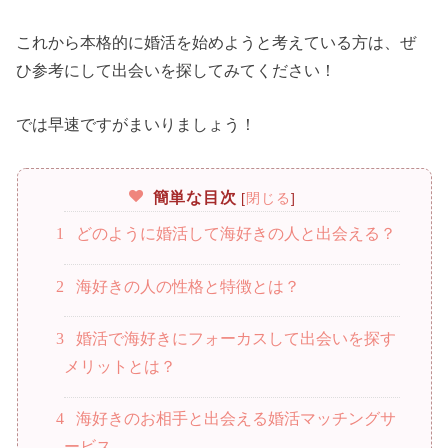
これから本格的に婚活を始めようと考えている方は、ぜ
ひ参考にして出会いを探してみてください！
では早速ですがまいりましょう！
簡単な目次
[
閉じる
]
1
どのように婚活して海好きの人と出会える？
2
海好きの人の性格と特徴とは？
3
婚活で海好きにフォーカスして出会いを探す
メリットとは？
4
海好きのお相手と出会える婚活マッチングサ
ービス