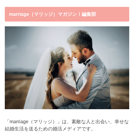
marriage（マリッジ）マガジン！編集部
「marriage（マリッジ）」は、素敵な人と出会い、幸せな
結婚生活を送るための婚活メディアです。