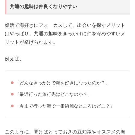
共通の趣味は仲良くなりやすい
婚活で海好きにフォーカスして、出会いを探すメリット
はやっぱり、共通の趣味をきっかけに仲を深めやすいメ
リットが挙げられます。
例えば、
「どんなきっかけで海を好きになったのか？」
「最近行った旅行先はどこなのか？」
「今まで行った海で一番綺麗なところはどこ？」
このように、聞けばとっておきの豆知識やオススメの海