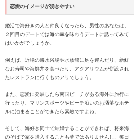
恋愛のイメージが湧きやすい
婚活で海好きの人と仲良くなったら、男性のあなたは、
２回目のデートでは海の幸を味わうデートに誘ってみて
はいかがでしょうか。
例えば、近場の海水浴場や水族館に足を運んだり、新鮮
なお寿司や海鮮丼を食べたり、アクアリウムが併設され
たレストランに行くものアリでしょう。
また、恋愛に発展したら南国ビーチがある海外に旅行に
行ったり、マリンスポーツやビーチ沿いのお洒落なホテ
ルに泊まることができたら素敵ですよね。
そして、海好き同士で結婚することができれば、将来海
のそばで家を購入することも夢ではありませんし、毎日