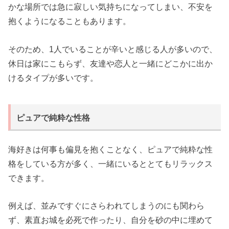
かな場所では急に寂しい気持ちになってしまい、不安を
抱くようになることもあります。
そのため、1人でいることが辛いと感じる人が多いので、
休日は家にこもらず、友達や恋人と一緒にどこかに出か
けるタイプが多いです。
ピュアで純粋な性格
海好きは何事も偏見を抱くことなく、ピュアで純粋な性
格をしている方が多く、一緒にいるととてもリラックス
できます。
例えば、並みですぐにさらわれてしまうのにも関わら
ず、素直お城を必死で作ったり、自分を砂の中に埋めて