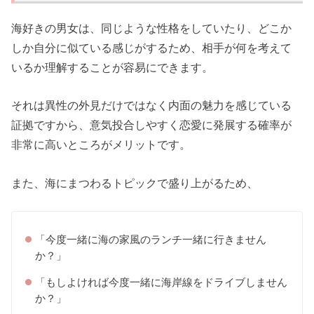
海好きの男女は、同じような性格をしていたり、どこか
しか自分に似ている感じがするため、相手が何を考えて
いるか理解することが容易にできます。
それは異性の外見だけではなく内面の魅力を感じている
証拠ですから、意気投合しやすく恋愛に発展する確率が
非常に高いところがメリットです。
また、海にまつわるトピックで盛り上がるため、
「今度一緒に海の家風のランチ一緒に行きません
か？」
「もしよければ今度一緒に海岸線をドライブしません
か？」