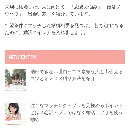
真剣に結婚したい人に向けて、「恋愛の悩み」「婚活ノ
ウハウ」「出会い方」を紹介しています。
希望条件にマッチした結婚相手を見つけ、”勝ち組”になる
ために、婚活スイッチを入れましょう。
NEW ENTRY
結婚できない理由って？素敵な人と出会える
コツとオススメ婚活方法を紹介
健全なマッチングアプリを見極めるポイント
とは？恋活アプリではなく婚活アプリを使う
勧め