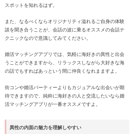
スポットを知れるはず。
また、なるべくならオリジナリティ溢れるご自身の体験
談を聞き合うことが、会話の波に乗るオススメの会話テ
クニックなので意識してみてください。
婚活マッチングアプリでは、気軽に海好きの異性と出会
うことができますから、リラックスしながら大好きな海
の話でもすればあっという間に仲良くなれまますよ。
街コンや婚活パーティーよりもカジュアルな出会いが期
待できますので、純粋に海好きの人と交流したいなら婚
活マッチングアプリが一番オススメですよ。
異性の内面の魅力を理解しやすい