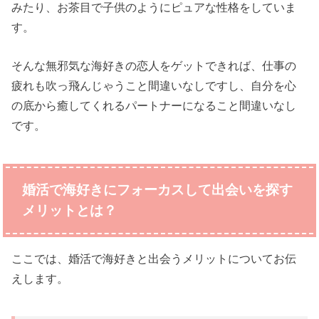
みたり、お茶目で子供のようにピュアな性格をしていま
す。
そんな無邪気な海好きの恋人をゲットできれば、仕事の
疲れも吹っ飛んじゃうこと間違いなしですし、自分を心
の底から癒してくれるパートナーになること間違いなし
です。
婚活で海好きにフォーカスして出会いを探す
メリットとは？
ここでは、婚活で海好きと出会うメリットについてお伝
えします。