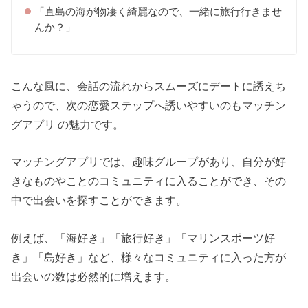
「直島の海が物凄く綺麗なので、一緒に旅行行きませ
んか？」
こんな風に、会話の流れからスムーズにデートに誘えち
ゃうので、次の恋愛ステップへ誘いやすいのもマッチン
グアプリ の魅力です。
マッチングアプリでは、趣味グループがあり、自分が好
きなものやことのコミュニティに入ることができ、その
中で出会いを探すことができます。
例えば、「海好き」「旅行好き」「マリンスポーツ好
き」「島好き」など、様々なコミュニティに入った方が
出会いの数は必然的に増えます。