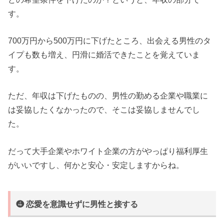
す。
700万円から500万円に下げたところ、出会える男性のタ
イプも数も増え、円滑に婚活できたことを覚えていま
す。
ただ、年収は下げたものの、男性の勤める企業や職業に
は妥協したくなかったので、そこは妥協しませんでし
た。
だって大手企業やホワイト企業の方がやっぱり福利厚生
がいいですし、何かと安心・安定しますからね。
❹ 恋愛を意識せずに男性と接する