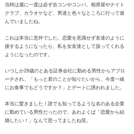
当時は週に一度は必ず合コンやコンパ、相席屋やナイト
クラブ、カラオケなど、男達と色々なところに行って遊
んでいましたね。
これは本当に意外でした。恋愛を意識せず友達のように
接するようになったら、私を女友達として扱ってくれる
ようになったのです。
いつしか29歳のとある証券会社に勤める男性からアプロ
ーチされ、「もっと君のことが知りたいから、今度一緒
にお食事でもどうですか？」とデートに誘われました。
本当に驚きました！誰でも知ってるような名のある企業
に勤めている男性だったので、あわよくば「恋愛から結
婚したい！」なんて思ってましたね笑。