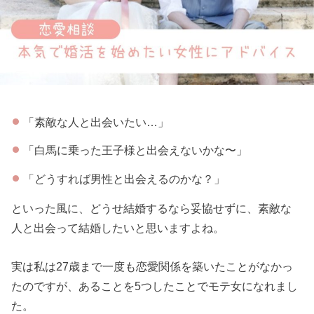
「素敵な人と出会いたい…」
「白馬に乗った王子様と出会えないかな〜」
「どうすれば男性と出会えるのかな？」
といった風に、どうせ結婚するなら妥協せずに、素敵な
人と出会って結婚したいと思いますよね。
実は私は27歳まで一度も恋愛関係を築いたことがなかっ
たのですが、あることを5つしたことでモテ女になれまし
た。