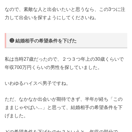
なので、素敵な人と出会いたいと思うなら、この3つに注
力して出会いを探すようにしてくださいね。
❸ 結婚相手の希望条件を下げた
私は当時27歳だったので、２つ３つ年上の30歳くらいで
年収700万円くらいの男性を探していました。
いわゆるハイスペ男子ですね。
ただ、なかなか出会いが期待できず、半年が経ち「この
ままじゃやばい…」と思って、結婚相手の希望条件を下
げました。
どの希望条件を下げたのか？というと、年収の部分で