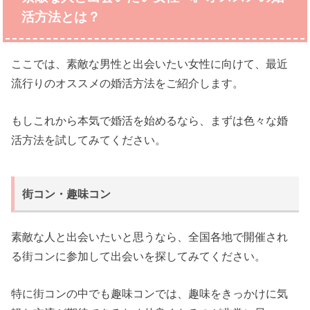
活方法とは？
ここでは、素敵な男性と出会いたい女性に向けて、最近
流行りのオススメの婚活方法をご紹介します。
もしこれから本気で婚活を始めるなら、まずは色々な婚
活方法を試してみてください。
街コン・趣味コン
素敵な人と出会いたいと思うなら、全国各地で開催され
る街コンに参加して出会いを探してみてください。
特に街コンの中でも趣味コンでは、趣味をきっかけに気