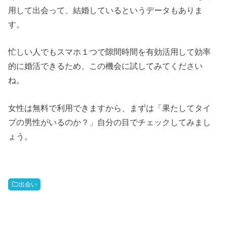
用して出会って、結婚しているというデータもありま
す。
忙しい人でもスマホ１つで隙間時間を有効活用して効率
的に婚活できるため、この機会に試してみてください
ね。
女性は無料で利用できますから、まずは「果たしてタイ
プの男性がいるのか？」自分の目でチェックしてみまし
ょう。
出会い