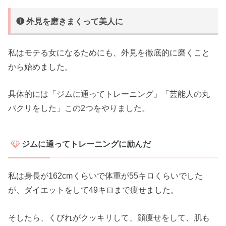
❶ 外見を磨きまくって美人に
私はモテる女になるためにも、外見を徹底的に磨くこと
から始めました。
具体的には「ジムに通ってトレーニング」「芸能人の丸
パクリをした」この2つをやりました。
ジムに通ってトレーニングに励んだ
私は身長が162cmくらいで体重が55キロくらいでした
が、ダイエットをして49キロまで痩せました。
そしたら、くびれがクッキリして、顔痩せをして、肌も