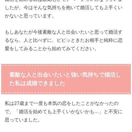
したが、今はそんな気持ちを抱いて婚活しても上手くい
かないと思っています。
もしあなたが今後素敵な人と出会いたいと思って婚活す
るなら、人と比べずに、ビビッときたお相手と純粋に恋
愛をしてみることから始めてみてください。
素敵な人と出会いたいと強い気持ちで婚活し
た私は成婚できました
私は27歳まで一度も本気の恋をしたことがなかったの
で、「婚活を始めても上手くいかないかも…」と不安に
思っていました。