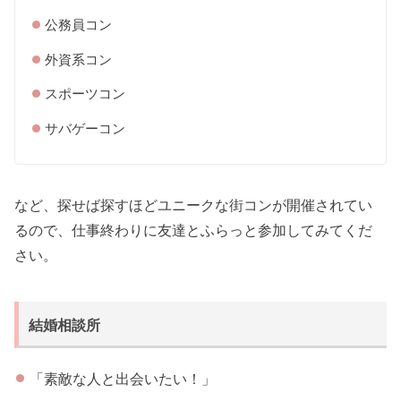
公務員コン
外資系コン
スポーツコン
サバゲーコン
など、探せば探すほどユニークな街コンが開催されてい
るので、仕事終わりに友達とふらっと参加してみてくだ
さい。
結婚相談所
「素敵な人と出会いたい！」