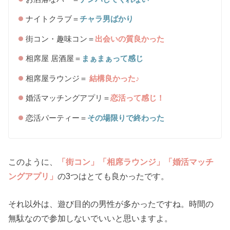
ナイトクラブ＝
チャラ男ばかり
街コン・趣味コン＝
出会いの質良かった
相席屋 居酒屋＝
まぁまぁって感じ
相席屋ラウンジ＝
結構良かった♪
婚活マッチングアプリ＝
恋活って感じ！
恋活パーティー＝
その場限りで終わった
このように、
「街コン」「相席ラウンジ」「婚活マッチ
ングアプリ」
の3つはとても良かったです。
それ以外は、遊び目的の男性が多かったですね。時間の
無駄なので参加しないでいいと思いますよ。