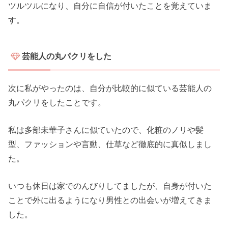
ツルツルになり、自分に自信が付いたことを覚えていま
す。
芸能人の丸パクリをした
次に私がやったのは、自分が比較的に似ている芸能人の
丸パクリをしたことです。
私は多部未華子さんに似ていたので、化粧のノリや髪
型、ファッションや言動、仕草など徹底的に真似しまし
た。
いつも休日は家でのんびりしてましたが、自身が付いた
ことで外に出るようになり男性との出会いが増えてきま
した。