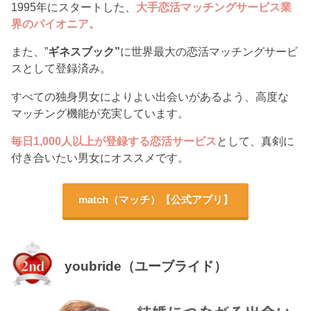
1995年にスタートした、
大手恋活マッチングサービス業
界のパイオニア。
また、”
ギネスブック”
に世界最大の恋活マッチングサービ
スとして登録済み。
すべての独身男女によりよい出会いがあるよう、高度な
マッチング機能が充実しています。
毎日1,000人以上が登録する恋活サービス
として、真剣に
付き合いたい男女にオススメです。
match（マッチ）【公式アプリ】
youbride（ユーブライド）