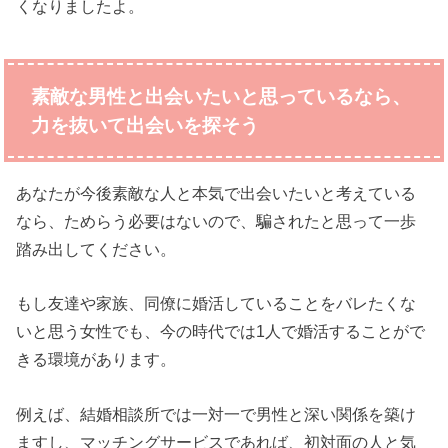
くなりましたよ。
素敵な男性と出会いたいと思っているなら、
力を抜いて出会いを探そう
あなたが今後素敵な人と本気で出会いたいと考えている
なら、ためらう必要はないので、騙されたと思って一歩
踏み出してください。
もし友達や家族、同僚に婚活していることをバレたくな
いと思う女性でも、今の時代では1人で婚活することがで
きる環境があります。
例えば、結婚相談所では一対一で男性と深い関係を築け
ますし、マッチングサービスであれば、初対面の人と気