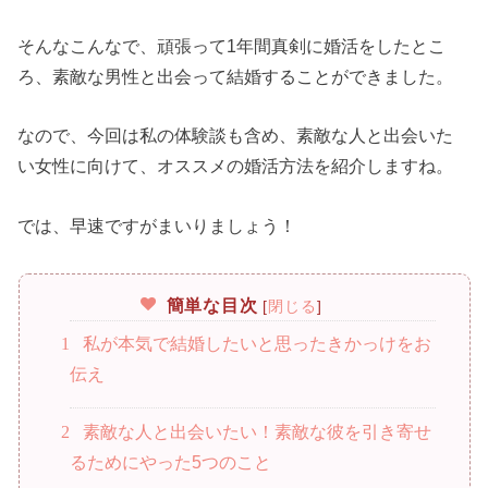
そんなこんなで、頑張って1年間真剣に婚活をしたとこ
ろ、素敵な男性と出会って結婚することができました。
なので、今回は私の体験談も含め、素敵な人と出会いた
い女性に向けて、オススメの婚活方法を紹介しますね。
では、早速ですがまいりましょう！
簡単な目次
[
閉じる
]
1
私が本気で結婚したいと思ったきかっけをお
伝え
2
素敵な人と出会いたい！素敵な彼を引き寄せ
るためにやった5つのこと