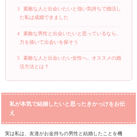
3
素敵な人と出会いたいと強い気持ちで婚活し
た私は成婚できました
4
素敵な男性と出会いたいと思っているなら、
力を抜いて出会いを探そう
5
素敵な人と出会いたい女性へ。オススメの婚
活方法とは？
私が本気で結婚したいと思ったきかっけをお伝
え
実は私は、友達がお金持ちの男性と結婚したことを機