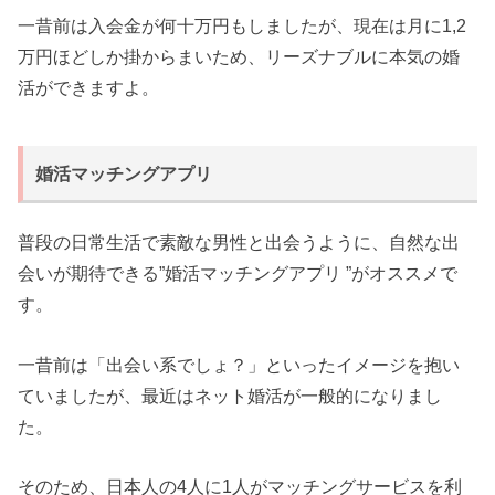
一昔前は入会金が何十万円もしましたが、現在は月に1,2
万円ほどしか掛からまいため、リーズナブルに本気の婚
活ができますよ。
婚活マッチングアプリ
普段の日常生活で素敵な男性と出会うように、自然な出
会いが期待できる”婚活マッチングアプリ ”がオススメで
す。
一昔前は「出会い系でしょ？」といったイメージを抱い
ていましたが、最近はネット婚活が一般的になりまし
た。
そのため、日本人の4人に1人がマッチングサービスを利