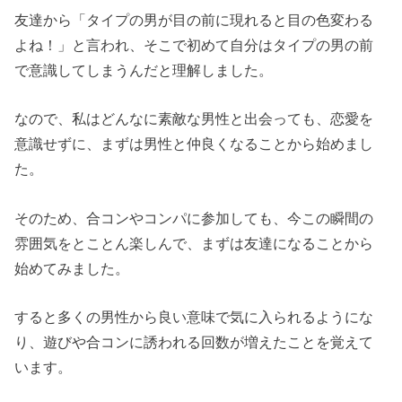
友達から「タイプの男が目の前に現れると目の色変わる
よね！」と言われ、そこで初めて自分はタイプの男の前
で意識してしまうんだと理解しました。
なので、私はどんなに素敵な男性と出会っても、恋愛を
意識せずに、まずは男性と仲良くなることから始めまし
た。
そのため、合コンやコンパに参加しても、今この瞬間の
雰囲気をとことん楽しんで、まずは友達になることから
始めてみました。
すると多くの男性から良い意味で気に入られるようにな
り、遊びや合コンに誘われる回数が増えたことを覚えて
います。