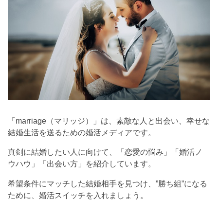
「marriage（マリッジ）」は、素敵な人と出会い、幸せな
結婚生活を送るための婚活メディアです。
真剣に結婚したい人に向けて、「恋愛の悩み」「婚活ノ
ウハウ」「出会い方」を紹介しています。
希望条件にマッチした結婚相手を見つけ、”勝ち組”になる
ために、婚活スイッチを入れましょう。