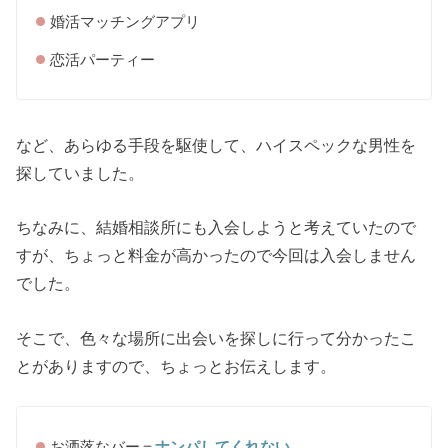
婚活マッチングアプリ
恋活パーティー
など、あらゆる手段を駆使して、ハイスペックな男性を
探していました。
ちなみに、結婚相談所にも入会しようと考えていたので
すが、ちょっと料金が高かったので今回は入会しません
でした。
そこで、色々な場所に出会いを探しに行って分かったこ
とがありますので、ちょっとお伝えします。
お洒落なバー＝
ナンパしてくれない