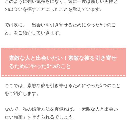
このように強い気持ちになり、週に一度は新しい男性と
の出会いを探すことにしたことを覚えています。
では次に、「出会いを引き寄せるためにやった5つのこ
と」をご紹介していきます。
素敵な人と出会いたい！素敵な彼を引き寄せ
るためにやった5つのこと
ここでは、素敵な彼を引き寄せるためにやった5つのこと
をご紹介します。
なので、私の婚活方法を真似れば、「素敵な人と出会い
たい願望」を叶えられるでしょう。