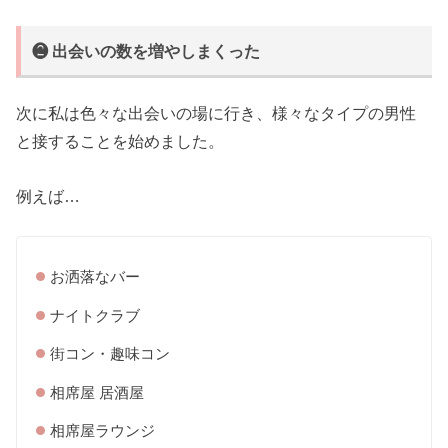
❷ 出会いの数を増やしまくった
次に私は色々な出会いの場に行き、様々なタイプの男性
と接することを始めました。
例えば…
お洒落なバー
ナイトクラブ
街コン・趣味コン
相席屋 居酒屋
相席屋ラウンジ