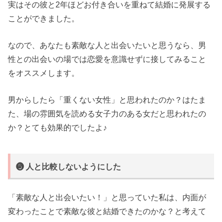
実はその彼と2年ほどお付き合いを重ねて結婚に発展する
ことができました。
なので、あなたも素敵な人と出会いたいと思うなら、男
性との出会いの場では恋愛を意識せずに接してみること
をオススメします。
男からしたら「重くない女性」と思われたのか？はたま
た、場の雰囲気を読める女子力のある女だと思われたの
か？とても効果的でしたよ♪
❺ 人と比較しないようにした
「素敵な人と出会いたい！」と思っていた私は、内面が
変わったことで素敵な彼と結婚できたのかな？と考えて