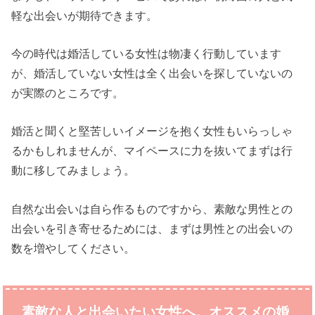
軽な出会いが期待できます。
今の時代は婚活している女性は物凄く行動しています
が、婚活していない女性は全く出会いを探していないの
が実際のところです。
婚活と聞くと堅苦しいイメージを抱く女性もいらっしゃ
るかもしれませんが、マイペースに力を抜いてまずは行
動に移してみましょう。
自然な出会いは自ら作るものですから、素敵な男性との
出会いを引き寄せるためには、まずは男性との出会いの
数を増やしてください。
素敵な人と出会いたい女性へ。オススメの婚