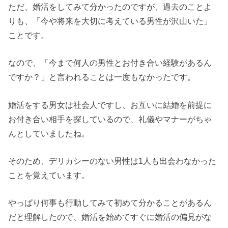
ただ、婚活をしてみて分かったのですが、過去のことよ
りも、「今や将来を大切に考えている男性が沢山いた」
ことです。
なので、「今まで何人の男性とお付き合い経験があるん
ですか？」と言われることは一度もなかったです。
婚活をする男女は社会人ですし、お互いに結婚を前提に
お付き合い相手を探しているので、礼儀やマナーがちゃ
んとしていましたね。
そのため、デリカシーのない男性は1人も出会わなかった
ことを覚えています。
やっぱり何事も行動してみて初めて分かることがあるん
だと理解したので、婚活を始めてすぐに婚活の偏見がな