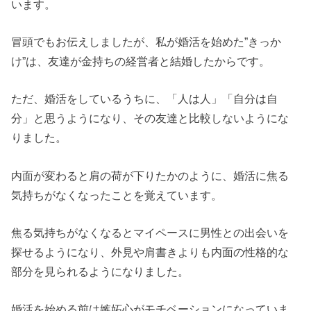
います。
冒頭でもお伝えしましたが、私が婚活を始めた”きっか
け”は、友達が金持ちの経営者と結婚したからです。
ただ、婚活をしているうちに、「人は人」「自分は自
分」と思うようになり、その友達と比較しないようにな
りました。
内面が変わると肩の荷が下りたかのように、婚活に焦る
気持ちがなくなったことを覚えています。
焦る気持ちがなくなるとマイペースに男性との出会いを
探せるようになり、外見や肩書きよりも内面の性格的な
部分を見られるようになりました。
婚活を始める前は嫉妬心がモチベーションになっていま