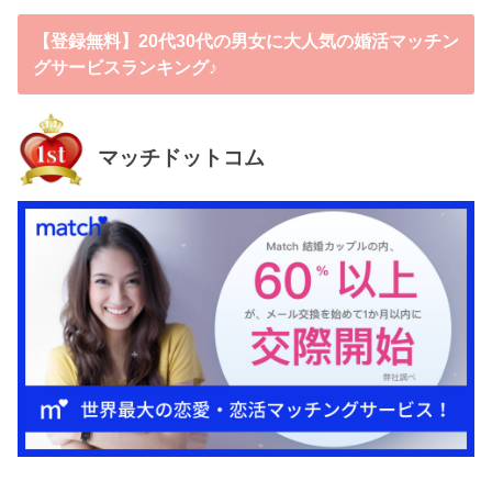
【登録無料】20代30代の男女に大人気の婚活マッチン
グサービスランキング♪
マッチドットコム