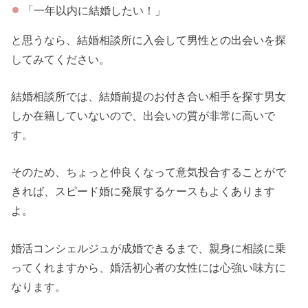
「一年以内に結婚したい！」
と思うなら、結婚相談所に入会して男性との出会いを探
してみてください。
結婚相談所では、結婚前提のお付き合い相手を探す男女
しか在籍していないので、出会いの質が非常に高いで
す。
そのため、ちょっと仲良くなって意気投合することがで
きれば、スピード婚に発展するケースもよくあります
よ。
婚活コンシェルジュが成婚できるまで、親身に相談に乗
ってくれますから、婚活初心者の女性には心強い味方に
なります。