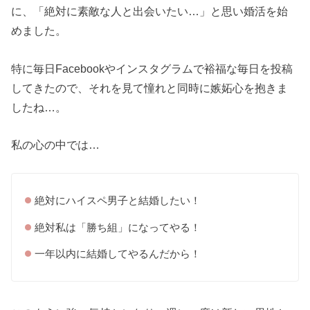
に、「絶対に素敵な人と出会いたい…」と思い婚活を始
めました。
特に毎日Facebookやインスタグラムで裕福な毎日を投稿
してきたので、それを見て憧れと同時に嫉妬心を抱きま
したね…。
私の心の中では…
絶対にハイスペ男子と結婚したい！
絶対私は「勝ち組」になってやる！
一年以内に結婚してやるんだから！