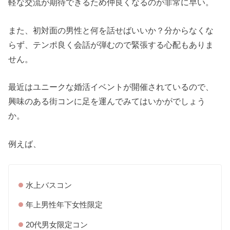
軽な交流が期待できるため仲良くなるのが非常に早い。
また、初対面の男性と何を話せばいいか？分からなくな
らず、テンポ良く会話が弾むので緊張する心配もありま
せん。
最近はユニークな婚活イベントが開催されているので、
興味のある街コンに足を運んでみてはいかがでしょう
か。
例えば、
水上バスコン
年上男性年下女性限定
20代男女限定コン