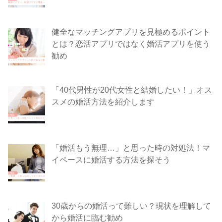
健全なマッチングアプリを見極めるポイント
とは？恋活アプリではなく婚活アプリを使う
勧め
「40代男性が20代女性と結婚したい！」オス
スメの婚活方法を紹介します
「婚活もう無理…」と思った時の対処法！マ
イペースに婚活する方法を探そう
30歳からの婚活って難しい？現状を理解して
から婚活に臨む勧め