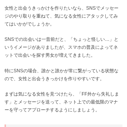
女性と出会うきっかけを作りたいなら、SNSでメッセー
ジのやり取りを重ねて、気になる女性にアタックしてみ
てはいかがでしょうか。
SNSでの出会いは一昔前だと、「ちょっと怪しい…」と
いうイメージがありましたが、スマホの普及によってネ
ットで出会いを探す男女が増えてきました。
特にSNSの場合、誰かと誰かが常に繋がっている状態な
ので、女性と出会うきっかけを作りやすいです。
まずは気になる女性を見つけたら、「FF外から失礼しま
す」とメッセージを送って、ネット上での最低限のマナ
ーを守ってアプローチするようにしましょう。