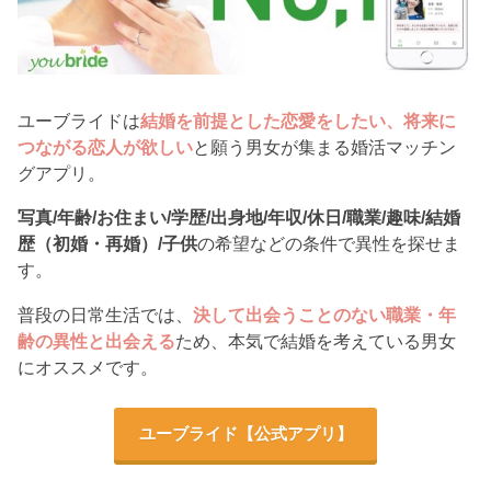
ユーブライドは
結婚を前提とした恋愛をしたい、将来に
つながる恋人が欲しい
と願う男女が集まる婚活マッチン
グアプリ。
写真/年齢/お住まい/学歴/出身地/年収/休日/職業/趣味/結婚
歴（初婚・再婚）/子供
の希望などの条件で異性を探せま
す。
普段の日常生活では、
決して出会うことのない職業・年
齢の異性と出会える
ため、本気で結婚を考えている男女
にオススメです。
ユーブライド
【公式アプリ】