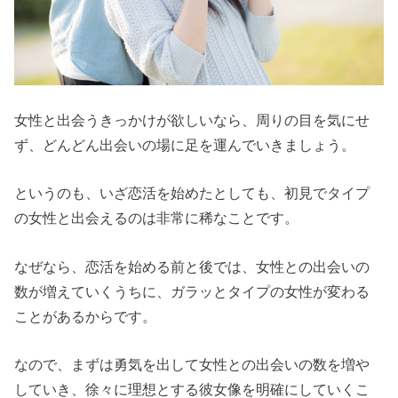
女性と出会うきっかけが欲しいなら、周りの目を気にせ
ず、どんどん出会いの場に足を運んでいきましょう。
というのも、いざ恋活を始めたとしても、初見でタイプ
の女性と出会えるのは非常に稀なことです。
なぜなら、恋活を始める前と後では、女性との出会いの
数が増えていくうちに、ガラッとタイプの女性が変わる
ことがあるからです。
なので、まずは勇気を出して女性との出会いの数を増や
していき、徐々に理想とする彼女像を明確にしていくこ