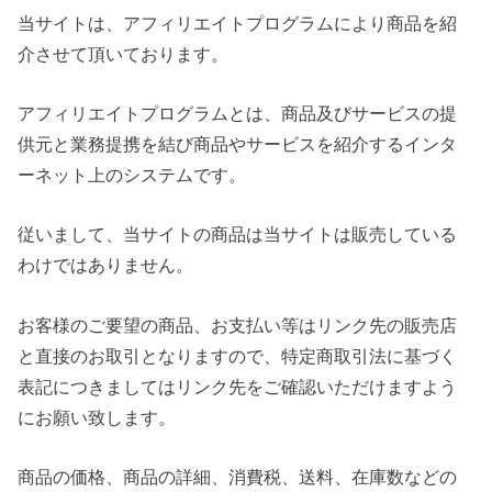
当サイトは、アフィリエイトプログラムにより商品を紹
介させて頂いております。
アフィリエイトプログラムとは、商品及びサービスの提
供元と業務提携を結び商品やサービスを紹介するインタ
ーネット上のシステムです。
従いまして、当サイトの商品は当サイトは販売している
わけではありません。
お客様のご要望の商品、お支払い等はリンク先の販売店
と直接のお取引となりますので、特定商取引法に基づく
表記につきましてはリンク先をご確認いただけますよう
にお願い致します。
商品の価格、商品の詳細、消費税、送料、在庫数などの