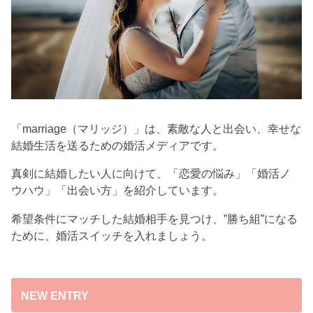
「marriage（マリッジ）」は、素敵な人と出会い、幸せな
結婚生活を送るための婚活メディアです。
真剣に結婚したい人に向けて、「恋愛の悩み」「婚活ノ
ウハウ」「出会い方」を紹介しています。
希望条件にマッチした結婚相手を見つけ、”勝ち組”になる
ために、婚活スイッチを入れましょう。
NEW ENTRY