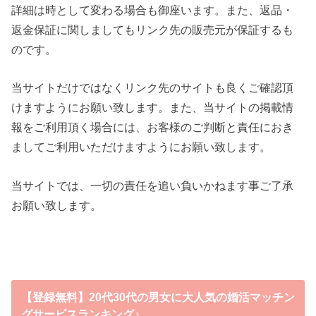
詳細は時として変わる場合も御座います。また、返品・
返金保証に関しましてもリンク先の販売元が保証するも
のです。
当サイトだけではなくリンク先のサイトも良くご確認頂
けますようにお願い致します。また、当サイトの掲載情
報をご利用頂く場合には、お客様のご判断と責任におき
ましてご利用いただけますようにお願い致します。
当サイトでは、一切の責任を追い負いかねます事ご了承
お願い致します。
【登録無料】20代30代の男女に大人気の婚活マッチン
グサービスランキング♪