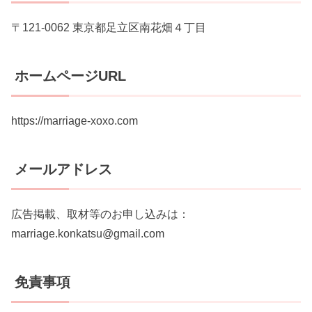
〒121-0062 東京都足立区南花畑４丁目
ホームページURL
https://marriage-xoxo.com
メールアドレス
広告掲載、取材等のお申し込みは：
marriage.konkatsu@gmail.com
免責事項