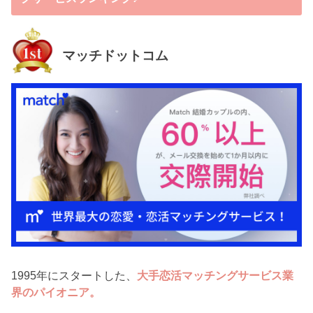
マッチドットコム
1995年にスタートした、
大手恋活マッチングサービス業
界のパイオニア。