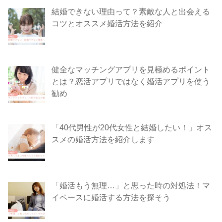
結婚できない理由って？素敵な人と出会える
コツとオススメ婚活方法を紹介
健全なマッチングアプリを見極めるポイント
とは？恋活アプリではなく婚活アプリを使う
勧め
「40代男性が20代女性と結婚したい！」オス
スメの婚活方法を紹介します
「婚活もう無理…」と思った時の対処法！マ
イペースに婚活する方法を探そう